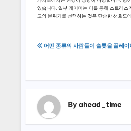
카지노에서는 환경이 상당히 다양합니다. 당신
있습니다. 일부 게이머는 이를 통해 스트레스가
고의 분위기를 선택하는 것은 단순한 선호도에
Post
어떤 종류의 사람들이 슬롯을 플레이
navigation
By
ahead_time