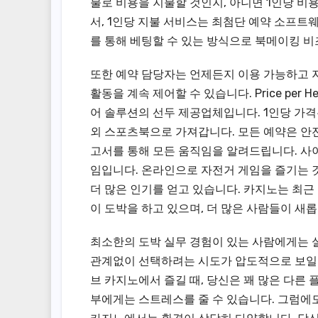
불로 비용을 지불할 것인지, 아니면 1인당 비
서, 1인당 지불 서비스는 최첨단 예약 소프
를 통해 베팅할 수 있는 방식으로 북메이킹 
또한 예약 담당자는 언제든지 이용 가능하고 
활동을 계속 제어할 수 있습니다. Price pe
어 솔루션의 선두 제공업체입니다. 1인당 가
외 스포츠북으로 가져갑니다. 모든 예약은 안
고서를 통해 모든 움직임을 알려드립니다. 사
임입니다. 온라인으로 자전거 게임을 즐기는 
더 많은 인기를 얻고 있습니다. 카지노는 최근
이 도박을 하고 있으며, 더 많은 사람들이 새
최소한의 도박 실무 경험이 있는 사람에게는 
관계없이 선택하려는 시도가 압도적으로 보일 
브 카지노에서 즐길 때, 당신은 꽤 많은 다
부에게는 스트레스를 줄 수 있습니다. 그럼에