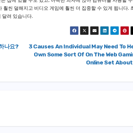
은 집에 있을 수도 있고, 아늑한 의자에 앉아 컴퓨터를 사용할 
 훨씬 덜해지고 비디오 게임에 훨씬 더 집중할 수 있게 됩니다. 
 달려 있습니다.
하나요?
3 Causes An Individual May Need To H
Own Some Sort Of On The Web Gam
Online Set Abou