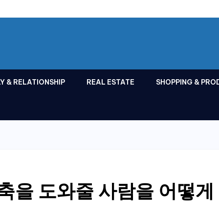
Y & RELATIONSHIP
REAL ESTATE
SHOPPING & PRO
축을 도와줄 사람을 어떻게