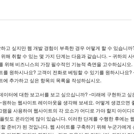
하고 싶지만 웹 개발 경험이 부족한 경우 어떻게 할 수 있습니까
해 취할 수 있는 몇 가지 단계는 다음과 같습니다. – 귀하의 사
이를 위해 비즈니스의 가장 필수적인 기능적 측면을 고수하십시오.
트를 원하시나요? 고객이 전화로 베팅할 수 있기를 원하시나요? 
이트에 추가하고 싶은 항목의 목록을 작성하십시오.
데이터에 대한 보고서를 보고 싶으십니까? -미래에 구현하고 싶
 -원하는 웹사이트 레이아웃을 생각해 보세요. 어떻게 생겼으면 
그램을 사용하여 웹사이트의 각 요소가 어디로 가야 할지 아이디
템플릿도 온라인에 많이 있습니다. 이러한 단계를 수행한 후에는 
할 준비가 된 것입니다. 웹 사이트를 구축하기 위해 누군가에게 