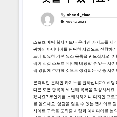
By
ahead_time
NOV 19, 2024
스포츠 베팅 웹사이트나 온라인 카지노를 시작
귀하의 아이디어를 탄탄한 사업으로 전환하기 위
트에 필요한 기본 요소 목록을 만드십시오. 
객이 직접 스포츠 게임에 베팅할 수 있는 사이
객 경험에 추가할 것으로 생각되는 것 중 사
본격적인 온라인 카지노를 원하십니까? 베팅 
다른 모든 항목의 세 번째 목록을 작성하세요.
겠나요? 무언가를 스케치하거나 디자인 프로
를 얻으세요. 영감을 얻을 수 있는 웹사이트 
사이트 구축을 도와줄 사람과 아이디어를 논의