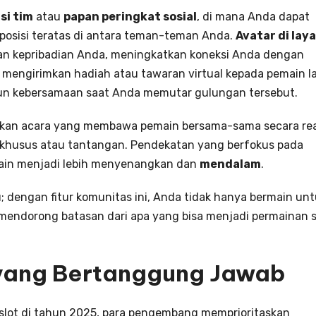
si tim
atau
papan peringkat sosial
, di mana Anda dapat
 posisi teratas di antara teman-teman Anda.
Avatar di laya
n kepribadian Anda, meningkatkan koneksi Anda dengan
mengirimkan hadiah atau tawaran virtual kepada pemain la
 kebersamaan saat Anda memutar gulungan tersebut.
lkan acara yang membawa pemain bersama-sama secara rea
khusus atau tantangan. Pendekatan yang berfokus pada
ain menjadi lebih menyenangkan dan
mendalam
.
u; dengan fitur komunitas ini, Anda tidak hanya bermain un
a, mendorong batasan dari apa yang bisa menjadi permainan s
 yang Bertanggung Jawab
lot di tahun 2025, para pengembang memprioritaskan