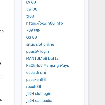
LV 88
JW 88
tr88
https://okwin88.info
789 WIN
an
QS 88
situs slot online
puas69 login
MANTUL138 Daftar
a
RECEH69 Mahjong Ways
coba di sini
ma
pasukan88
receh88
jp24 slot login
.
jp24 cambodia