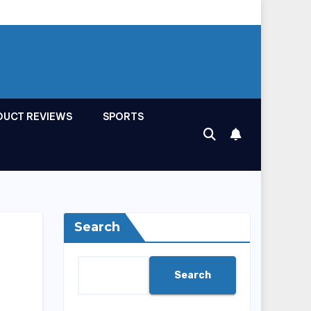
DUCT REVIEWS
SPORTS
Search
Search