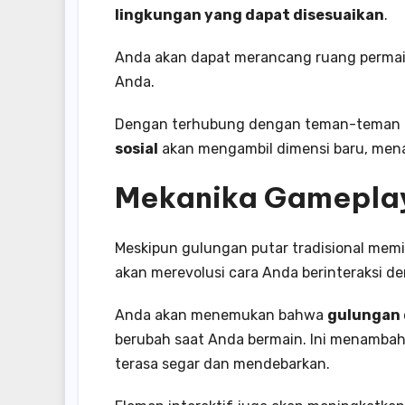
lingkungan yang dapat disesuaikan
.
Anda akan dapat merancang ruang permai
Anda.
Dengan terhubung dengan teman-teman da
sosial
akan mengambil dimensi baru, me
Mekanika Gamepla
Meskipun gulungan putar tradisional memili
akan merevolusi cara Anda berinteraksi d
Anda akan menemukan bahwa
gulungan 
berubah saat Anda bermain. Ini menambah
terasa segar dan mendebarkan.