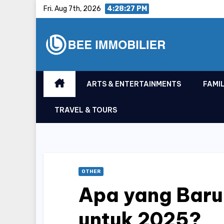
Skip
Fri. Aug 7th, 2026
4:28:28 PM
to
content
ARTS & ENTERTAINMENTS
FAMIL
TRAVEL & TOURS
OTHER
Apa yang Baru
untuk 2025?