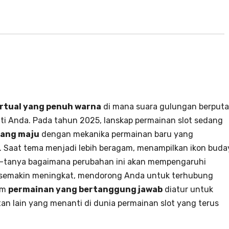
irtual yang penuh warna
di mana suara gulungan berputa
i Anda. Pada tahun 2025, lanskap permainan slot sedang
yang maju
dengan mekanika permainan baru yang
m. Saat tema menjadi lebih beragam, menampilkan ikon buda
a-tanya bagaimana perubahan ini akan mempengaruhi
semakin meningkat, mendorong Anda untuk terhubung
am
permainan yang bertanggung jawab
diatur untuk
an lain yang menanti di dunia permainan slot yang terus