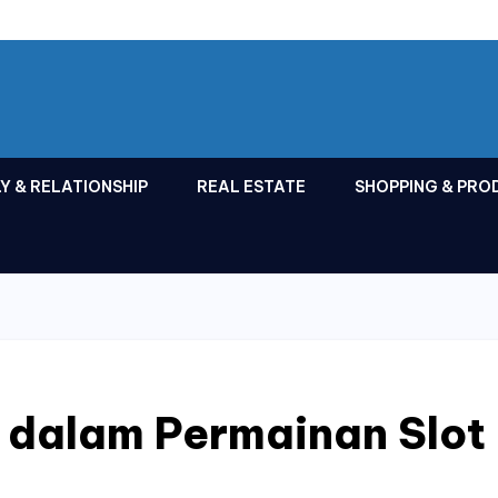
Y & RELATIONSHIP
REAL ESTATE
SHOPPING & PRO
 dalam Permainan Slot