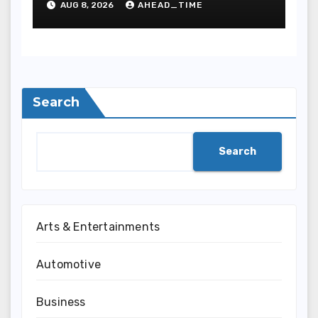
AUG 8, 2026
AHEAD_TIME
Mechanism, Bonus
Rounds, Security, And
Smart Sporting Strategies
Search
Search
Arts & Entertainments
Automotive
Business