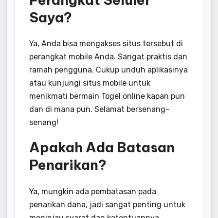
Saya?
Ya, Anda bisa mengakses situs tersebut di
perangkat mobile Anda. Sangat praktis dan
ramah pengguna. Cukup unduh aplikasinya
atau kunjungi situs mobile untuk
menikmati bermain Togel online kapan pun
dan di mana pun. Selamat bersenang-
senang!
Apakah Ada Batasan
Penarikan?
Ya, mungkin ada pembatasan pada
penarikan dana, jadi sangat penting untuk
meninjau syarat dan ketentuannya.