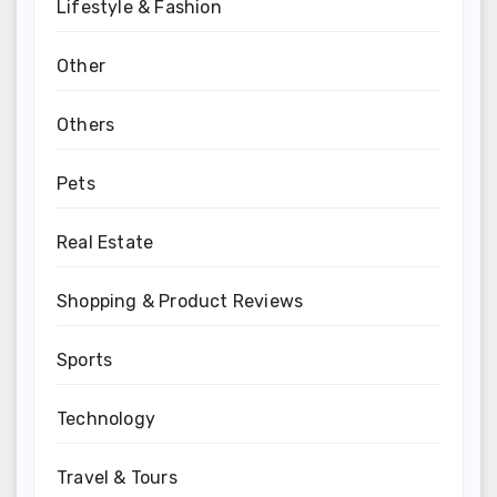
Lifestyle & Fashion
Other
Others
Pets
Real Estate
Shopping & Product Reviews
Sports
Technology
Travel & Tours