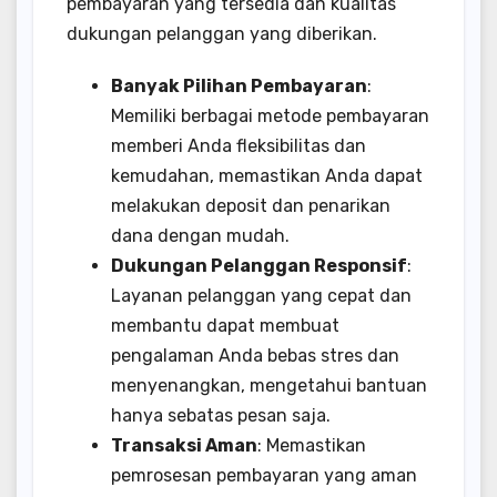
pembayaran yang tersedia dan kualitas
dukungan pelanggan yang diberikan.
Banyak Pilihan Pembayaran
:
Memiliki berbagai metode pembayaran
memberi Anda fleksibilitas dan
kemudahan, memastikan Anda dapat
melakukan deposit dan penarikan
dana dengan mudah.
Dukungan Pelanggan Responsif
:
Layanan pelanggan yang cepat dan
membantu dapat membuat
pengalaman Anda bebas stres dan
menyenangkan, mengetahui bantuan
hanya sebatas pesan saja.
Transaksi Aman
: Memastikan
pemrosesan pembayaran yang aman