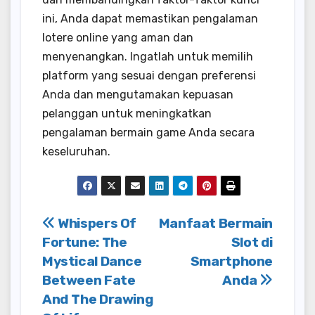
ini, Anda dapat memastikan pengalaman
lotere online yang aman dan
menyenangkan. Ingatlah untuk memilih
platform yang sesuai dengan preferensi
Anda dan mengutamakan kepuasan
pelanggan untuk meningkatkan
pengalaman bermain game Anda secara
keseluruhan.
Post
Whispers Of
Manfaat Bermain
Fortune: The
Slot di
navigation
Mystical Dance
Smartphone
Between Fate
Anda
And The Drawing