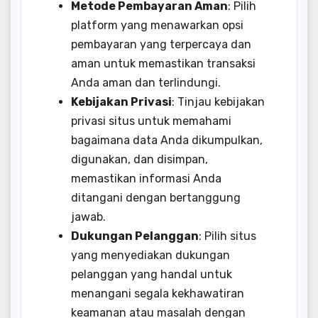
Metode Pembayaran Aman
: Pilih
platform yang menawarkan opsi
pembayaran yang terpercaya dan
aman untuk memastikan transaksi
Anda aman dan terlindungi.
Kebijakan Privasi
: Tinjau kebijakan
privasi situs untuk memahami
bagaimana data Anda dikumpulkan,
digunakan, dan disimpan,
memastikan informasi Anda
ditangani dengan bertanggung
jawab.
Dukungan Pelanggan
: Pilih situs
yang menyediakan dukungan
pelanggan yang handal untuk
menangani segala kekhawatiran
keamanan atau masalah dengan