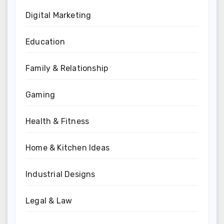
Digital Marketing
Education
Family & Relationship
Gaming
Health & Fitness
Home & Kitchen Ideas
Industrial Designs
Legal & Law