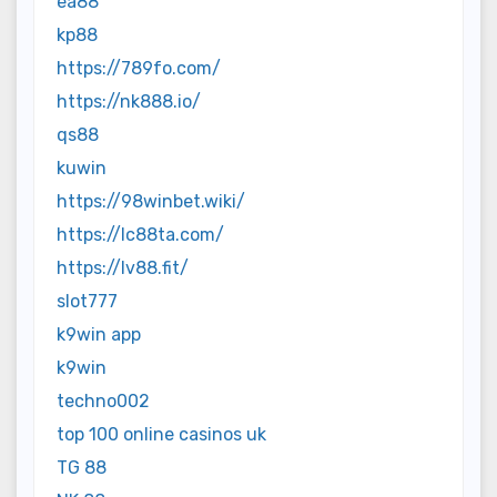
ea88
kp88
https://789fo.com/
https://nk888.io/
qs88
kuwin
https://98winbet.wiki/
https://lc88ta.com/
https://lv88.fit/
slot777
k9win app
k9win
techno002
top 100 online casinos uk
TG 88