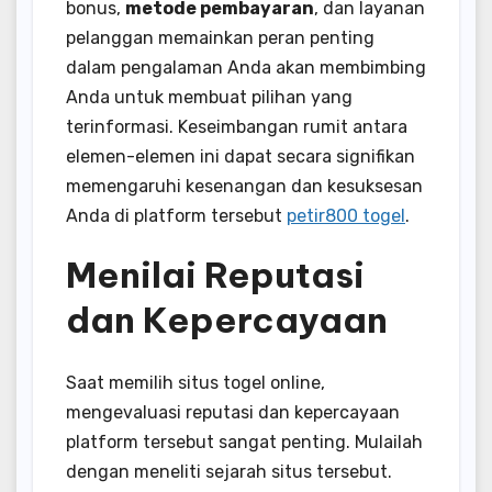
bonus,
metode pembayaran
, dan layanan
pelanggan memainkan peran penting
dalam pengalaman Anda akan membimbing
Anda untuk membuat pilihan yang
terinformasi. Keseimbangan rumit antara
elemen-elemen ini dapat secara signifikan
memengaruhi kesenangan dan kesuksesan
Anda di platform tersebut
petir800 togel
.
Menilai Reputasi
dan Kepercayaan
Saat memilih situs togel online,
mengevaluasi reputasi dan kepercayaan
platform tersebut sangat penting. Mulailah
dengan meneliti sejarah situs tersebut.