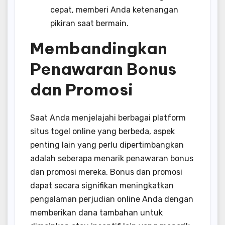
cepat, memberi Anda ketenangan
pikiran saat bermain.
Membandingkan
Penawaran Bonus
dan Promosi
Saat Anda menjelajahi berbagai platform
situs togel online yang berbeda, aspek
penting lain yang perlu dipertimbangkan
adalah seberapa menarik penawaran bonus
dan promosi mereka. Bonus dan promosi
dapat secara signifikan meningkatkan
pengalaman perjudian online Anda dengan
memberikan dana tambahan untuk