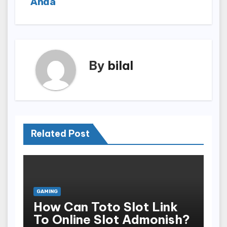
Anda
By
bilal
Related Post
GAMING
How Can Toto Slot Link
To Online Slot Admonish?