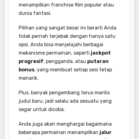
menampilkan franchise film populer atau
dunia fantasi.
Pilihan yang sangat besar ini berarti Anda
tidak pernah terjebak dengan hanya satu
opsi. Anda bisa menjelajahi berbagai
mekanisme permainan, seperti
jackpot
progresif
, pengganda, atau
putaran
bonus
, yang membuat setiap sesi tetap
menarik.
Plus, banyak pengembang terus merilis
judul baru, jadi selalu ada sesuatu yang
segar untuk dicoba.
Anda juga akan menghargai bagaimana
beberapa permainan menampilkan
jalur