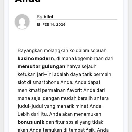
By
bilal
FEB 14, 2026
Bayangkan melangkah ke dalam sebuah
kasino modern
, di mana kegembiraan dari
memutar gulungan
hanya sejauh
ketukan jari—ini adalah daya tarik bermain
slot di smartphone Anda. Anda dapat
menikmati permainan favorit Anda dari
mana saja, dengan mudah beralih antara
judul-judul yang menarik minat Anda.
Lebih dari itu, Anda akan menemukan
bonus unik
dan fitur sosial yang tidak
akan Anda temukan di tempat fisik. Anda