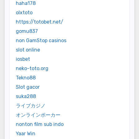
haha178
olxtoto
https://totobet.net/
gomu837
non GamStop casinos
slot online
iosbet
neko-toto.org
Tekno88
Slot gacor
suka288
ライブカジノ
オンラインポーカー
nonton film sub indo
Yaar Win