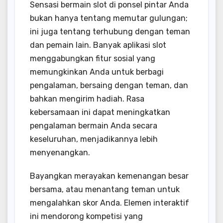
Sensasi bermain slot di ponsel pintar Anda
bukan hanya tentang memutar gulungan;
ini juga tentang terhubung dengan teman
dan pemain lain. Banyak aplikasi slot
menggabungkan fitur sosial yang
memungkinkan Anda untuk berbagi
pengalaman, bersaing dengan teman, dan
bahkan mengirim hadiah. Rasa
kebersamaan ini dapat meningkatkan
pengalaman bermain Anda secara
keseluruhan, menjadikannya lebih
menyenangkan.
Bayangkan merayakan kemenangan besar
bersama, atau menantang teman untuk
mengalahkan skor Anda. Elemen interaktif
ini mendorong kompetisi yang