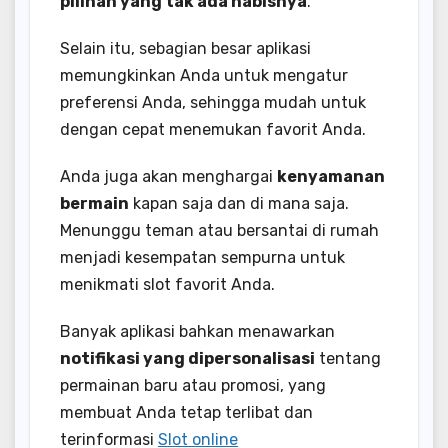
pilihan yang tak ada habisnya
.
Selain itu, sebagian besar aplikasi
memungkinkan Anda untuk mengatur
preferensi Anda, sehingga mudah untuk
dengan cepat menemukan favorit Anda.
Anda juga akan menghargai
kenyamanan
bermain
kapan saja dan di mana saja.
Menunggu teman atau bersantai di rumah
menjadi kesempatan sempurna untuk
menikmati slot favorit Anda.
Banyak aplikasi bahkan menawarkan
notifikasi yang dipersonalisasi
tentang
permainan baru atau promosi, yang
membuat Anda tetap terlibat dan
terinformasi
Slot online