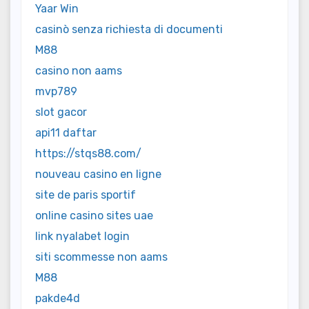
Yaar Win
casinò senza richiesta di documenti
M88
casino non aams
mvp789
slot gacor
api11 daftar
https://stqs88.com/
nouveau casino en ligne
site de paris sportif
online casino sites uae
link nyalabet login
siti scommesse non aams
M88
pakde4d