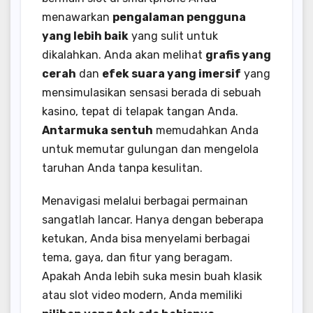
menawarkan
pengalaman pengguna
yang lebih baik
yang sulit untuk
dikalahkan. Anda akan melihat
grafis yang
cerah
dan
efek suara yang imersif
yang
mensimulasikan sensasi berada di sebuah
kasino, tepat di telapak tangan Anda.
Antarmuka sentuh
memudahkan Anda
untuk memutar gulungan dan mengelola
taruhan Anda tanpa kesulitan.
Menavigasi melalui berbagai permainan
sangatlah lancar. Hanya dengan beberapa
ketukan, Anda bisa menyelami berbagai
tema, gaya, dan fitur yang beragam.
Apakah Anda lebih suka mesin buah klasik
atau slot video modern, Anda memiliki