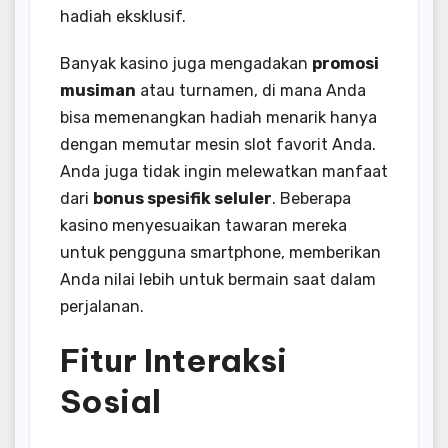
hadiah eksklusif.
Banyak kasino juga mengadakan
promosi
musiman
atau turnamen, di mana Anda
bisa memenangkan hadiah menarik hanya
dengan memutar mesin slot favorit Anda.
Anda juga tidak ingin melewatkan manfaat
dari
bonus spesifik seluler
. Beberapa
kasino menyesuaikan tawaran mereka
untuk pengguna smartphone, memberikan
Anda nilai lebih untuk bermain saat dalam
perjalanan.
Fitur Interaksi
Sosial