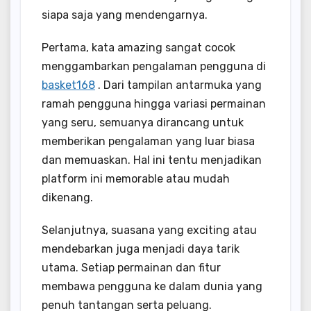
siapa saja yang mendengarnya.
Pertama, kata amazing sangat cocok
menggambarkan pengalaman pengguna di
basket168
. Dari tampilan antarmuka yang
ramah pengguna hingga variasi permainan
yang seru, semuanya dirancang untuk
memberikan pengalaman yang luar biasa
dan memuaskan. Hal ini tentu menjadikan
platform ini memorable atau mudah
dikenang.
Selanjutnya, suasana yang exciting atau
mendebarkan juga menjadi daya tarik
utama. Setiap permainan dan fitur
membawa pengguna ke dalam dunia yang
penuh tantangan serta peluang.