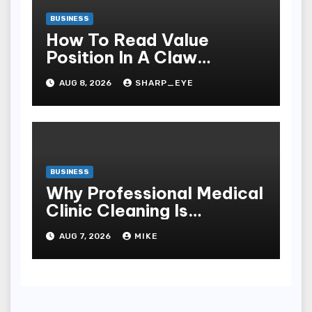
BUSINESS
How To Read Value
Position In A Claw
Machine
AUG 8, 2026
SHARP_EYE
BUSINESS
Why Professional Medical
Clinic Cleaning Is
Essential for Patient
AUG 7, 2026
MIKE
Safety