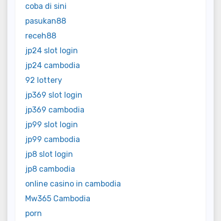
coba di sini
pasukan88
receh88
jp24 slot login
jp24 cambodia
92 lottery
jp369 slot login
jp369 cambodia
jp99 slot login
jp99 cambodia
jp8 slot login
jp8 cambodia
online casino in cambodia
Mw365 Cambodia
porn