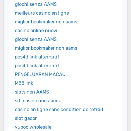
giochi senza AAMS
meilleurs casino en ligne
miglior bookmaker non aams
casino online nuovi
giochi senza AAMS
miglior bookmaker non aams
pos4d link alternatif
pos4d link alternatif
PENGELUARAN MACAU
M88 link
slots non AAMS
siti casino non aams
casino en ligne sans condition de retrait
slot gacor
yupoo wholesale