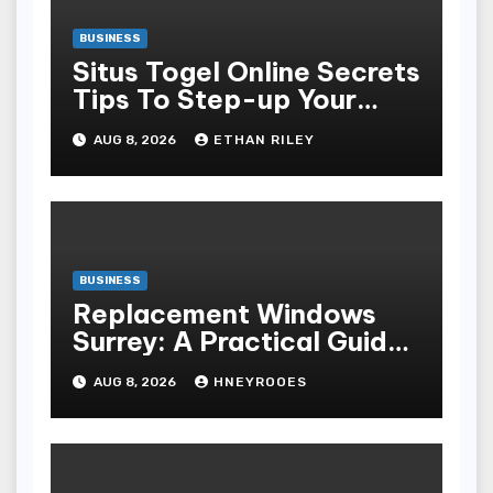
BUSINESS
Situs Togel Online Secrets
Tips To Step-up Your
Odds Instantly
AUG 8, 2026
ETHAN RILEY
BUSINESS
Replacement Windows
Surrey: A Practical Guide
to Choosing Better Home
AUG 8, 2026
HNEYROOES
Windows