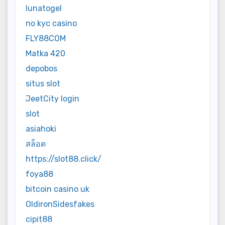
lunatogel
no kyc casino
FLY88COM
Matka 420
depobos
situs slot
JeetCity login
slot
asiahoki
สล็อต
https://slot88.click/
foya88
bitcoin casino uk
OldironSidesfakes
cipit88