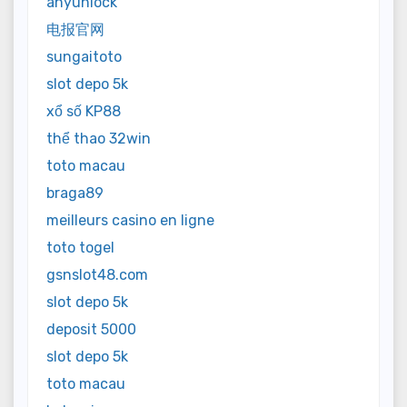
anyunlock
电报官网
sungaitoto
slot depo 5k
xổ số KP88
thể thao 32win
toto macau
braga89
meilleurs casino en ligne
toto togel
gsnslot48.com
slot depo 5k
deposit 5000
slot depo 5k
toto macau