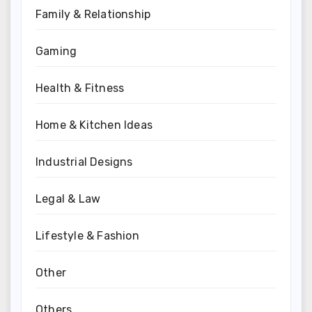
Family & Relationship
Gaming
Health & Fitness
Home & Kitchen Ideas
Industrial Designs
Legal & Law
Lifestyle & Fashion
Other
Others