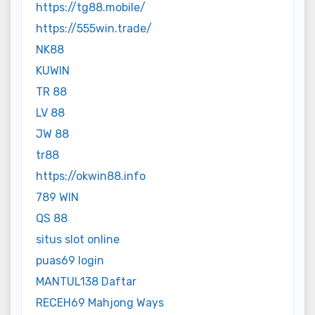
https://tg88.mobile/
https://555win.trade/
NK88
KUWIN
TR 88
LV 88
JW 88
tr88
https://okwin88.info
789 WIN
QS 88
situs slot online
puas69 login
MANTUL138 Daftar
RECEH69 Mahjong Ways