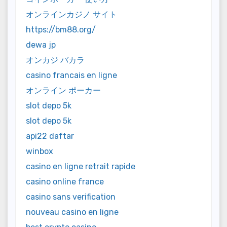
オンラインカジノ サイト
https://bm88.org/
dewa jp
オンカジ バカラ
casino francais en ligne
オンライン ポーカー
slot depo 5k
slot depo 5k
api22 daftar
winbox
casino en ligne retrait rapide
casino online france
casino sans verification
nouveau casino en ligne