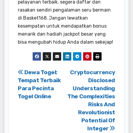
pelayanan terbaik, segera daftar dan
rasakan sendiri pengalaman seru bermain
di Basket168. Jangan lewatkan
kesempatan untuk mendapatkan bonus
menarik dan hadiah jackpot besar yang
bisa mengubah hidup Anda dalam sekejap!
Post
Dewa Togel:
Cryptocurrency
Tempat Terbaik
Disclosed
navigation
Para Pecinta
Understanding
Togel Online
The Complexities
Risks And
Revolutionist
Potential Of
Integer