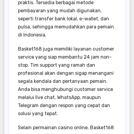
praktis. Tersedia berbagai metode
pembayaran yang mudah digunakan,
seperti transfer bank lokal, e-wallet, dan
pulsa, sehingga memudahkan para pemain
di Indonesia.
Basket168 juga memiliki layanan customer
service yang siap membantu 24 jam non-
stop. Tim support yang ramah dan
profesional akan dengan sigap menangani
segala kendala dan pertanyaan pemain.
Anda bisa menghubungi customer service
melalui live chat, WhatsApp, maupun
Telegram dengan respon yang cepat dan
solusi yang tepat.
Selain permainan casino online, Basket168