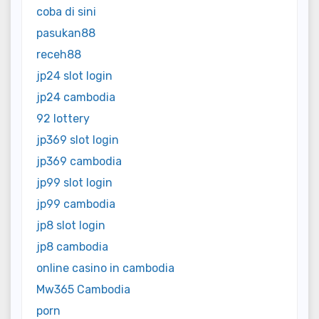
coba di sini
pasukan88
receh88
jp24 slot login
jp24 cambodia
92 lottery
jp369 slot login
jp369 cambodia
jp99 slot login
jp99 cambodia
jp8 slot login
jp8 cambodia
online casino in cambodia
Mw365 Cambodia
porn