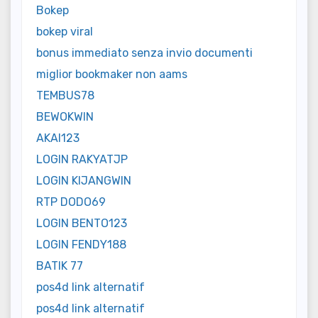
Bokep
bokep viral
bonus immediato senza invio documenti
miglior bookmaker non aams
TEMBUS78
BEWOKWIN
AKAI123
LOGIN RAKYATJP
LOGIN KIJANGWIN
RTP DODO69
LOGIN BENTO123
LOGIN FENDY188
BATIK 77
pos4d link alternatif
pos4d link alternatif