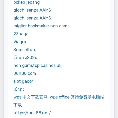
bokep jepang
giochi senza AAMS
giochi senza AAMS
miglior bookmaker non aams
23naga
Viagra
Sumseltoto
เว็บตรง2026
non gamstop casinos uk
Jun88 com
slot gacor
เป๋าตุง
wps 中文下载官网-wps office 繁體免費版电脑端
下载
https://uu-88.net/