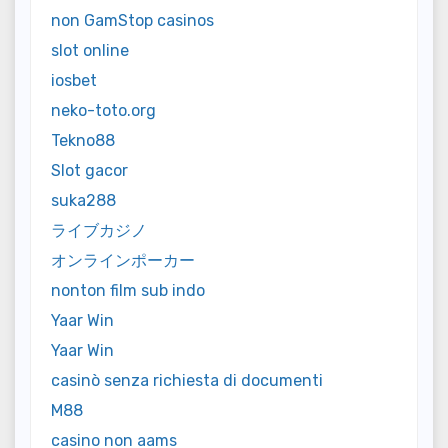
non GamStop casinos
slot online
iosbet
neko-toto.org
Tekno88
Slot gacor
suka288
ライブカジノ
オンラインポーカー
nonton film sub indo
Yaar Win
Yaar Win
casinò senza richiesta di documenti
M88
casino non aams