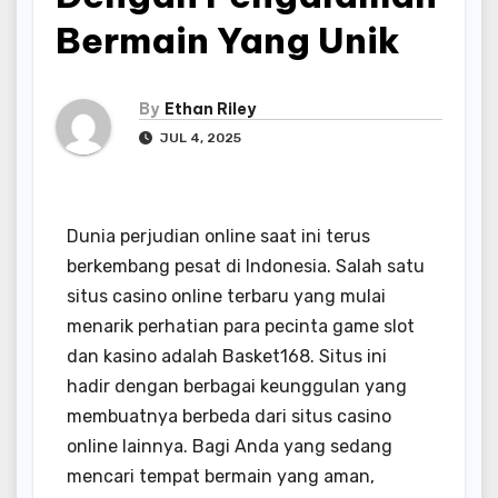
Bermain Yang Unik
By
Ethan Riley
JUL 4, 2025
Dunia perjudian online saat ini terus
berkembang pesat di Indonesia. Salah satu
situs casino online terbaru yang mulai
menarik perhatian para pecinta game slot
dan kasino adalah Basket168. Situs ini
hadir dengan berbagai keunggulan yang
membuatnya berbeda dari situs casino
online lainnya. Bagi Anda yang sedang
mencari tempat bermain yang aman,