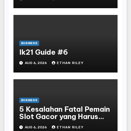
BUSINESS
lk21 Guide #6
AUG 6, 2026
ETHAN RILEY
BUSINESS
5 Kesalahan Fatal Pemain
Slot Gacor yang Harus
Dihindari di Slot777
AUG 6, 2026
ETHAN RILEY