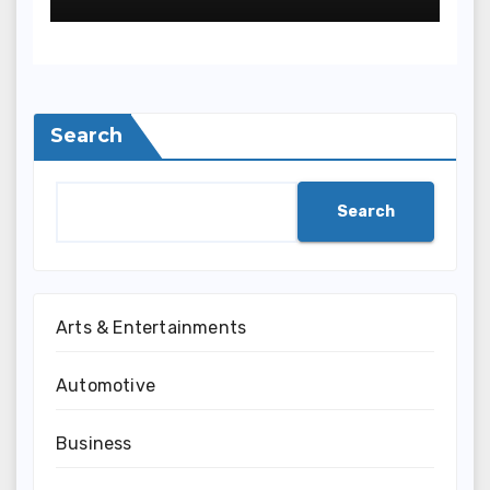
Bandar Slot Terbaik
Search
Search
Arts & Entertainments
Automotive
Business