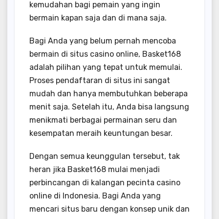
kemudahan bagi pemain yang ingin
bermain kapan saja dan di mana saja.
Bagi Anda yang belum pernah mencoba
bermain di situs casino online, Basket168
adalah pilihan yang tepat untuk memulai.
Proses pendaftaran di situs ini sangat
mudah dan hanya membutuhkan beberapa
menit saja. Setelah itu, Anda bisa langsung
menikmati berbagai permainan seru dan
kesempatan meraih keuntungan besar.
Dengan semua keunggulan tersebut, tak
heran jika Basket168 mulai menjadi
perbincangan di kalangan pecinta casino
online di Indonesia. Bagi Anda yang
mencari situs baru dengan konsep unik dan