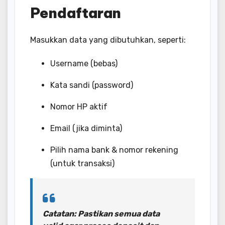
Pendaftaran
Masukkan data yang dibutuhkan, seperti:
Username (bebas)
Kata sandi (password)
Nomor HP aktif
Email (jika diminta)
Pilih nama bank & nomor rekening
(untuk transaksi)
Catatan:
Pastikan semua data