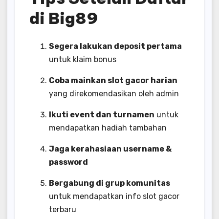
di Big89
Segera lakukan deposit pertama
untuk klaim bonus
Coba mainkan slot gacor harian
yang direkomendasikan oleh admin
Ikuti event dan turnamen
untuk
mendapatkan hadiah tambahan
Jaga kerahasiaan username &
password
Bergabung di grup komunitas
untuk mendapatkan info slot gacor
terbaru