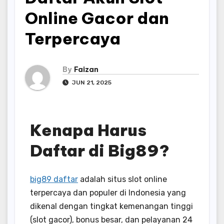
Online Gacor dan
Terpercaya
By
Faizan
JUN 21, 2025
Kenapa Harus
Daftar di Big89?
big89 daftar
adalah situs slot online
terpercaya dan populer di Indonesia yang
dikenal dengan tingkat kemenangan tinggi
(slot gacor), bonus besar, dan pelayanan 24