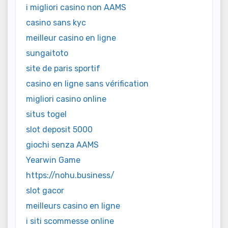
i migliori casino non AAMS
casino sans kyc
meilleur casino en ligne
sungaitoto
site de paris sportif
casino en ligne sans vérification
migliori casino online
situs togel
slot deposit 5000
giochi senza AAMS
Yearwin Game
https://nohu.business/
slot gacor
meilleurs casino en ligne
i siti scommesse online