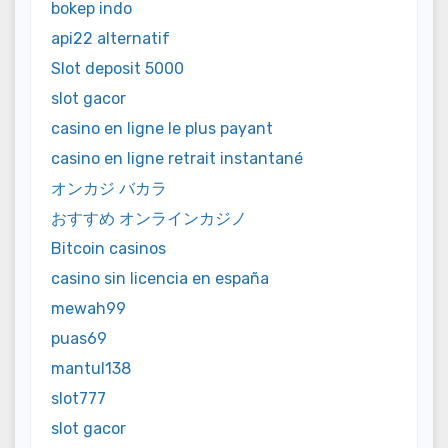
bokep indo
api22 alternatif
Slot deposit 5000
slot gacor
casino en ligne le plus payant
casino en ligne retrait instantané
オンカジ バカラ
おすすめ オンラインカジノ
Bitcoin casinos
casino sin licencia en españa
mewah99
puas69
mantul138
slot777
slot gacor