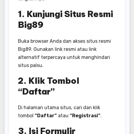
1. Kunjungi Situs Resmi
Big89
Buka browser Anda dan akses situs resmi
Big89. Gunakan link resmi atau link
alternatif terpercaya untuk menghindari
situs palsu.
2. Klik Tombol
“Daftar”
Di halaman utama situs, cari dan klik
tombol
“Daftar”
atau
“Registrasi”
.
3. Isi Formulir