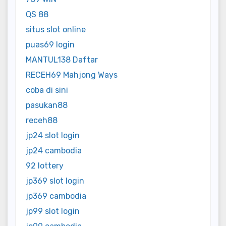
QS 88
situs slot online
puas69 login
MANTUL138 Daftar
RECEH69 Mahjong Ways
coba di sini
pasukan88
receh88
jp24 slot login
jp24 cambodia
92 lottery
jp369 slot login
jp369 cambodia
jp99 slot login