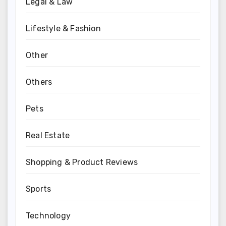
Legal & Law
Lifestyle & Fashion
Other
Others
Pets
Real Estate
Shopping & Product Reviews
Sports
Technology