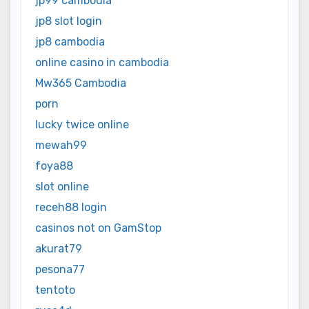
jp99 cambodia
jp8 slot login
jp8 cambodia
online casino in cambodia
Mw365 Cambodia
porn
lucky twice online
mewah99
foya88
slot online
receh88 login
casinos not on GamStop
akurat79
pesona77
tentoto