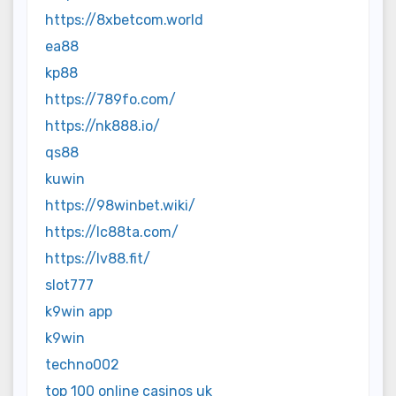
https://8xbetcom.world
ea88
kp88
https://789fo.com/
https://nk888.io/
qs88
kuwin
https://98winbet.wiki/
https://lc88ta.com/
https://lv88.fit/
slot777
k9win app
k9win
techno002
top 100 online casinos uk