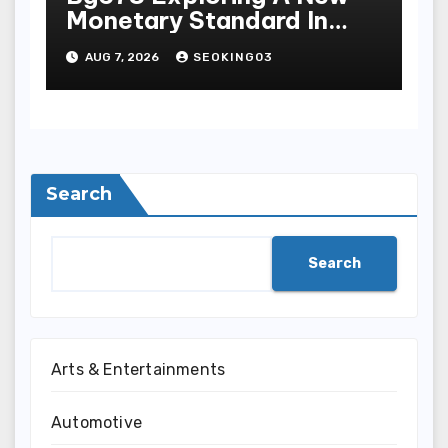
Monetary Standard In
Bodoni Online
AUG 7, 2026
SEOKING03
Entertainment
Search
Search
Arts & Entertainments
Automotive