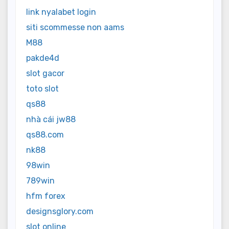
link nyalabet login
siti scommesse non aams
M88
pakde4d
slot gacor
toto slot
qs88
nhà cái jw88
qs88.com
nk88
98win
789win
hfm forex
designsglory.com
slot online