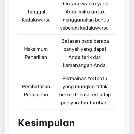
Rentang waktu yang
Tanggal
Anda miliki untuk
Kedaluwarsa
menggunakan bonus
sebelum kedaluwarsa.
Batasan pada berapa
Maksimum
banyak yang dapat
Penarikan
Anda tarik dari
kemenangan Anda.
Permainan tertentu
Pembatasan
yang mungkin tidak
Permainan
berkontribusi terhadap
persyaratan taruhan.
Kesimpulan