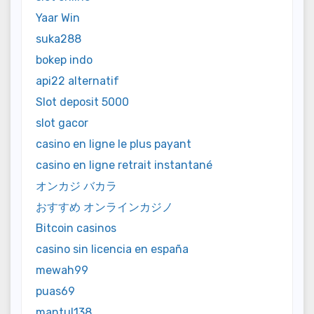
Yaar Win
suka288
bokep indo
api22 alternatif
Slot deposit 5000
slot gacor
casino en ligne le plus payant
casino en ligne retrait instantané
オンカジ バカラ
おすすめ オンラインカジノ
Bitcoin casinos
casino sin licencia en españa
mewah99
puas69
mantul138