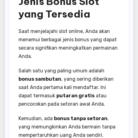
Jenis Bonus Slot
yang Tersedia
Saat menjelajahi slot online, Anda akan
menemui berbagai jenis bonus yang dapat
secara signifikan meningkatkan permainan
Anda.
Salah satu yang paling umum adalah
bonus sambutan
, yang sering diberikan
saat Anda pertama kali mendaftar. Ini
dapat termasuk
putaran gratis
atau
pencocokan pada setoran awal Anda.
Kemudian, ada
bonus tanpa setoran
,
yang memungkinkan Anda bermain tanpa
mempertaruhkan uang Anda sendiri.