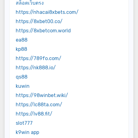
สล็อตเว็บตรง
https://nhacai8xbets.com/
https://8xbet00.co/
https://8xbetcom.world
ea88
kp88
https://789fo.com/
https://nk888.io/
qs88
kuwin
https://98winbet.wiki/
https://lc88ta.com/
https://lv88.fit/
slot777
k9win app