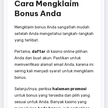
Cara Mengklaim
Bonus Anda
Mengklaim bonus Anda sangatlah mudah
setelah Anda mengetahui langkah-langkah
yang terlibat.
Pertama,
daftar
di kasino online pilihan
Anda dan buat akun. Pastikan untuk
memverifikasi alamat email Anda, karena ini
sering kali menjadi syarat untuk mengklaim
bonus.
Selanjutnya, periksa
halaman promosi
untuk bonus yang tersedia dan pilih yang
sesuai untuk Anda. Banyak kasino yang