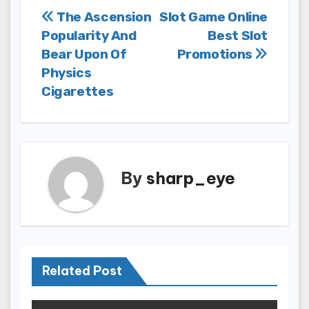
Post
The Ascension
Slot Game Online
Popularity And
Best Slot
navigation
Bear Upon Of
Promotions
Physics
Cigarettes
By
sharp_eye
Related Post