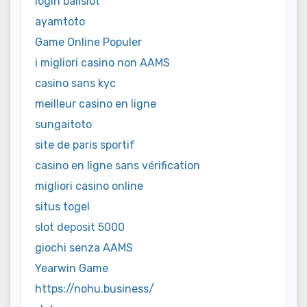
login balislot
ayamtoto
Game Online Populer
i migliori casino non AAMS
casino sans kyc
meilleur casino en ligne
sungaitoto
site de paris sportif
casino en ligne sans vérification
migliori casino online
situs togel
slot deposit 5000
giochi senza AAMS
Yearwin Game
https://nohu.business/