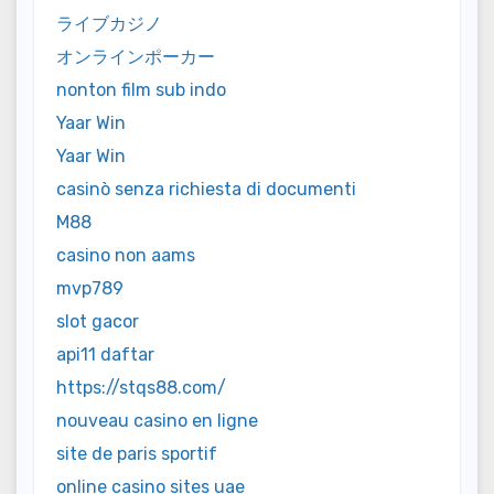
ライブカジノ
オンラインポーカー
nonton film sub indo
Yaar Win
Yaar Win
casinò senza richiesta di documenti
M88
casino non aams
mvp789
slot gacor
api11 daftar
https://stqs88.com/
nouveau casino en ligne
site de paris sportif
online casino sites uae