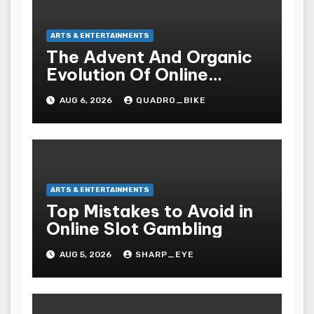
ARTS & ENTERTAINMENTS
The Advent And Organic
Evolution Of Online
Movies
AUG 6, 2026
QUADRO_BIKE
ARTS & ENTERTAINMENTS
Top Mistakes to Avoid in
Online Slot Gambling
AUG 5, 2026
SHARP_EYE