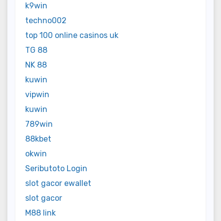
k9win
techno002
top 100 online casinos uk
TG 88
NK 88
kuwin
vipwin
kuwin
789win
88kbet
okwin
Seributoto Login
slot gacor ewallet
slot gacor
M88 link