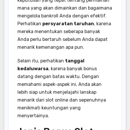
keputusan yang tepat tentang permainan
mana yang akan dimainkan dan bagaimana
mengelola bankroll Anda dengan efektif.
Perhatikan
persyaratan taruhan
, karena
mereka menentukan seberapa banyak
Anda perlu bertaruh sebelum Anda dapat
menarik kemenangan apa pun.
Selain itu, perhatikan
tanggal
kedaluwarsa
, karena banyak bonus
datang dengan batas waktu. Dengan
memahami aspek-aspek ini, Anda akan
lebih siap untuk menjelajahi lanskap
menarik dari slot online dan sepenuhnya
menikmati keuntungan yang
menyertainya.