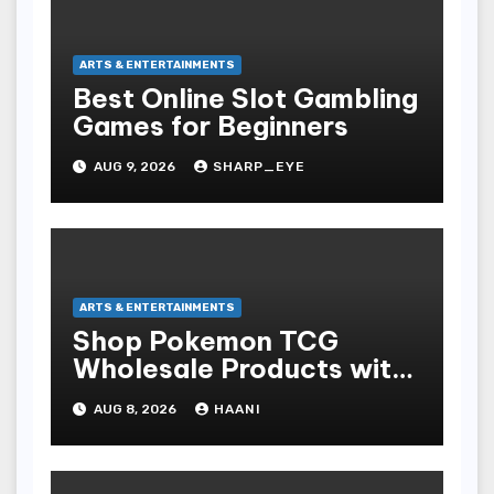
ARTS & ENTERTAINMENTS
Best Online Slot Gambling
Games for Beginners
AUG 9, 2026
SHARP_EYE
ARTS & ENTERTAINMENTS
Shop Pokemon TCG
Wholesale Products with
Fast Worldwide Shipping
AUG 8, 2026
HAANI