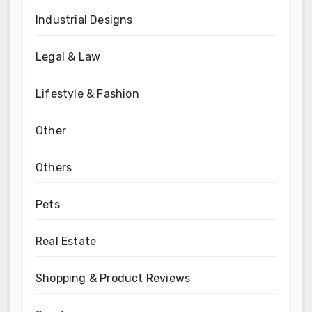
Industrial Designs
Legal & Law
Lifestyle & Fashion
Other
Others
Pets
Real Estate
Shopping & Product Reviews