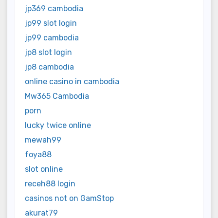
jp369 cambodia
jp99 slot login
jp99 cambodia
jp8 slot login
jp8 cambodia
online casino in cambodia
Mw365 Cambodia
porn
lucky twice online
mewah99
foya88
slot online
receh88 login
casinos not on GamStop
akurat79