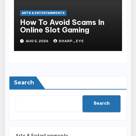
ARTS & ENTERTAINMENTS
How To Avoid Scams In
Online Slot Gaming
AUG 5, 2026
SHARP_EYE
Search
Search
Arts & Entertainments