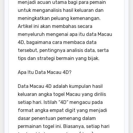
menjadi acuan utama bagi para pemain
untuk menganalisis hasil keluaran dan
meningkatkan peluang kemenangan.
Artikel ini akan membahas secara
menyeluruh mengenai apa itu data Macau
4D, bagaimana cara membaca data
tersebut, pentingnya analisis data, serta
tips dan strategi bermain yang bijak.
Apa Itu Data Macau 4D?
Data Macau 4D adalah kumpulan hasil
keluaran angka togel Macau yang dirilis
setiap hari. Istilah “4D” mengacu pada
format angka empat digit yang menjadi
dasar penentuan pemenang dalam
permainan togel ini. Biasanya, setiap hari