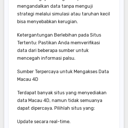
mengandalkan data tanpa menguji
strategi melalui simulasi atau taruhan kecil
bisa menyebabkan kerugian.
Ketergantungan Berlebihan pada Situs
Tertentu: Pastikan Anda memverifikasi
data dari beberapa sumber untuk
mencegah informasi palsu.
Sumber Terpercaya untuk Mengakses Data
Macau 4D
Terdapat banyak situs yang menyediakan
data Macau 4D, namun tidak semuanya
dapat dipercaya. Pilihlah situs yang:
Update secara real-time.