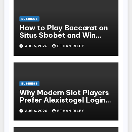
BUSINESS
How to Play Baccarat on
Situs Sbobet and Win
More Often ,
AUG 6, 2026
ETHAN RILEY
BUSINESS
Why Modern Slot Players
Prefer Alexistogel Login
for Security
AUG 6, 2026
ETHAN RILEY