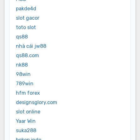
pakde4d
slot gacor
toto slot
qs88
nhà cái jw88
qs88.com
nk88
98win
789win
hfm forex
designsglory.com
slot online
Yaar Win
suka288
bokep indo