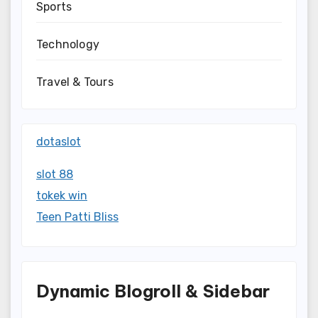
Sports
Technology
Travel & Tours
dotaslot
slot 88
tokek win
Teen Patti Bliss
Dynamic Blogroll & Sidebar