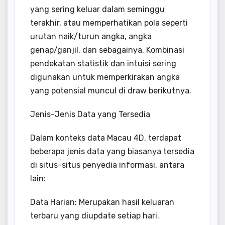
yang sering keluar dalam seminggu
terakhir, atau memperhatikan pola seperti
urutan naik/turun angka, angka
genap/ganjil, dan sebagainya. Kombinasi
pendekatan statistik dan intuisi sering
digunakan untuk memperkirakan angka
yang potensial muncul di draw berikutnya.
Jenis-Jenis Data yang Tersedia
Dalam konteks data Macau 4D, terdapat
beberapa jenis data yang biasanya tersedia
di situs-situs penyedia informasi, antara
lain:
Data Harian: Merupakan hasil keluaran
terbaru yang diupdate setiap hari.