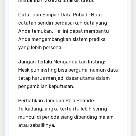
menambah akurasi analisis Anda.
Catat dan Simpan Data Pribadi: Buat
catatan sendiri berdasarkan data yang
Anda temukan. Hal ini dapat membantu
Anda mengembangkan sistem prediksi
yang lebih personal.
Jangan Terlalu Mengandalkan Insting:
Meskipun insting bisa berguna, namun data
tetap harus menjadi dasar utama dalam
pengambilan keputusan.
Perhatikan Jam dan Pola Periode:
Terkadang, angka tertentu lebih sering
muncul di periode siang dibanding malam,
atau sebaliknya.