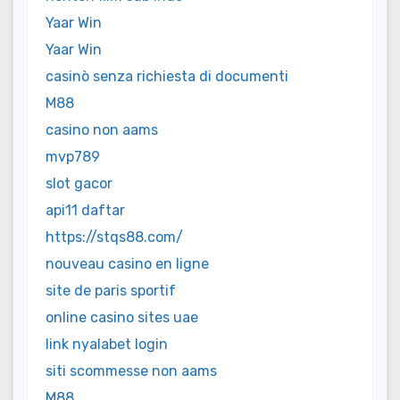
Yaar Win
Yaar Win
casinò senza richiesta di documenti
M88
casino non aams
mvp789
slot gacor
api11 daftar
https://stqs88.com/
nouveau casino en ligne
site de paris sportif
online casino sites uae
link nyalabet login
siti scommesse non aams
M88