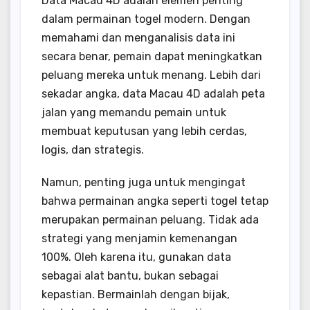
Data Macau 4D adalah elemen penting
dalam permainan togel modern. Dengan
memahami dan menganalisis data ini
secara benar, pemain dapat meningkatkan
peluang mereka untuk menang. Lebih dari
sekadar angka, data Macau 4D adalah peta
jalan yang memandu pemain untuk
membuat keputusan yang lebih cerdas,
logis, dan strategis.
Namun, penting juga untuk mengingat
bahwa permainan angka seperti togel tetap
merupakan permainan peluang. Tidak ada
strategi yang menjamin kemenangan
100%. Oleh karena itu, gunakan data
sebagai alat bantu, bukan sebagai
kepastian. Bermainlah dengan bijak,