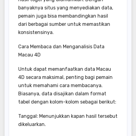
banyaknya situs yang menyediakan data,
pemain juga bisa membandingkan hasil
dari berbagai sumber untuk memastikan
konsistensinya.
Cara Membaca dan Menganalisis Data
Macau 4D
Untuk dapat memanfaatkan data Macau
4D secara maksimal, penting bagi pemain
untuk memahami cara membacanya.
Biasanya, data disajikan dalam format
tabel dengan kolom-kolom sebagai berikut:
Tanggal: Menunjukkan kapan hasil tersebut
dikeluarkan.