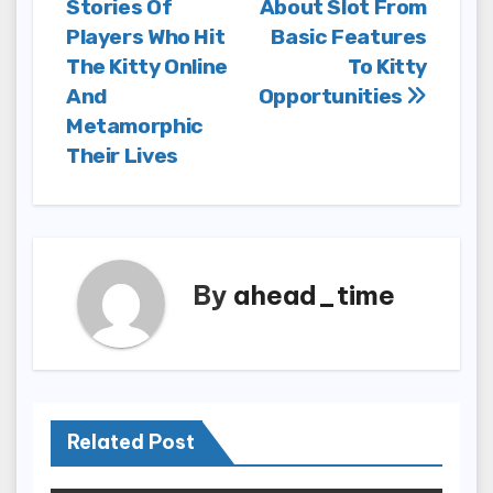
navigation
Stories Of
About Slot From
Players Who Hit
Basic Features
The Kitty Online
To Kitty
And
Opportunities
Metamorphic
Their Lives
By
ahead_time
Related Post