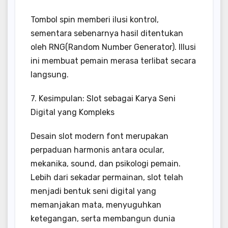
Tombol spin memberi ilusi kontrol,
sementara sebenarnya hasil ditentukan
oleh RNG(Random Number Generator). Illusi
ini membuat pemain merasa terlibat secara
langsung.
7. Kesimpulan: Slot sebagai Karya Seni
Digital yang Kompleks
Desain slot modern font merupakan
perpaduan harmonis antara ocular,
mekanika, sound, dan psikologi pemain.
Lebih dari sekadar permainan, slot telah
menjadi bentuk seni digital yang
memanjakan mata, menyuguhkan
ketegangan, serta membangun dunia