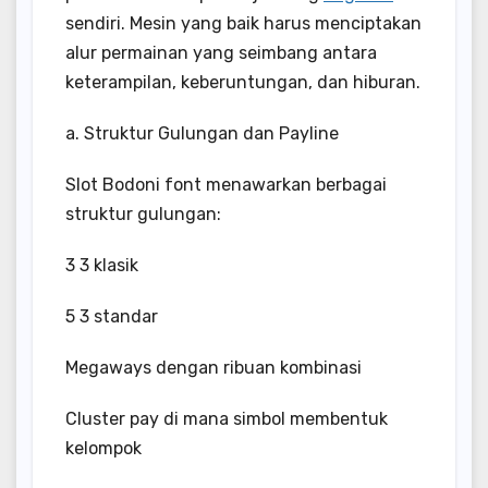
sendiri. Mesin yang baik harus menciptakan
alur permainan yang seimbang antara
keterampilan, keberuntungan, dan hiburan.
a. Struktur Gulungan dan Payline
Slot Bodoni font menawarkan berbagai
struktur gulungan:
3 3 klasik
5 3 standar
Megaways dengan ribuan kombinasi
Cluster pay di mana simbol membentuk
kelompok