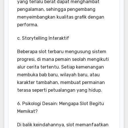
yang terlalu berat dapat menghambat
pengalaman, sehingga pengembang
menyeimbangkan kualitas grafik dengan
performa.
c. Storytelling Interaktif
Beberapa slot terbaru mengusung sistem
progresi, di mana pemain seolah mengikuti
alur cerita tertentu. Setiap kemenangan
membuka bab baru, wilayah baru, atau
karakter tambahan, membuat permainan
terasa seperti petualangan yang hidup.
6. Psikologi Desain: Mengapa Slot Begitu
Memikat?
Di balik keindahannya, slot memanfaatkan