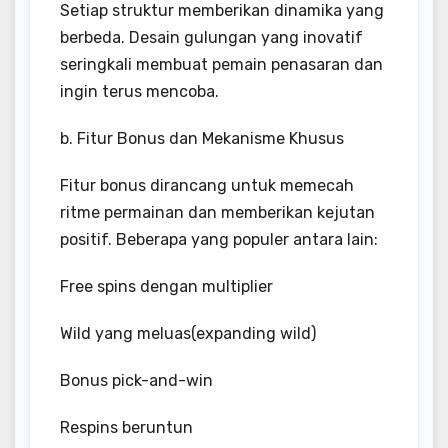
Setiap struktur memberikan dinamika yang
berbeda. Desain gulungan yang inovatif
seringkali membuat pemain penasaran dan
ingin terus mencoba.
b. Fitur Bonus dan Mekanisme Khusus
Fitur bonus dirancang untuk memecah
ritme permainan dan memberikan kejutan
positif. Beberapa yang populer antara lain:
Free spins dengan multiplier
Wild yang meluas(expanding wild)
Bonus pick-and-win
Respins beruntun