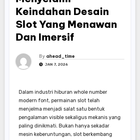
Keindahan Desain
Slot Yang Menawan
Dan Imersif
By
ahead_time
JAN 7, 2026
Dalam industri hiburan whole number
modern font, permainan slot telah
menjelma menjadi salat satu bentuk
pengalaman visible sekaligus mekanis yang
paling dinikmati. Bukan hanya sekadar
mesin keberuntungan, slot berkembang