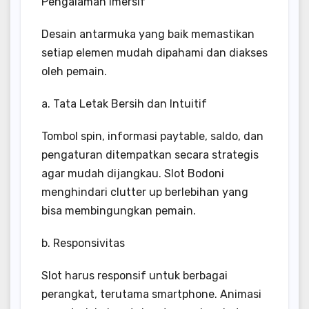
Pengalaman Imersif
Desain antarmuka yang baik memastikan
setiap elemen mudah dipahami dan diakses
oleh pemain.
a. Tata Letak Bersih dan Intuitif
Tombol spin, informasi paytable, saldo, dan
pengaturan ditempatkan secara strategis
agar mudah dijangkau. Slot Bodoni
menghindari clutter up berlebihan yang
bisa membingungkan pemain.
b. Responsivitas
Slot harus responsif untuk berbagai
perangkat, terutama smartphone. Animasi