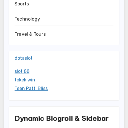
Sports
Technology
Travel & Tours
dotaslot
slot 88
tokek win
Teen Patti Bliss
Dynamic Blogroll & Sidebar