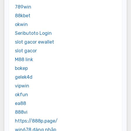
789win
88kbet
okwin
Seributoto Login
slot gacor ewallet
slot gacor
M88 link
bokep
gelek4d
vipwin
okfun
ea88
888vi
https://888p.page/
win678 đăng nhập