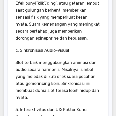
Efek bunyi”klik”,”ding”, atau getaran lembut
saat gulungan berhenti memberikan
sensasi fisik yang memperkuat kesan
nyata. Suara kemenangan yang meningkat
secara bertahap juga memberikan
dorongan epinephrine dan kepuasan.
c. Sinkronisasi Audio-Visual
Slot terbaik menggabungkan animasi dan
audio secara harmonis. Misalnya, simbol
yang meledak diikuti efek suara pecahan
atau gemerincing koin. Sinkronisasi ini
membuat dunia slot terasa lebih hidup dan
nyata.
5. Interaktivitas dan UX: Faktor Kunci