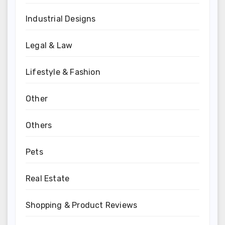
Industrial Designs
Legal & Law
Lifestyle & Fashion
Other
Others
Pets
Real Estate
Shopping & Product Reviews