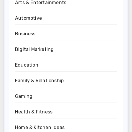
Arts & Entertainments
Automotive
Business
Digital Marketing
Education
Family & Relationship
Gaming
Health & Fitness
Home & Kitchen Ideas