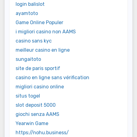
login balislot
ayamtoto
Game Online Populer
i migliori casino non AAMS
casino sans kyc
meilleur casino en ligne
sungaitoto
site de paris sportif
casino en ligne sans vérification
migliori casino online
situs togel
slot deposit 5000
giochi senza AAMS
Yearwin Game
https://nohu.business/