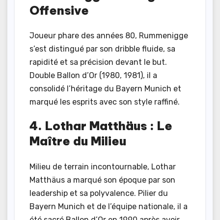
Offensive
Joueur phare des années 80, Rummenigge
s’est distingué par son dribble fluide, sa
rapidité et sa précision devant le but.
Double Ballon d’Or (1980, 1981), il a
consolidé l’héritage du Bayern Munich et
marqué les esprits avec son style raffiné.
4. Lothar Matthäus : Le
Maître du Milieu
Milieu de terrain incontournable, Lothar
Matthäus a marqué son époque par son
leadership et sa polyvalence. Pilier du
Bayern Munich et de l’équipe nationale, il a
été sacré Ballon d’Or en 1990 après avoir