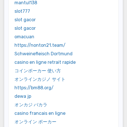
mantul138
slot777
slot gacor
slot gacor
omacuan
https://nonton21.team/
Schweinefleisch Dortmund
casino en ligne retrait rapide
コインポーカー 使い方
オンラインカジノ サイト
https://bm88.org/
dewa jp
オンカジ バカラ
casino francais en ligne
オンライン ポーカー