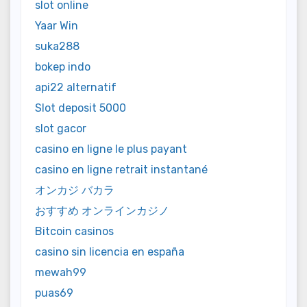
slot online
Yaar Win
suka288
bokep indo
api22 alternatif
Slot deposit 5000
slot gacor
casino en ligne le plus payant
casino en ligne retrait instantané
オンカジ バカラ
おすすめ オンラインカジノ
Bitcoin casinos
casino sin licencia en españa
mewah99
puas69