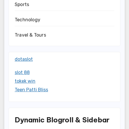
Sports
Technology
Travel & Tours
dotaslot
slot 88
tokek win
Teen Patti Bliss
Dynamic Blogroll & Sidebar