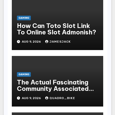
GAMING
How Can Toto Slot Link
To Online Slot Admonish?
AUG 9, 2026
JAMESJACK
GAMING
The Actual Fascinating
Community Associated
With Casino Games
AUG 9, 2026
QUADRO_BIKE