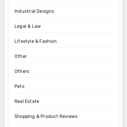
Industrial Designs
Legal & Law
Lifestyle & Fashion
Other
Others
Pets
Real Estate
Shopping & Product Reviews