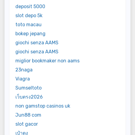
deposit 5000
slot depo 5k
toto macau
bokep jepang
giochi senza AAMS
giochi senza AAMS
miglior bookmaker non aams
23naga
Viagra
Sumseltoto
เว็บตรง2026
non gamstop casinos uk
Jun88 com
slot gacor
เป๋าตุง