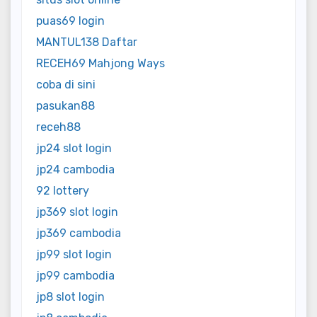
puas69 login
MANTUL138 Daftar
RECEH69 Mahjong Ways
coba di sini
pasukan88
receh88
jp24 slot login
jp24 cambodia
92 lottery
jp369 slot login
jp369 cambodia
jp99 slot login
jp99 cambodia
jp8 slot login