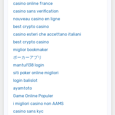
casino online france
casino sans verification
nouveau casino en ligne
best crypto casino
casino esteri che accettano italiani
best crypto casino
miglior bookmaker
ポーカーアプリ
mantul138 login
siti poker online migliori
login balislot
ayamtoto
Game Online Populer
i migliori casino non AAMS
casino sans kyc