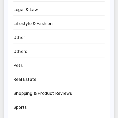
Legal & Law
Lifestyle & Fashion
Other
Others
Pets
Real Estate
Shopping & Product Reviews
Sports