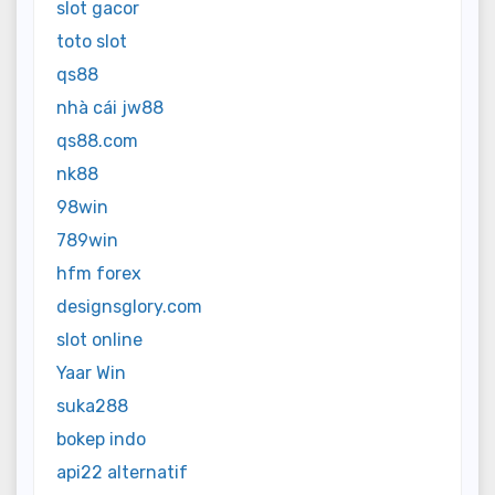
slot gacor
toto slot
qs88
nhà cái jw88
qs88.com
nk88
98win
789win
hfm forex
designsglory.com
slot online
Yaar Win
suka288
bokep indo
api22 alternatif