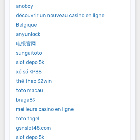
anoboy
découvrir un nouveau casino en ligne
Belgique
anyunlock
电报官网
sungaitoto
slot depo 5k
xổ số KP88
thể thao 32win
toto macau
braga89
meilleurs casino en ligne
toto togel
gsnslot48.com
slot depo 5k