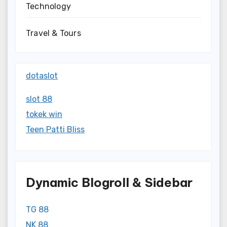
Technology
Travel & Tours
dotaslot
slot 88
tokek win
Teen Patti Bliss
Dynamic Blogroll & Sidebar
TG 88
NK 88