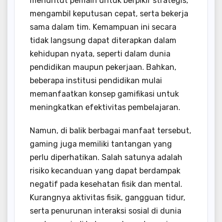
menuntut pemain untuk berpikir strategis,
mengambil keputusan cepat, serta bekerja
sama dalam tim. Kemampuan ini secara
tidak langsung dapat diterapkan dalam
kehidupan nyata, seperti dalam dunia
pendidikan maupun pekerjaan. Bahkan,
beberapa institusi pendidikan mulai
memanfaatkan konsep gamifikasi untuk
meningkatkan efektivitas pembelajaran.
Namun, di balik berbagai manfaat tersebut,
gaming juga memiliki tantangan yang
perlu diperhatikan. Salah satunya adalah
risiko kecanduan yang dapat berdampak
negatif pada kesehatan fisik dan mental.
Kurangnya aktivitas fisik, gangguan tidur,
serta penurunan interaksi sosial di dunia