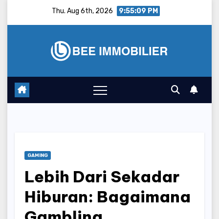
Skip
Thu. Aug 6th, 2026
9:55:10 PM
to
content
GAMING
Lebih Dari Sekadar
Hiburan: Bagaimana
Gambling