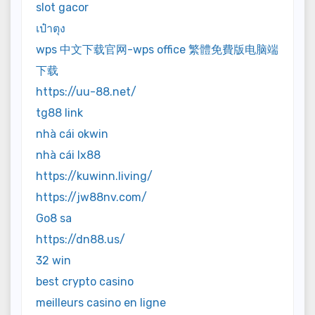
slot gacor
เป๋าตุง
wps 中文下载官网-wps office 繁體免費版电脑端
下载
https://uu-88.net/
tg88 link
nhà cái okwin
nhà cái lx88
https://kuwinn.living/
https://jw88nv.com/
Go8 sa
https://dn88.us/
32 win
best crypto casino
meilleurs casino en ligne