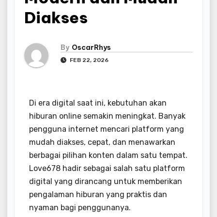
Diakses
By
OscarRhys
FEB 22, 2026
Di era digital saat ini, kebutuhan akan
hiburan online semakin meningkat. Banyak
pengguna internet mencari platform yang
mudah diakses, cepat, dan menawarkan
berbagai pilihan konten dalam satu tempat.
Love678 hadir sebagai salah satu platform
digital yang dirancang untuk memberikan
pengalaman hiburan yang praktis dan
nyaman bagi penggunanya.