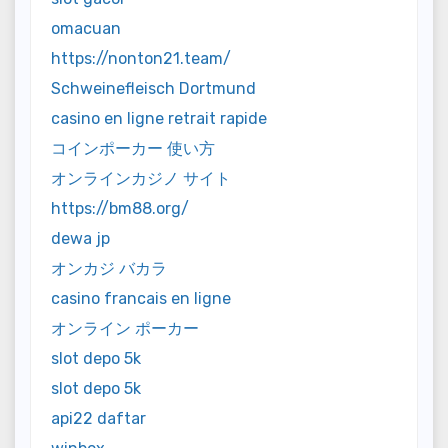
omacuan
https://nonton21.team/
Schweinefleisch Dortmund
casino en ligne retrait rapide
コインポーカー 使い方
オンラインカジノ サイト
https://bm88.org/
dewa jp
オンカジ バカラ
casino francais en ligne
オンライン ポーカー
slot depo 5k
slot depo 5k
api22 daftar