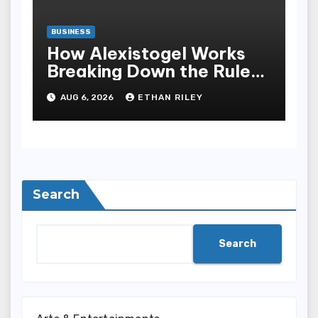
BUSINESS
How Alexistogel Works
Breaking Down the Rules
and Odds
AUG 6, 2026
ETHAN RILEY
Search
Search