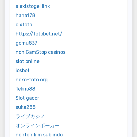
alexistogel link
haha178
olxtoto
https://totobet.net/
gomu837
non GamStop casinos
slot online
iosbet
neko-toto.org
Tekno88
Slot gacor
suka288
ライブカジノ
オンラインポーカー
nonton film sub indo