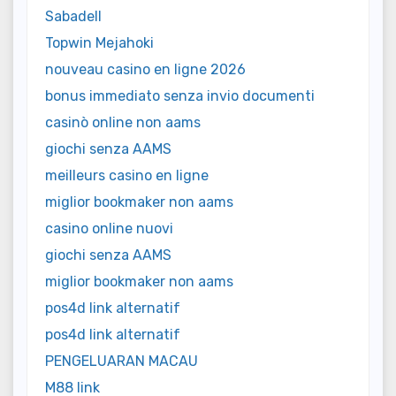
Sabadell
Topwin Mejahoki
nouveau casino en ligne 2026
bonus immediato senza invio documenti
casinò online non aams
giochi senza AAMS
meilleurs casino en ligne
miglior bookmaker non aams
casino online nuovi
giochi senza AAMS
miglior bookmaker non aams
pos4d link alternatif
pos4d link alternatif
PENGELUARAN MACAU
M88 link