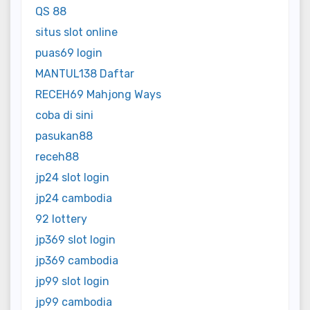
QS 88
situs slot online
puas69 login
MANTUL138 Daftar
RECEH69 Mahjong Ways
coba di sini
pasukan88
receh88
jp24 slot login
jp24 cambodia
92 lottery
jp369 slot login
jp369 cambodia
jp99 slot login
jp99 cambodia