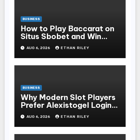
BUSINESS
How to Play Baccarat on
Situs Sbobet and Win
More Often ,
AUG 6, 2026
ETHAN RILEY
BUSINESS
Why Modern Slot Players
Prefer Alexistogel Login
for Security
AUG 6, 2026
ETHAN RILEY