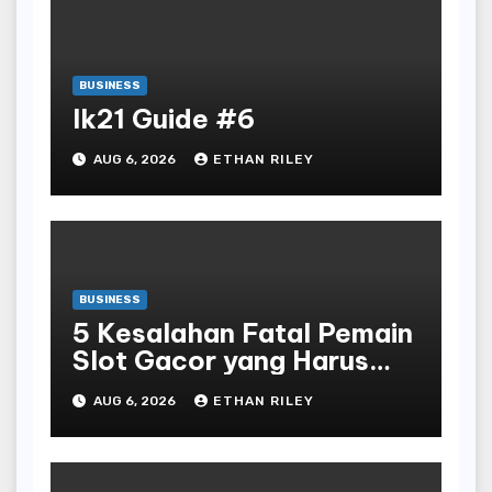
BUSINESS
lk21 Guide #6
AUG 6, 2026
ETHAN RILEY
BUSINESS
5 Kesalahan Fatal Pemain
Slot Gacor yang Harus
Dihindari di Slot777
AUG 6, 2026
ETHAN RILEY
Bandar Slot Terbaik