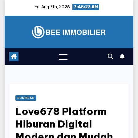
Skip
Fri. Aug 7th, 2026
7:45:24 AM
to
content
BUSINESS
Love678 Platform
Hiburan Digital
Modern dan Mudah