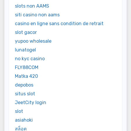
slots non AAMS
siti casino non aams
casino en ligne sans condition de retrait
slot gacor
yupoo wholesale
lunatogel
no kyc casino
FLY88COM
Matka 420
depobos
situs slot
JeetCity login
slot
asiahoki
สล็อต