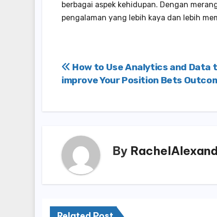
berbagai aspek kehidupan. Dengan merangku
pengalaman yang lebih kaya dan lebih mem
Post
How to Use Analytics and Data 
improve Your Position Bets Outco
navigation
By
RachelAlexan
Related Post