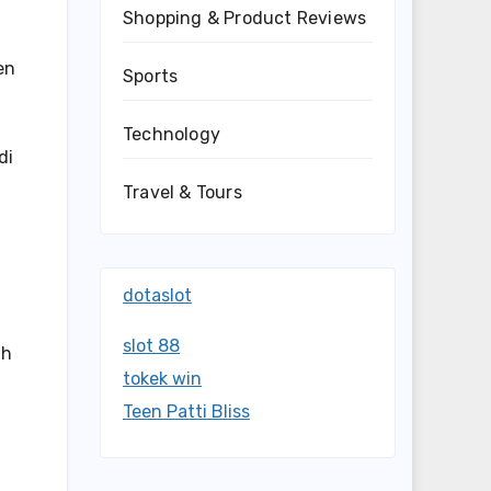
Shopping & Product Reviews
en
Sports
Technology
di
Travel & Tours
dotaslot
slot 88
ah
tokek win
Teen Patti Bliss
n