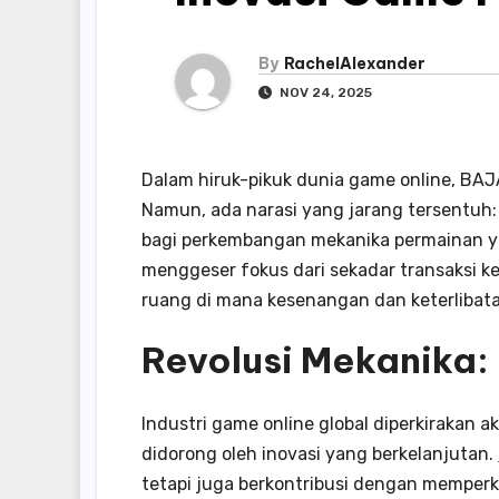
By
RachelAlexander
NOV 24, 2025
Dalam hiruk-pikuk dunia game online, BAJA
Namun, ada narasi yang jarang tersentuh:
bagi perkembangan mekanika permainan yan
menggeser fokus dari sekadar transaksi ke
ruang di mana kesenangan dan keterlibat
Revolusi Mekanika:
Industri game online global diperkirakan a
didorong oleh inovasi yang berkelanjutan.
tetapi juga berkontribusi dengan memper