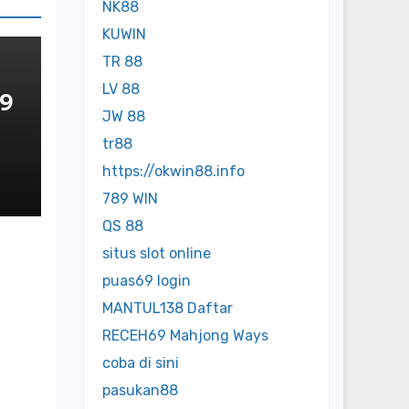
NK88
KUWIN
TR 88
LV 88
 9
JW 88
OP
tr88
NE
https://okwin88.info
789 WIN
QS 88
situs slot online
puas69 login
MANTUL138 Daftar
RECEH69 Mahjong Ways
coba di sini
pasukan88