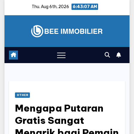
Skip
Thu. Aug 6th, 2026
6:43:08 AM
to
content
OTHER
Mengapa Putaran
Gratis Sangat
Menarik bagi Pemain