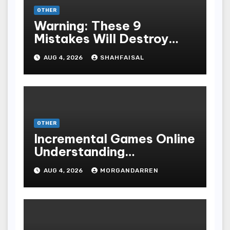
OTHER
Warning: These 9
Mistakes Will Destroy
Your TOP QUALITY
AUG 4, 2026
SHAHFAISAL
ONLINE GAMBLING
OTHER
Incremental Games Online
Understanding
Progressive Gameplay
AUG 4, 2026
MORGANDARREN
and Long-Term Rewards