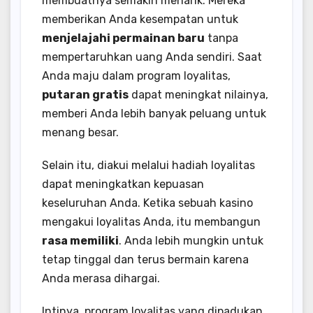
membuatnya semakin menarik. Mereka
memberikan Anda kesempatan untuk
menjelajahi permainan baru
tanpa
mempertaruhkan uang Anda sendiri. Saat
Anda maju dalam program loyalitas,
putaran gratis
dapat meningkat nilainya,
memberi Anda lebih banyak peluang untuk
menang besar.
Selain itu, diakui melalui hadiah loyalitas
dapat meningkatkan kepuasan
keseluruhan Anda. Ketika sebuah kasino
mengakui loyalitas Anda, itu membangun
rasa memiliki
. Anda lebih mungkin untuk
tetap tinggal dan terus bermain karena
Anda merasa dihargai.
Intinya, program loyalitas yang dipadukan