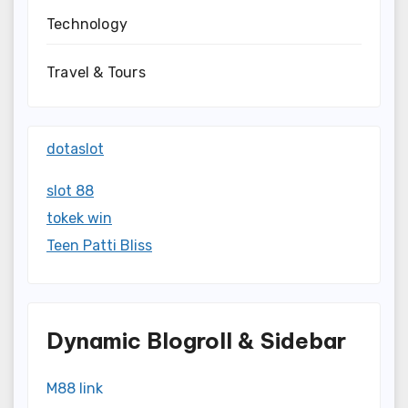
Technology
Travel & Tours
dotaslot
slot 88
tokek win
Teen Patti Bliss
Dynamic Blogroll & Sidebar
M88 link