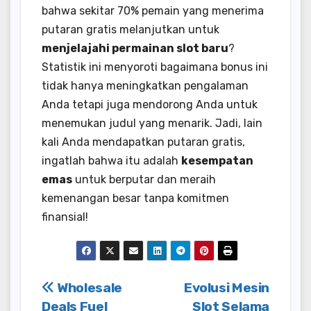
bahwa sekitar 70% pemain yang menerima
putaran gratis melanjutkan untuk
menjelajahi permainan slot baru
?
Statistik ini menyoroti bagaimana bonus ini
tidak hanya meningkatkan pengalaman
Anda tetapi juga mendorong Anda untuk
menemukan judul yang menarik. Jadi, lain
kali Anda mendapatkan putaran gratis,
ingatlah bahwa itu adalah
kesempatan
emas
untuk berputar dan meraih
kemenangan besar tanpa komitmen
finansial!
Post
Wholesale
Evolusi Mesin
Deals Fuel
Slot Selama