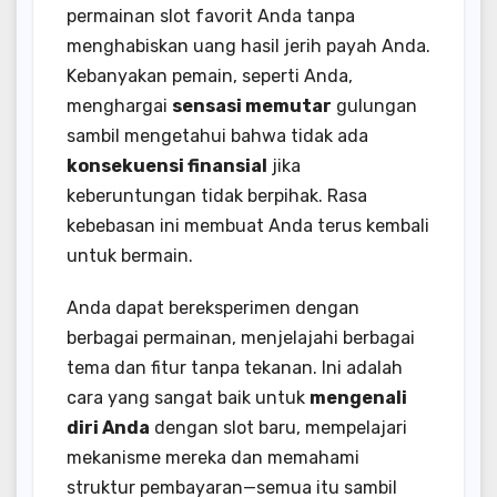
permainan slot favorit Anda tanpa
menghabiskan uang hasil jerih payah Anda.
Kebanyakan pemain, seperti Anda,
menghargai
sensasi memutar
gulungan
sambil mengetahui bahwa tidak ada
konsekuensi finansial
jika
keberuntungan tidak berpihak. Rasa
kebebasan ini membuat Anda terus kembali
untuk bermain.
Anda dapat bereksperimen dengan
berbagai permainan, menjelajahi berbagai
tema dan fitur tanpa tekanan. Ini adalah
cara yang sangat baik untuk
mengenali
diri Anda
dengan slot baru, mempelajari
mekanisme mereka dan memahami
struktur pembayaran—semua itu sambil