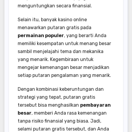
menguntungkan secara finansial.
Selain itu, banyak kasino online
menawarkan putaran gratis pada
permainan populer
, yang berarti Anda
memiliki kesempatan untuk menang besar
sambil menjelajahi tema dan mekanika
yang menarik. Kegembiraan untuk
mengejar kemenangan besar menjadikan
setiap putaran pengalaman yang menarik.
Dengan kombinasi keberuntungan dan
strategi yang tepat, putaran gratis
tersebut bisa menghasilkan
pembayaran
besar
, memberi Anda rasa kemenangan
tanpa risiko finansial yang biasa. Jadi,
selami putaran gratis tersebut, dan Anda