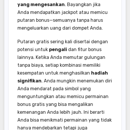
yang mengesankan
. Bayangkan jika
Anda mendapatkan jackpot atau memicu
putaran bonus—semuanya tanpa harus
mengeluarkan uang dari dompet Anda.
Putaran gratis sering kali disertai dengan
potensi untuk
pengali
dan fitur bonus
lainnya. Ketika Anda memutar gulungan
tanpa biaya, setiap kombinasi memiliki
kesempatan untuk menghasilkan
hadiah
signifikan
. Anda mungkin menemukan diri
Anda mendarat pada simbol yang
menguntungkan atau memicu permainan
bonus gratis yang bisa mengalikan
kemenangan Anda lebih jauh. Ini berarti
Anda bisa menikmati permainan yang tidak
hanya mendebarkan tetapi juga