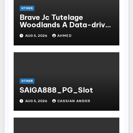
OTHER
Brave Jc Tutelage
Woodlands A Data-driven
Dissection
AUG 5, 2026
AHMED
OTHER
SAIGA888_PG_Slot
AUG 5, 2026
CASSIAN ANDOR