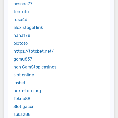
pesona77
tentoto
rusa4d
alexistogel link
haha178
olxtoto
https://totobet.net/
gomu837
non GamStop casinos
slot online
iosbet
neko-toto.org
Tekno88
Slot gacor
suka288