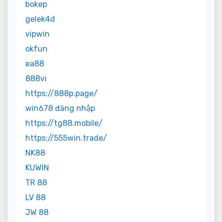
bokep
gelek4d
vipwin
okfun
ea88
888vi
https://888p.page/
win678 đăng nhập
https://tg88.mobile/
https://555win.trade/
NK88
KUWIN
TR 88
LV 88
JW 88