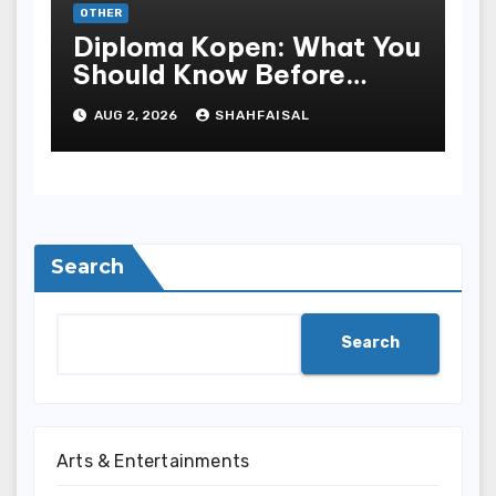
OTHER
Diploma Kopen: What You
Should Know Before
Purchasing A Sheepskin
AUG 2, 2026
SHAHFAISAL
Search
Search
Arts & Entertainments