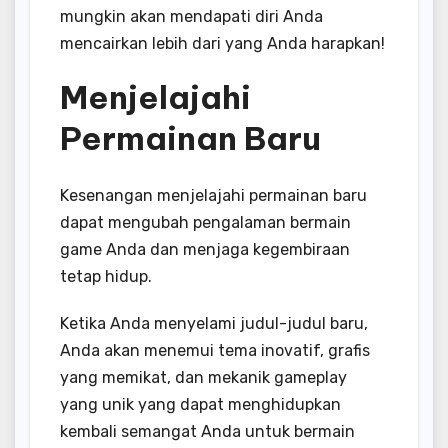
mungkin akan mendapati diri Anda
mencairkan lebih dari yang Anda harapkan!
Menjelajahi
Permainan Baru
Kesenangan menjelajahi permainan baru
dapat mengubah pengalaman bermain
game Anda dan menjaga kegembiraan
tetap hidup.
Ketika Anda menyelami judul-judul baru,
Anda akan menemui tema inovatif, grafis
yang memikat, dan mekanik gameplay
yang unik yang dapat menghidupkan
kembali semangat Anda untuk bermain