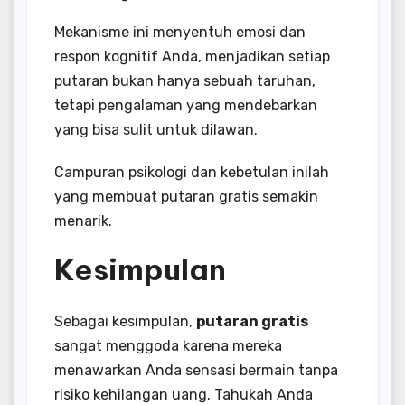
Mekanisme ini menyentuh emosi dan
respon kognitif Anda, menjadikan setiap
putaran bukan hanya sebuah taruhan,
tetapi pengalaman yang mendebarkan
yang bisa sulit untuk dilawan.
Campuran psikologi dan kebetulan inilah
yang membuat putaran gratis semakin
menarik.
Kesimpulan
Sebagai kesimpulan,
putaran gratis
sangat menggoda karena mereka
menawarkan Anda sensasi bermain tanpa
risiko kehilangan uang. Tahukah Anda