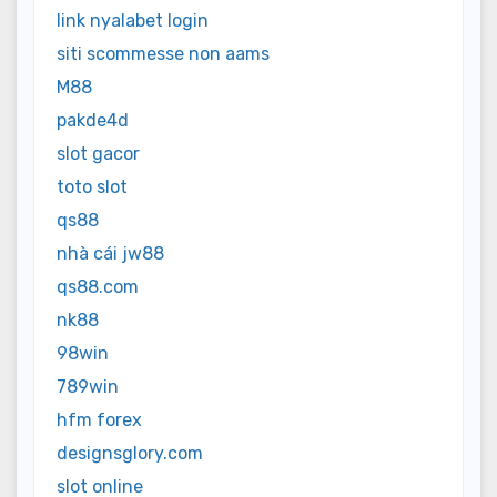
link nyalabet login
siti scommesse non aams
M88
pakde4d
slot gacor
toto slot
qs88
nhà cái jw88
qs88.com
nk88
98win
789win
hfm forex
designsglory.com
slot online