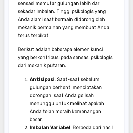
sensasi memutar gulungan lebih dari
sekadar imbalan. Tinggi psikologis yang
Anda alami saat bermain didorong oleh
mekanik permainan yang membuat Anda
terus terpikat.
Berikut adalah beberapa elemen kunci
yang berkontribusi pada sensasi psikologis
dari mekanik putaran:
Antisipasi
: Saat-saat sebelum
gulungan berhenti menciptakan
dorongan, saat Anda gelisah
menunggu untuk melihat apakah
Anda telah meraih kemenangan
besar.
Imbalan Variabel
: Berbeda dari hasil