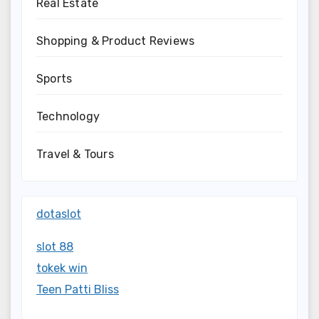
Real Estate
Shopping & Product Reviews
Sports
Technology
Travel & Tours
dotaslot
slot 88
tokek win
Teen Patti Bliss