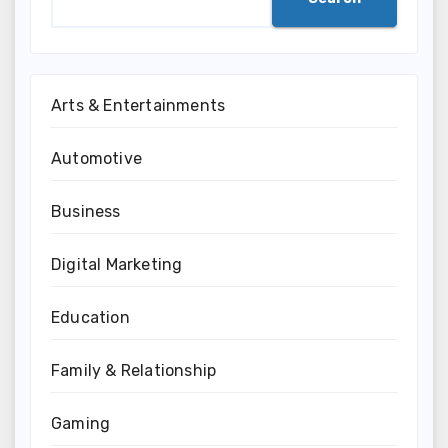
Arts & Entertainments
Automotive
Business
Digital Marketing
Education
Family & Relationship
Gaming