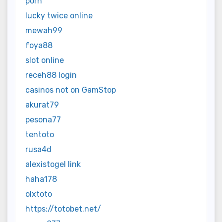
porn
lucky twice online
mewah99
foya88
slot online
receh88 login
casinos not on GamStop
akurat79
pesona77
tentoto
rusa4d
alexistogel link
haha178
olxtoto
https://totobet.net/