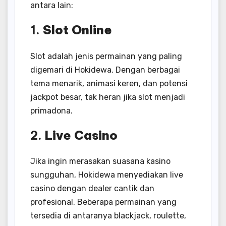
antara lain:
1.
Slot Online
Slot adalah jenis permainan yang paling
digemari di Hokidewa. Dengan berbagai
tema menarik, animasi keren, dan potensi
jackpot besar, tak heran jika slot menjadi
primadona.
2.
Live Casino
Jika ingin merasakan suasana kasino
sungguhan, Hokidewa menyediakan live
casino dengan dealer cantik dan
profesional. Beberapa permainan yang
tersedia di antaranya blackjack, roulette,