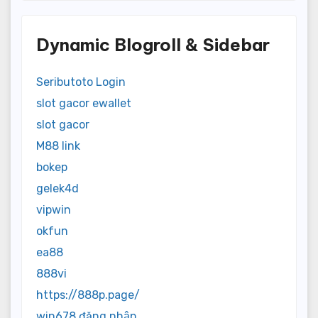
Dynamic Blogroll & Sidebar
Seributoto Login
slot gacor ewallet
slot gacor
M88 link
bokep
gelek4d
vipwin
okfun
ea88
888vi
https://888p.page/
win678 đăng nhập