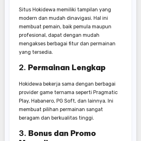
Situs Hokidewa memiliki tampilan yang
modern dan mudah dinavigasi. Hal ini
membuat pemain, baik pemula maupun
profesional, dapat dengan mudah
mengakses berbagai fitur dan permainan
yang tersedia.
2.
Permainan Lengkap
Hokidewa bekerja sama dengan berbagai
provider game ternama seperti Pragmatic
Play, Habanero, PG Soft, dan lainnya. Ini
membuat pilihan permainan sangat
beragam dan berkualitas tinggi.
3.
Bonus dan Promo