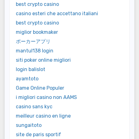
best crypto casino
casino esteri che accettano italiani
best crypto casino
miglior bookmaker
ポーカーアプリ
mantul138 login
siti poker online migliori
login balislot
ayamtoto
Game Online Populer
i migliori casino non AAMS
casino sans kyc
meilleur casino en ligne
sungaitoto
site de paris sportif