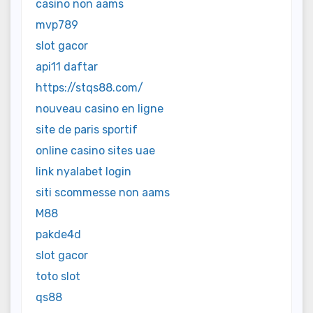
casino non aams
mvp789
slot gacor
api11 daftar
https://stqs88.com/
nouveau casino en ligne
site de paris sportif
online casino sites uae
link nyalabet login
siti scommesse non aams
M88
pakde4d
slot gacor
toto slot
qs88