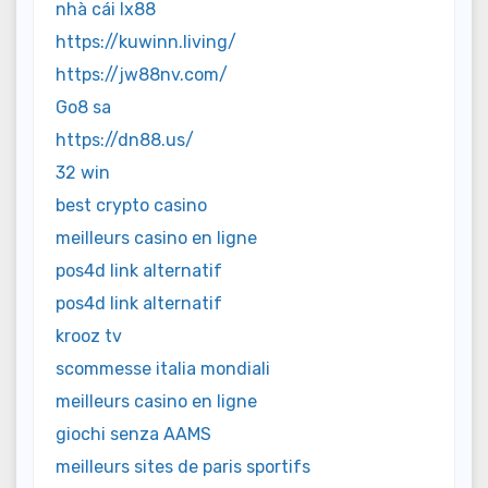
nhà cái lx88
https://kuwinn.living/
https://jw88nv.com/
Go8 sa
https://dn88.us/
32 win
best crypto casino
meilleurs casino en ligne
pos4d link alternatif
pos4d link alternatif
krooz tv
scommesse italia mondiali
meilleurs casino en ligne
giochi senza AAMS
meilleurs sites de paris sportifs