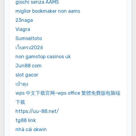
giochi senza AAMS
miglior bookmaker non aams
23naga
Viagra
Sumseltoto
เว็บตรง2026
non gamstop casinos uk
Jun88 com
slot gacor
เป๋าตุง
wps 中文下载官网-wps office 繁體免費版电脑端
下载
https://uu-88.net/
tg88 link
nhà cái okwin