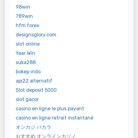
98win
789win
hfm forex
designsglory.com
slot online
Yaar Win
suka288
bokep indo
api22 alternatif
Slot deposit 5000
slot gacor
casino en ligne le plus payant
casino en ligne retrait instantané
オンカジ バカラ
おすすめ オンラインカジノ