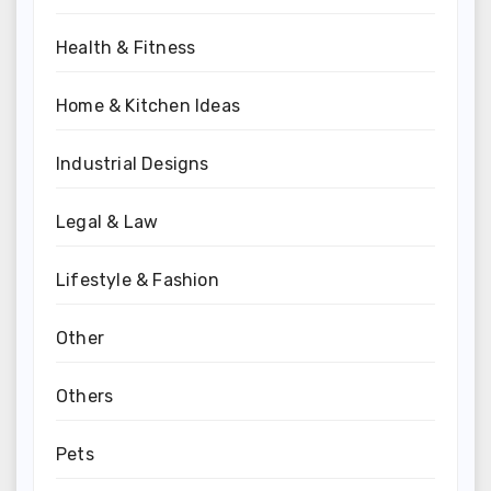
Health & Fitness
Home & Kitchen Ideas
Industrial Designs
Legal & Law
Lifestyle & Fashion
Other
Others
Pets