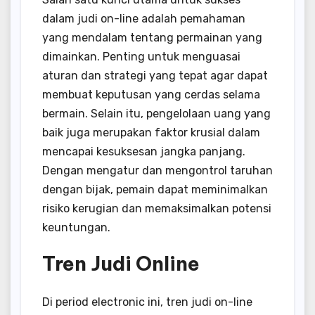
dalam judi on-line adalah pemahaman
yang mendalam tentang permainan yang
dimainkan. Penting untuk menguasai
aturan dan strategi yang tepat agar dapat
membuat keputusan yang cerdas selama
bermain. Selain itu, pengelolaan uang yang
baik juga merupakan faktor krusial dalam
mencapai kesuksesan jangka panjang.
Dengan mengatur dan mengontrol taruhan
dengan bijak, pemain dapat meminimalkan
risiko kerugian dan memaksimalkan potensi
keuntungan.
Tren Judi Online
Di period electronic ini, tren judi on-line