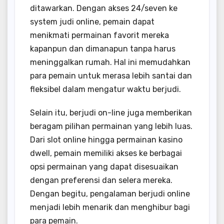
ditawarkan. Dengan akses 24/seven ke
system judi online, pemain dapat
menikmati permainan favorit mereka
kapanpun dan dimanapun tanpa harus
meninggalkan rumah. Hal ini memudahkan
para pemain untuk merasa lebih santai dan
fleksibel dalam mengatur waktu berjudi.
Selain itu, berjudi on-line juga memberikan
beragam pilihan permainan yang lebih luas.
Dari slot online hingga permainan kasino
dwell, pemain memiliki akses ke berbagai
opsi permainan yang dapat disesuaikan
dengan preferensi dan selera mereka.
Dengan begitu, pengalaman berjudi online
menjadi lebih menarik dan menghibur bagi
para pemain.