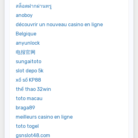
สล็อตฝากผ่านทรู
anoboy
découvrir un nouveau casino en ligne
Belgique
anyunlock
电报官网
sungaitoto
slot depo 5k
xổ số KP88
thể thao 32win
toto macau
braga89
meilleurs casino en ligne
toto togel
gsnslot48.com