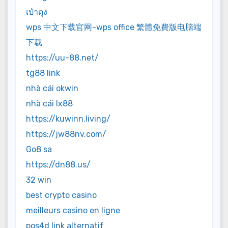
เป๋าตุง
wps 中文下载官网-wps office 繁體免費版电脑端
下载
https://uu-88.net/
tg88 link
nhà cái okwin
nhà cái lx88
https://kuwinn.living/
https://jw88nv.com/
Go8 sa
https://dn88.us/
32 win
best crypto casino
meilleurs casino en ligne
pos4d link alternatif