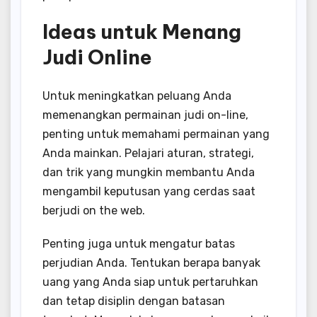
Ideas untuk Menang
Judi Online
Untuk meningkatkan peluang Anda
memenangkan permainan judi on-line,
penting untuk memahami permainan yang
Anda mainkan. Pelajari aturan, strategi,
dan trik yang mungkin membantu Anda
mengambil keputusan yang cerdas saat
berjudi on the web.
Penting juga untuk mengatur batas
perjudian Anda. Tentukan berapa banyak
uang yang Anda siap untuk pertaruhkan
dan tetap disiplin dengan batasan