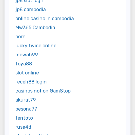
jp8 slot login
jp8 cambodia
online casino in cambodia
Mw365 Cambodia
porn
lucky twice online
mewah99
foya88
slot online
receh88 login
casinos not on GamStop
akurat79
pesona77
tentoto
rusa4d