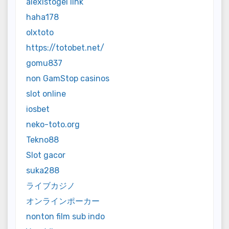
alexistogel link
haha178
olxtoto
https://totobet.net/
gomu837
non GamStop casinos
slot online
iosbet
neko-toto.org
Tekno88
Slot gacor
suka288
ライブカジノ
オンラインポーカー
nonton film sub indo