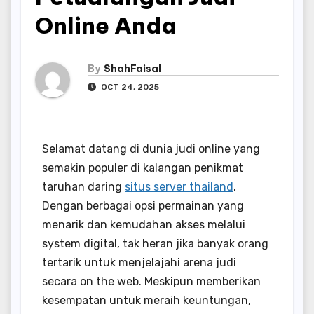
Online Anda
By
ShahFaisal
OCT 24, 2025
Selamat datang di dunia judi online yang
semakin populer di kalangan penikmat
taruhan daring
situs server thailand
.
Dengan berbagai opsi permainan yang
menarik dan kemudahan akses melalui
system digital, tak heran jika banyak orang
tertarik untuk menjelajahi arena judi
secara on the web. Meskipun memberikan
kesempatan untuk meraih keuntungan,