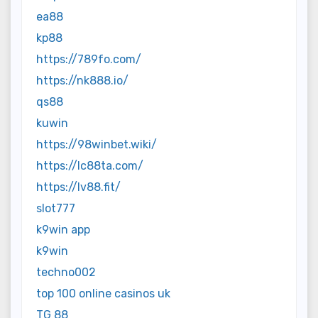
ea88
kp88
https://789fo.com/
https://nk888.io/
qs88
kuwin
https://98winbet.wiki/
https://lc88ta.com/
https://lv88.fit/
slot777
k9win app
k9win
techno002
top 100 online casinos uk
TG 88