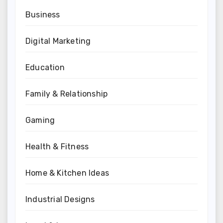
Business
Digital Marketing
Education
Family & Relationship
Gaming
Health & Fitness
Home & Kitchen Ideas
Industrial Designs