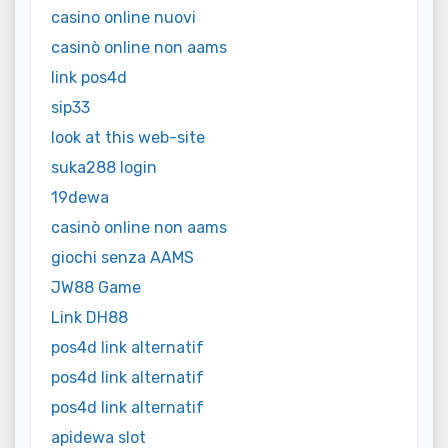
casino online nuovi
casinò online non aams
link pos4d
sip33
look at this web-site
suka288 login
19dewa
casinò online non aams
giochi senza AAMS
JW88 Game
Link DH88
pos4d link alternatif
pos4d link alternatif
pos4d link alternatif
apidewa slot