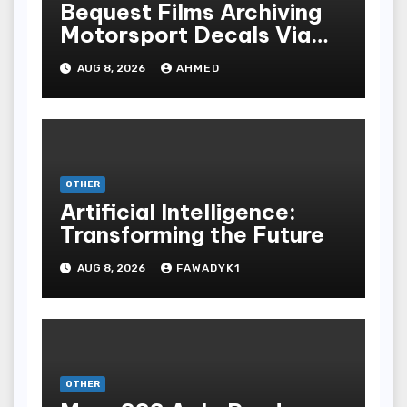
Bequest Films Archiving
Motorsport Decals Via
Ancient Vinyl Alchemy
AUG 8, 2026
AHMED
OTHER
Artificial Intelligence:
Transforming the Future
AUG 8, 2026
FAWADYK1
OTHER