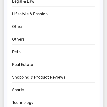
Legal & Law
Lifestyle & Fashion
Other
Others
Pets
Real Estate
Shopping & Product Reviews
Sports
Technology