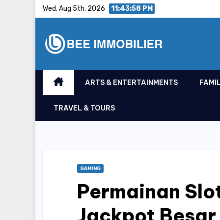
Skip
Wed. Aug 5th, 2026
11:43:58 PM
to
content
ARTS & ENTERTAINMENTS
FAMIL
TRAVEL & TOURS
GAMING
Permainan Slo
Jackpot Besar