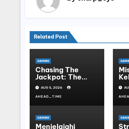
Related Post
GAMING
GAMI
Chasing The
Mis
Jackpot: The
Ke
Allure And Pitfalls
Se
AUG 5, 2026
AU
Of Gaming In
Jel
Bodoni Society
Sl
AHEAD_TIME
AHE
Ke
GAMING
GAMI
Menjelajahi
Str