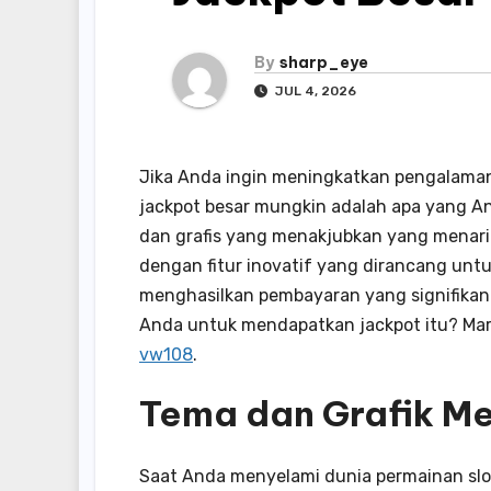
By
sharp_eye
JUL 4, 2026
Jika Anda ingin meningkatkan pengalaman
jackpot besar mungkin adalah apa yang A
dan grafis yang menakjubkan yang menarik
dengan fitur inovatif yang dirancang unt
menghasilkan pembayaran yang signifika
Anda untuk mendapatkan jackpot itu? Mari 
vw108
.
Tema dan Grafik Me
Saat Anda menyelami dunia permainan slo