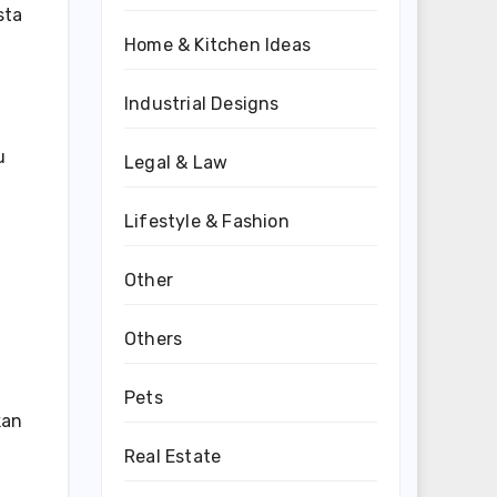
sta
Home & Kitchen Ideas
Industrial Designs
u
Legal & Law
Lifestyle & Fashion
a
Other
Others
Pets
kan
Real Estate