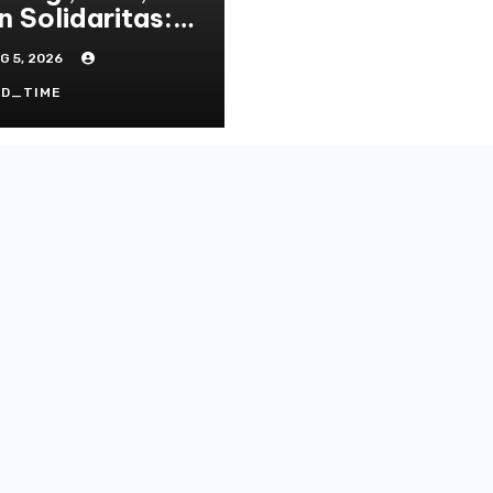
n Solidaritas:
rmoni Unik
G 5, 2026
lam Komunitas
line Play World
AD_TIME