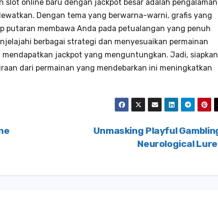
n slot online baru dengan jackpot besar adalah pengalaman
lewatkan. Dengan tema yang berwarna-warni, grafis yang
etiap putaran membawa Anda pada petualangan yang penuh
njelajahi berbagai strategi dan menyesuaikan permainan
 mendapatkan jackpot yang menguntungkan. Jadi, siapkan
mbiraan dari permainan yang mendebarkan ini meningkatkan
ine
Unmasking Playful Gamblin
Neurological Lur