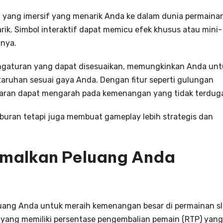
yang imersif yang menarik Anda ke dalam dunia permainan
ik. Simbol interaktif dapat memicu efek khusus atau mini-
nnya.
engaturan yang dapat disesuaikan, memungkinkan Anda unt
aruhan sesuai gaya Anda. Dengan fitur seperti gulungan
taran dapat mengarah pada kemenangan yang tidak terdug
buran tetapi juga membuat gameplay lebih strategis dan
imalkan Peluang Anda
ang Anda untuk meraih kemenangan besar di permainan sl
 yang memiliki persentase pengembalian pemain (RTP) yang