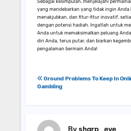
Sebagai kesimpulan, menjelajahi permaina
yang mendebarkan yang tidak ingin Anda 
menakjubkan, dan fitur-fitur inovatif, s
dengan potensi hadiah. Ingatlah untuk me
Anda untuk memaksimalkan peluang Anda
diri Anda, terus putar, dan biarkan kege
pengalaman bermain Anda!
Post
Ground Problems To Keep In Onl
Gambling
navigation
By
sharp_eye