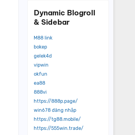
Dynamic Blogroll
& Sidebar
M88 link
bokep
gelek4d
vipwin
okfun
ea88
888vi
https://888p.page/
win678 đăng nhập
https://tg88.mobile/
https://555win.trade/