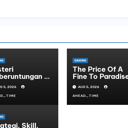
NG
GAMING
teri
The Price Of A
beruntungan di
Fine To Paradis
tiap Spin:
Dreams, Desires
G 5, 2026
AUG 5, 2026
ajahi Dunia
And The Allure 
ot yang Penuh
The Drawing
AD_TIME
AHEAD_TIME
jutan!
NG
ategi, Skill,