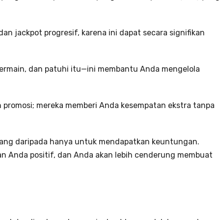
an jackpot progresif, karena ini dapat secara signifikan
ermain, dan patuhi itu—ini membantu Anda mengelola
n promosi; mereka memberi Anda kesempatan ekstra tanpa
enang daripada hanya untuk mendapatkan keuntungan.
 Anda positif, dan Anda akan lebih cenderung membuat