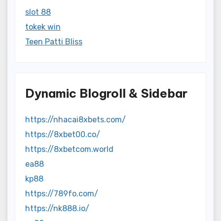
slot 88
tokek win
Teen Patti Bliss
Dynamic Blogroll & Sidebar
https://nhacai8xbets.com/
https://8xbet00.co/
https://8xbetcom.world
ea88
kp88
https://789fo.com/
https://nk888.io/