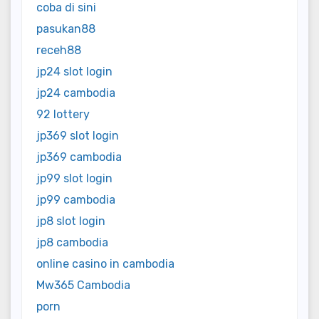
coba di sini
pasukan88
receh88
jp24 slot login
jp24 cambodia
92 lottery
jp369 slot login
jp369 cambodia
jp99 slot login
jp99 cambodia
jp8 slot login
jp8 cambodia
online casino in cambodia
Mw365 Cambodia
porn