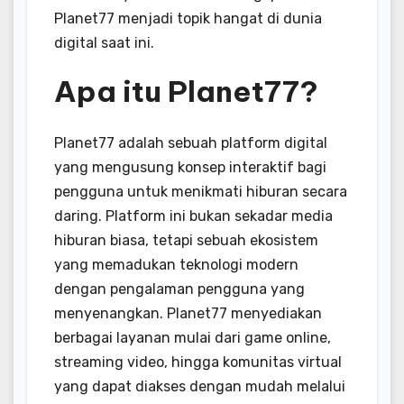
Planet77 menjadi topik hangat di dunia
digital saat ini.
Apa itu Planet77?
Planet77 adalah sebuah platform digital
yang mengusung konsep interaktif bagi
pengguna untuk menikmati hiburan secara
daring. Platform ini bukan sekadar media
hiburan biasa, tetapi sebuah ekosistem
yang memadukan teknologi modern
dengan pengalaman pengguna yang
menyenangkan. Planet77 menyediakan
berbagai layanan mulai dari game online,
streaming video, hingga komunitas virtual
yang dapat diakses dengan mudah melalui