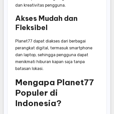
dan kreativitas pengguna.
Akses Mudah dan
Fleksibel
Planet77 dapat diakses dari berbagai
perangkat digital, termasuk smartphone
dan laptop, sehingga pengguna dapat
menikmati hiburan kapan saja tanpa
batasan lokasi.
Mengapa Planet77
Populer di
Indonesia?