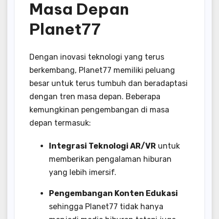
Masa Depan
Planet77
Dengan inovasi teknologi yang terus
berkembang, Planet77 memiliki peluang
besar untuk terus tumbuh dan beradaptasi
dengan tren masa depan. Beberapa
kemungkinan pengembangan di masa
depan termasuk:
Integrasi Teknologi AR/VR
untuk
memberikan pengalaman hiburan
yang lebih imersif.
Pengembangan Konten Edukasi
sehingga Planet77 tidak hanya