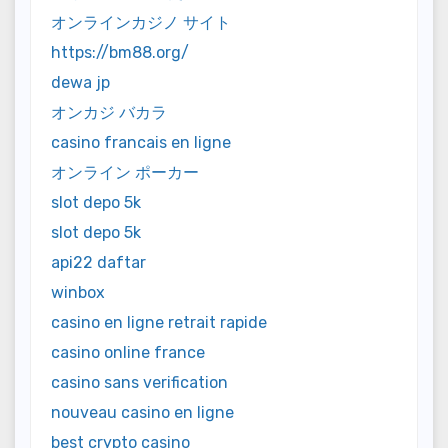
オンラインカジノ サイト
https://bm88.org/
dewa jp
オンカジ バカラ
casino francais en ligne
オンライン ポーカー
slot depo 5k
slot depo 5k
api22 daftar
winbox
casino en ligne retrait rapide
casino online france
casino sans verification
nouveau casino en ligne
best crypto casino