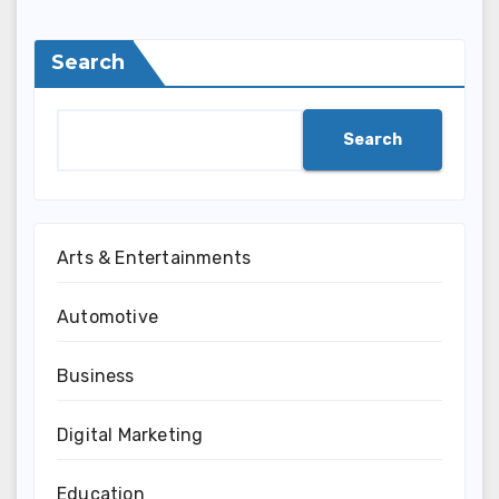
Search
Search
Arts & Entertainments
Automotive
Business
Digital Marketing
Education