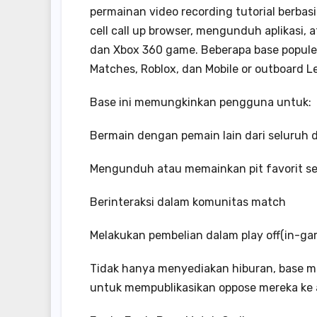
permainan video recording tutorial berbas
cell call up browser, mengunduh aplikasi,
dan Xbox 360 game. Beberapa base populer 
Matches, Roblox, dan Mobile or outboard L
Base ini memungkinkan pengguna untuk:
Bermain dengan pemain lain dari seluruh 
Mengunduh atau memainkan pit favorit se
Berinteraksi dalam komunitas match
Melakukan pembelian dalam play off(in-ga
Tidak hanya menyediakan hiburan, base m
untuk mempublikasikan oppose mereka ke a