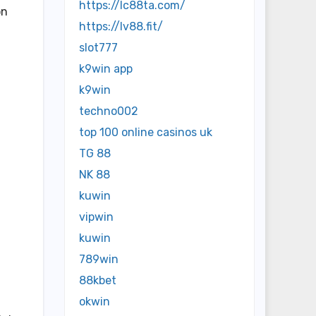
https://lc88ta.com/
on
https://lv88.fit/
slot777
k9win app
k9win
techno002
top 100 online casinos uk
TG 88
NK 88
kuwin
vipwin
.
kuwin
789win
88kbet
okwin