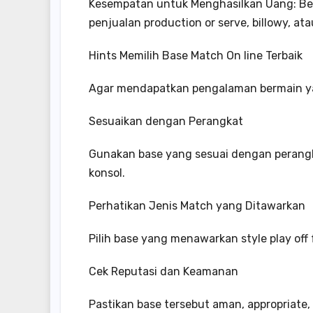
Kesempatan untuk Menghasilkan Uang: Be
penjualan production or serve, billowy, at
Hints Memilih Base Match On line Terbaik
Agar mendapatkan pengalaman bermain yang
Sesuaikan dengan Perangkat
Gunakan base yang sesuai dengan perangk
konsol.
Perhatikan Jenis Match yang Ditawarkan
Pilih base yang menawarkan style play off 
Cek Reputasi dan Keamanan
Pastikan base tersebut aman, appropriate, 