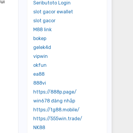
ui
Seributoto Login
slot gacor ewallet
slot gacor
M88 link
bokep
gelek4d
vipwin
okfun
ea88
888vi
https://888p.page/
win678 đăng nhập
https://tg88.mobile/
https://555win.trade/
NK88