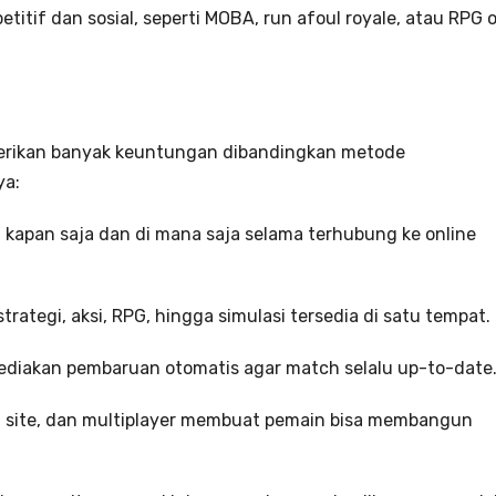
titif dan sosial, seperti MOBA, run afoul royale, atau RPG 
berikan banyak keuntungan dibandingkan metode
ya:
n kapan saja dan di mana saja selama terhubung ke online
strategi, aksi, RPG, hingga simulasi tersedia di satu tempat.
ediakan pembaruan otomatis agar match selalu up-to-date
se, site, dan multiplayer membuat pemain bisa membangun