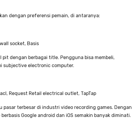
ikan dengan preferensi pemain, di antaranya:
wall socket, Basis
 pit dengan berbagai title. Pengguna bisa membeli,
 subjective electronic computer.
cl, Request Retail electrical outlet, TapTap
u pasar terbesar di industri video recording games. Dengan
berbasis Google android dan iOS semakin banyak diminati.