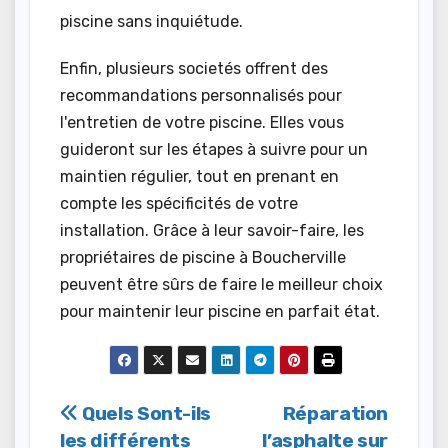
piscine sans inquiétude.
Enfin, plusieurs societés offrent des
recommandations personnalisés pour
l'entretien de votre piscine. Elles vous
guideront sur les étapes à suivre pour un
maintien régulier, tout en prenant en
compte les spécificités de votre
installation. Grâce à leur savoir-faire, les
propriétaires de piscine à Boucherville
peuvent être sûrs de faire le meilleur choix
pour maintenir leur piscine en parfait état.
Post
Quels Sont-ils
Réparation
les différents
l’asphalte sur