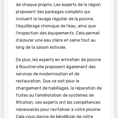
de chaque proprio. Les experts de la région
proposent des packages complets qui
incluent le lavage régulier de la piscine,
l'équilibrage chimique de l'eau, ainsi que
l'inspection des équipements. Cela permet
d'assurer une eau claire et saine tout au
long de la saison estivale.
De plus, les experts en entretien de piscine
à Boucherville proposent également des
services de modernisation et de
restauration. Que ce soit pour le
changement de habillages, la réparation de
fuites ou l'amélioration de systèmes de
filtration, ces experts ont les compétences
nécessaires pour revitaliser à votre piscine.
Cela vous donne de bénéficier de votre