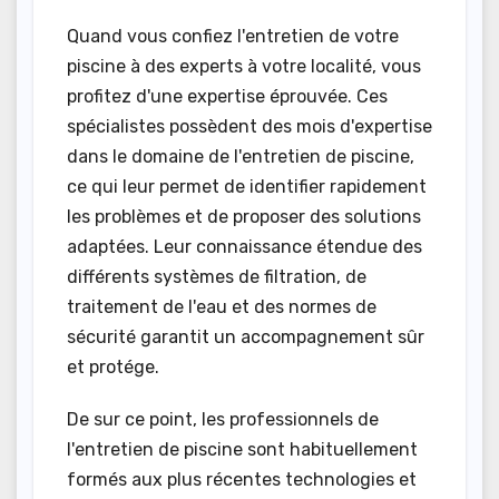
Quand vous confiez l'entretien de votre
piscine à des experts à votre localité, vous
profitez d'une expertise éprouvée. Ces
spécialistes possèdent des mois d'expertise
dans le domaine de l'entretien de piscine,
ce qui leur permet de identifier rapidement
les problèmes et de proposer des solutions
adaptées. Leur connaissance étendue des
différents systèmes de filtration, de
traitement de l'eau et des normes de
sécurité garantit un accompagnement sûr
et protége.
De sur ce point, les professionnels de
l'entretien de piscine sont habituellement
formés aux plus récentes technologies et