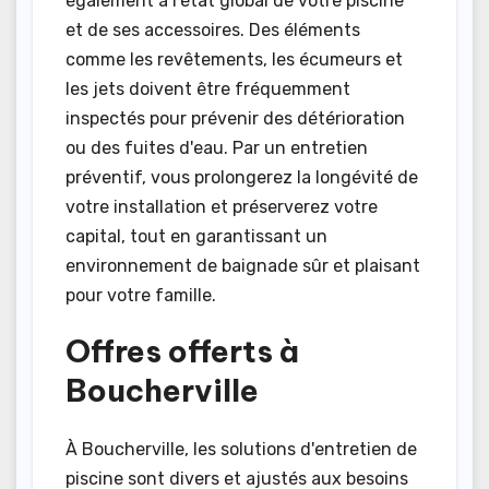
également à l'état global de votre piscine
et de ses accessoires. Des éléments
comme les revêtements, les écumeurs et
les jets doivent être fréquemment
inspectés pour prévenir des détérioration
ou des fuites d'eau. Par un entretien
préventif, vous prolongerez la longévité de
votre installation et préserverez votre
capital, tout en garantissant un
environnement de baignade sûr et plaisant
pour votre famille.
Offres offerts à
Boucherville
À Boucherville, les solutions d'entretien de
piscine sont divers et ajustés aux besoins