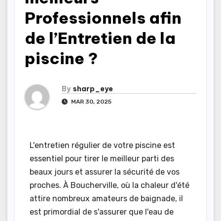
Professionnels afin
de l’Entretien de la
piscine ?
By
sharp_eye
MAR 30, 2025
L'entretien régulier de votre piscine est
essentiel pour tirer le meilleur parti des
beaux jours et assurer la sécurité de vos
proches. À Boucherville, où la chaleur d'été
attire nombreux amateurs de baignade, il
est primordial de s'assurer que l'eau de