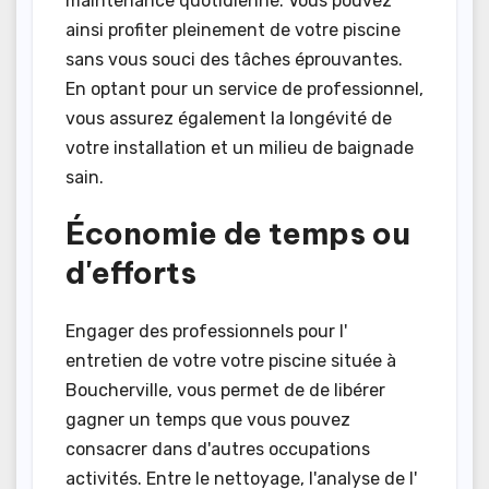
maintenance quotidienne. Vous pouvez
ainsi profiter pleinement de votre piscine
sans vous souci des tâches éprouvantes.
En optant pour un service de professionnel,
vous assurez également la longévité de
votre installation et un milieu de baignade
sain.
Économie de temps ou
d'efforts
Engager des professionnels pour l'
entretien de votre votre piscine située à
Boucherville, vous permet de de libérer
gagner un temps que vous pouvez
consacrer dans d'autres occupations
activités. Entre le nettoyage, l'analyse de l'