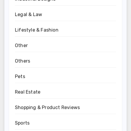
Legal & Law
Lifestyle & Fashion
Other
Others
Pets
Real Estate
Shopping & Product Reviews
Sports