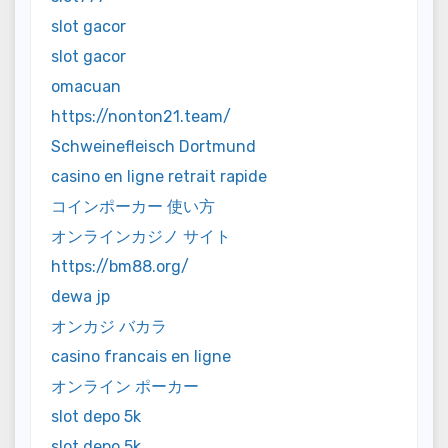
slot gacor
slot gacor
omacuan
https://nonton21.team/
Schweinefleisch Dortmund
casino en ligne retrait rapide
コインポーカー 使い方
オンラインカジノ サイト
https://bm88.org/
dewa jp
オンカジ バカラ
casino francais en ligne
オンライン ポーカー
slot depo 5k
slot depo 5k