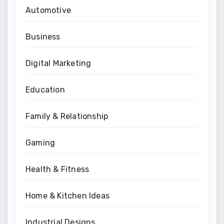
Automotive
Business
Digital Marketing
Education
Family & Relationship
Gaming
Health & Fitness
Home & Kitchen Ideas
Industrial Designs