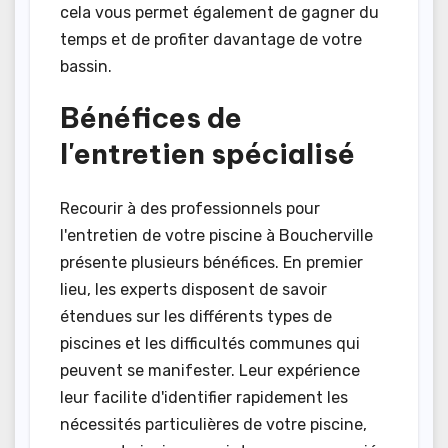
cela vous permet également de gagner du
temps et de profiter davantage de votre
bassin.
Bénéfices de
l'entretien spécialisé
Recourir à des professionnels pour
l'entretien de votre piscine à Boucherville
présente plusieurs bénéfices. En premier
lieu, les experts disposent de savoir
étendues sur les différents types de
piscines et les difficultés communes qui
peuvent se manifester. Leur expérience
leur facilite d'identifier rapidement les
nécessités particulières de votre piscine,