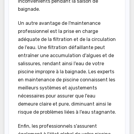
inconvénients pendant la saison de
baignade.
Un autre avantage de l'maintenance
professionnel est la prise en charge
adéquate de la filtration et de la circulation
de l'eau. Une filtration défaillante peut
entraîner une accumulation d'algues et de
salissures, rendant ainsi l'eau de votre
piscine impropre à la baignade. Les experts
en maintenance de piscine connaissent les
meilleurs systèmes et ajustements
nécessaires pour assurer que l'eau
demeure claire et pure, diminuant ainsi le
risque de problèmes liées à l'eau stagnante.
Enfin, les professionnels s'assurent