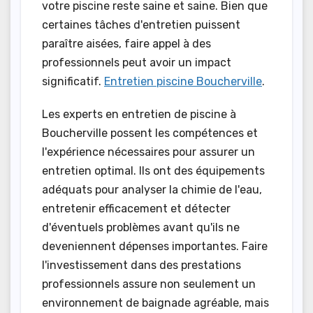
votre piscine reste saine et saine. Bien que
certaines tâches d'entretien puissent
paraître aisées, faire appel à des
professionnels peut avoir un impact
significatif.
Entretien piscine Boucherville
.
Les experts en entretien de piscine à
Boucherville possent les compétences et
l'expérience nécessaires pour assurer un
entretien optimal. Ils ont des équipements
adéquats pour analyser la chimie de l'eau,
entretenir efficacement et détecter
d'éventuels problèmes avant qu'ils ne
deveniennent dépenses importantes. Faire
l'investissement dans des prestations
professionnels assure non seulement un
environnement de baignade agréable, mais