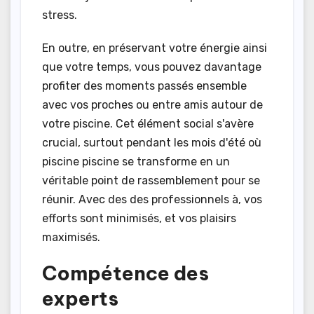
stress.
En outre, en préservant votre énergie ainsi
que votre temps, vous pouvez davantage
profiter des moments passés ensemble
avec vos proches ou entre amis autour de
votre piscine. Cet élément social s'avère
crucial, surtout pendant les mois d'été où
piscine piscine se transforme en un
véritable point de rassemblement pour se
réunir. Avec des des professionnels à, vos
efforts sont minimisés, et vos plaisirs
maximisés.
Compétence des
experts