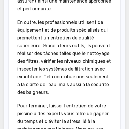
assurant ainsi une maintenance appropriée
et performante.
En outre, les professionnels utilisent de
équipement et de produits spécialisés qui
promettent un entretien de qualité
supérieure. Grâce à leurs outils, ils peuvent
réaliser des tâches telles que le nettoyage
des filtres, vérifier les niveaux chimiques et
inspecter les systèmes de filtration avec
exactitude. Cela contribue non seulement
à la clarté de l'eau, mais aussi à la sécurité
des baigneurs.
Pour terminer, laisser l'entretien de votre
piscine à des experts vous offre de gagner
du temps et d'éviter le stress lié à la