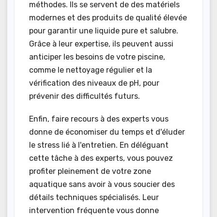
méthodes. Ils se servent de des matériels
modernes et des produits de qualité élevée
pour garantir une liquide pure et salubre.
Grâce à leur expertise, ils peuvent aussi
anticiper les besoins de votre piscine,
comme le nettoyage régulier et la
vérification des niveaux de pH, pour
prévenir des difficultés futurs.
Enfin, faire recours à des experts vous
donne de économiser du temps et d'éluder
le stress lié à l'entretien. En déléguant
cette tâche à des experts, vous pouvez
profiter pleinement de votre zone
aquatique sans avoir à vous soucier des
détails techniques spécialisés. Leur
intervention fréquente vous donne