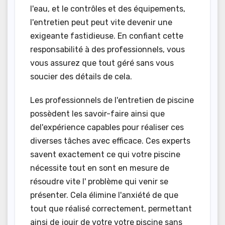
l'eau, et le contrôles et des équipements,
l'entretien peut peut vite devenir une
exigeante fastidieuse. En confiant cette
responsabilité à des professionnels, vous
vous assurez que tout géré sans vous
soucier des détails de cela.
Les professionnels de l'entretien de piscine
possèdent les savoir-faire ainsi que
del'expérience capables pour réaliser ces
diverses tâches avec efficace. Ces experts
savent exactement ce qui votre piscine
nécessite tout en sont en mesure de
résoudre vite l' problème qui venir se
présenter. Cela élimine l'anxiété de que
tout que réalisé correctement, permettant
ainsi de jouir de votre votre piscine sans