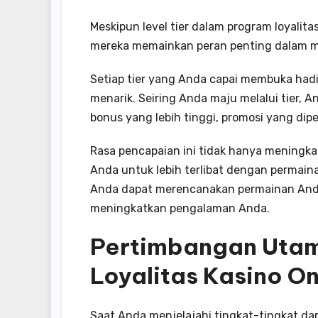
Meskipun level tier dalam program loyalit
mereka memainkan peran penting dalam 
Setiap tier yang Anda capai membuka had
menarik. Seiring Anda maju melalui tier,
bonus yang lebih tinggi, promosi yang dipe
Rasa pencapaian ini tidak hanya meningk
Anda untuk lebih terlibat dengan permain
Anda dapat merencanakan permainan Anda
meningkatkan pengalaman Anda.
Pertimbangan Utam
Loyalitas Kasino On
Saat Anda menjelajahi tingkat-tingkat 