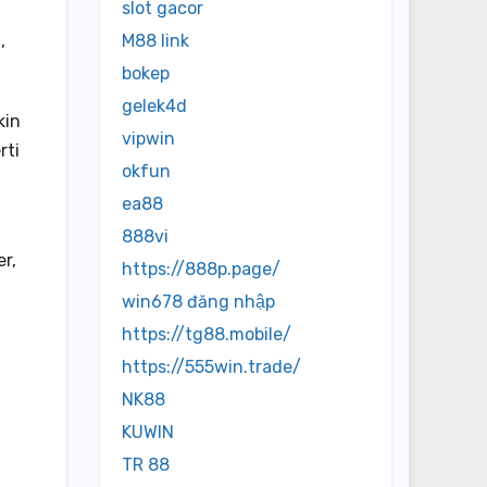
slot gacor
,
M88 link
bokep
gelek4d
kin
vipwin
rti
okfun
ea88
888vi
r,
https://888p.page/
win678 đăng nhập
https://tg88.mobile/
https://555win.trade/
NK88
KUWIN
TR 88