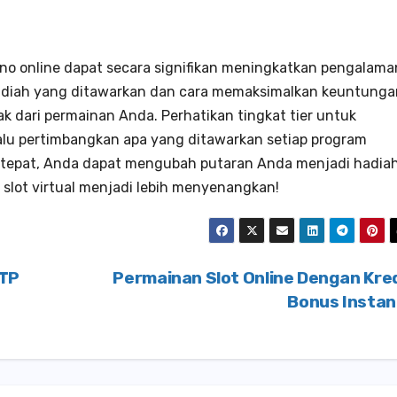
sino online dapat secara signifikan meningkatkan pengalama
diah yang ditawarkan dan cara memaksimalkan keuntunga
 dari permainan Anda. Perhatikan tingkat tier untuk
lalu pertimbangkan apa yang ditawarkan setiap program
 tepat, Anda dapat mengubah putaran Anda menjadi hadia
slot virtual menjadi lebih menyenangkan!
RTP
Permainan Slot Online Dengan Kre
Bonus Insta