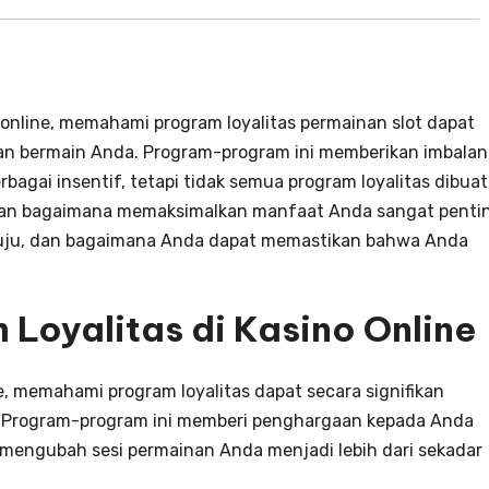
 online, memahami program loyalitas permainan slot dapat
an bermain Anda. Program-program ini memberikan imbalan
agai insentif, tetapi tidak semua program loyalitas dibuat
 dan bagaimana memaksimalkan manfaat Anda sangat penti
 tuju, dan bagaimana Anda dapat memastikan bahwa Anda
oyalitas di Kasino Online
, memahami program loyalitas dapat secara signifikan
 Program-program ini memberi penghargaan kepada Anda
 mengubah sesi permainan Anda menjadi lebih dari sekadar