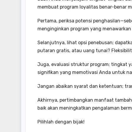
membuat program loyalitas benar-benar 
Pertama, periksa potensi penghasilan—s
menginginkan program yang menawarkan i
Selanjutnya, lihat opsi penebusan; dapa
putaran gratis, atau uang tunai? Fleksibil
Juga, evaluasi struktur program; tingkat
signifikan yang memotivasi Anda untuk na
Jangan abaikan syarat dan ketentuan; tra
Akhirnya, pertimbangkan manfaat tambahan
baik akan meningkatkan pengalaman berma
Pilihlah dengan bijak!