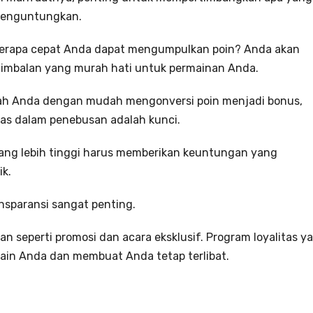
menguntungkan.
eberapa cepat Anda dapat mengumpulkan poin? Anda akan
mbalan yang murah hati untuk permainan Anda.
tkah Anda dengan mudah mengonversi poin menjadi bonus,
itas dalam penebusan adalah kunci.
 yang lebih tinggi harus memberikan keuntungan yang
ik.
nsparansi sangat penting.
 seperti promosi dan acara eksklusif. Program loyalitas y
in Anda dan membuat Anda tetap terlibat.