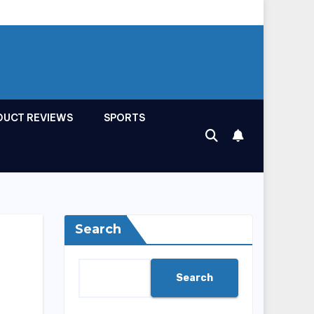
DUCT REVIEWS
SPORTS
Search
Search