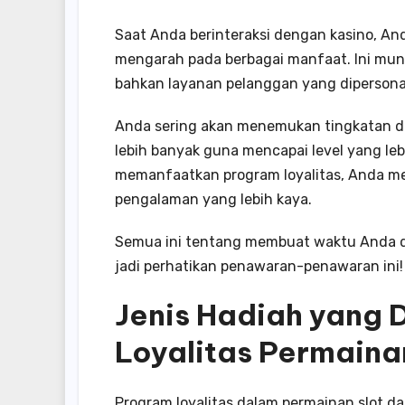
Saat Anda berinteraksi dengan kasino, A
mengarah pada berbagai manfaat. Ini mung
bahkan layanan pelanggan yang dipersonal
Anda sering akan menemukan tingkatan d
lebih banyak guna mencapai level yang le
memanfaatkan program loyalitas, Anda m
pengalaman yang lebih kaya.
Semua ini tentang membuat waktu Anda d
jadi perhatikan penawaran-penawaran ini!
Jenis Hadiah yang
Loyalitas Permaina
Program loyalitas dalam permainan slot d