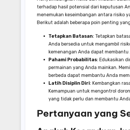
terhadap hasil potensial dari keputusan An
menemukan keseimbangan antara risiko yan
Berikut adalah beberapa poin penting yang 
Tetapkan Batasan
: Tetapkan batas
Anda bersedia untuk mengambil risi
kemenangan Anda dapat membantu An
Pahami Probabilitas
: Edukasikan d
permainan yang Anda mainkan. Memil
berbeda dapat membantu Anda membu
Latih Disiplin Diri
: Kembangkan rasa 
Kemampuan untuk mengontrol doron
yang tidak perlu dan membantu Anda 
Pertanyaan yang Se