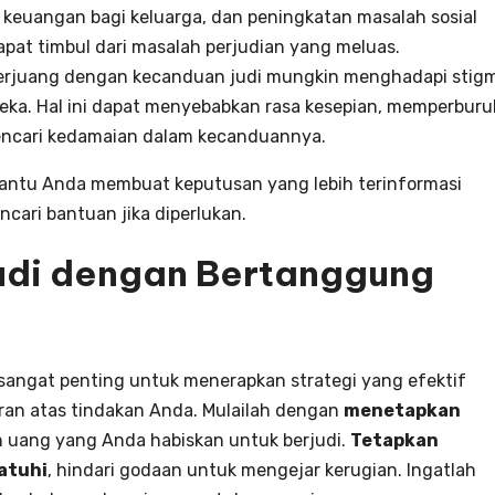
 keuangan bagi keluarga, dan peningkatan masalah sosial
pat timbul dari masalah perjudian yang meluas.
 berjuang dengan kecanduan judi mungkin menghadapi stig
ereka. Hal ini dapat menyebabkan rasa kesepian, memperburu
mencari kedamaian dalam kecanduannya.
antu Anda membuat keputusan yang lebih terinformasi
cari bantuan jika diperlukan.
judi dengan Bertanggung
sangat penting untuk menerapkan strategi yang efektif
an atas tindakan Anda. Mulailah dengan
menetapkan
 uang yang Anda habiskan untuk berjudi.
Tetapkan
atuhi
, hindari godaan untuk mengejar kerugian. Ingatlah