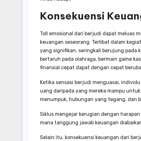
Konsekuensi Keuang
Toll emosional dari berjudi dapat meluas 
keuangan seseorang. Terlibat dalam kegi
yang signifikan, seringkali berujung pada k
bertaruh pada olahraga, bermain game kasi
finansial cepat dapat dengan cepat berub
Ketika sensasi berjudi menguasai, indivi
uang daripada yang mereka mampu untuk k
menumpuk, hubungan yang tegang, dan b
Siklus mengejar kerugian dengan harapan
mana tanggung jawab keuangan diabaikan 
Selain itu, konsekuensi keuangan dari ber