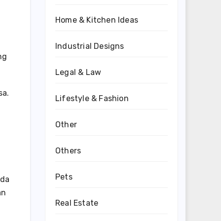
Home & Kitchen Ideas
Industrial Designs
ng
Legal & Law
sa.
Lifestyle & Fashion
Other
Others
Pets
nda
an
Real Estate