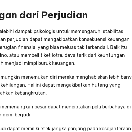
an dari Perjudian
melebihi dampak psikologis untuk memengaruhi stabilitas
atan perjudian dapat mengakibatkan konsekuensi keuangan
erugian finansial yang bisa meluas tak terkendali. Baik itu
no, atau membeli tiket lotre, daya tarik dari keuntungan
ah menjadi mimpi buruk keuangan.
du mungkin menemukan diri mereka menghabiskan lebih bany
ehilangan. Hal ini dapat mengakibatkan hutang yang
ahkan kebangkrutan.
 memenangkan besar dapat menciptakan pola berbahaya di
demi berjudi.
judi dapat memiliki efek jangka panjang pada kesejahteraan