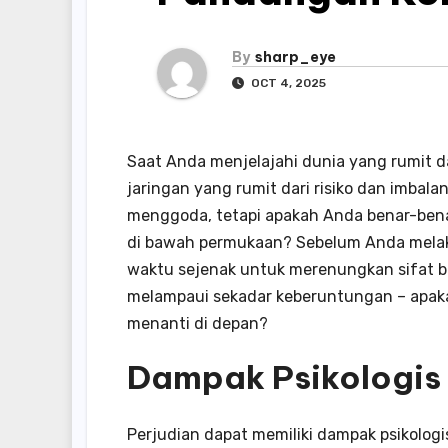
By
sharp_eye
OCT 4, 2025
Saat Anda menjelajahi dunia yang rumit 
jaringan yang rumit dari risiko dan imba
menggoda, tetapi apakah Anda benar-bena
di bawah permukaan? Sebelum Anda melak
waktu sejenak untuk merenungkan sifat be
melampaui sekadar keberuntungan – apak
menanti di depan?
Dampak Psikologis 
Perjudian dapat memiliki dampak psikologi