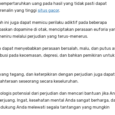
 mempertaruhkan uang pada hasil yang tidak pasti dapat
enalin yang tinggi
situs gacor
.
ah ini juga dapat memicu perilaku adiktif pada beberapa
paskan dopamine di otak, menciptakan perasaan euforia ya
niru melalui perjudian yang terus-menerus.
n dapat menyebabkan perasaan bersalah, malu, dan putus a
ribusi pada kecemasan, depresi, dan bahkan pemikiran untuk
 yang tegang, dan keterpikiran dengan perjudian juga dapat
ahteraan seseorang secara keseluruhan.
logis potensial dari perjudian dan mencari bantuan jika A
erjuang. Ingat, kesehatan mental Anda sangat berharga, d
ndukung Anda melewati segala tantangan yang mungkin