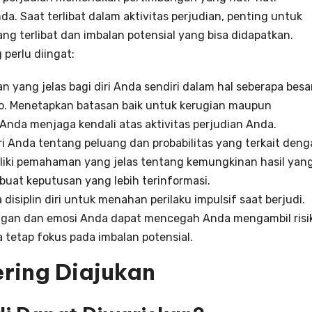
da. Saat terlibat dalam aktivitas perjudian, penting untuk
g terlibat dan imbalan potensial yang bisa didapatkan.
perlu diingat:
an yang jelas bagi diri Anda sendiri dalam hal seberapa besa
ko. Menetapkan batasan baik untuk kerugian maupun
da menjaga kendali atas aktivitas perjudian Anda.
iri Anda tentang peluang dan probabilitas yang terkait den
iki pemahaman yang jelas tentang kemungkinan hasil yan
at keputusan yang lebih terinformasi.
disiplin diri untuk menahan perilaku impulsif saat berjudi.
gan dan emosi Anda dapat mencegah Anda mengambil risi
tetap fokus pada imbalan potensial.
ring Diajukan