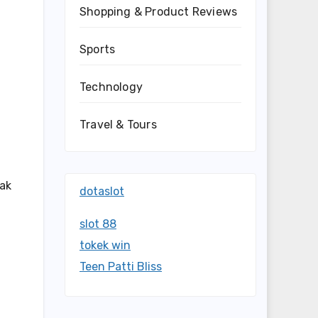
Shopping & Product Reviews
Sports
Technology
Travel & Tours
ak
dotaslot
slot 88
tokek win
Teen Patti Bliss