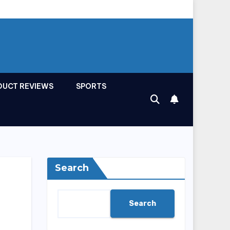
DUCT REVIEWS
SPORTS
Search
Search