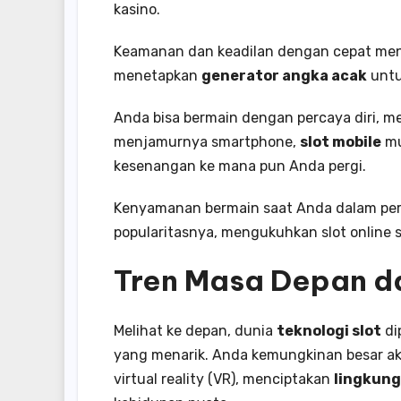
kasino.
Keamanan dan keadilan dengan cepat menjad
menetapkan
generator angka acak
untu
Anda bisa bermain dengan percaya diri, m
menjamurnya smartphone,
slot mobile
mu
kesenangan ke mana pun Anda pergi.
Kenyamanan bermain saat Anda dalam per
popularitasnya, mengukuhkan slot online
Tren Masa Depan da
Melihat ke depan, dunia
teknologi slot
di
yang menarik. Anda kemungkinan besar aka
virtual reality (VR), menciptakan
lingkung