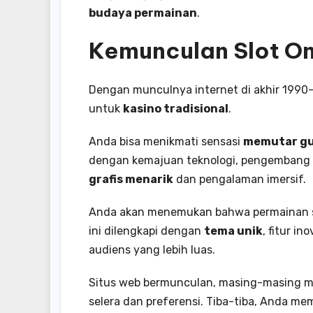
budaya permainan
.
Kemunculan Slot On
Dengan munculnya internet di akhir 1990
untuk
kasino tradisional
.
Anda bisa menikmati sensasi
memutar g
dengan kemajuan teknologi, pengembang
grafis menarik
dan pengalaman imersif.
Anda akan menemukan bahwa permainan sering
ini dilengkapi dengan
tema unik
, fitur in
audiens yang lebih luas.
Situs web bermunculan, masing-masing m
selera dan preferensi. Tiba-tiba, Anda mem