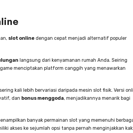
line
-an,
slot online
dengan cepat menjadi alternatif populer
ulungan
langsung dari kenyamanan rumah Anda. Seiring
 game menciptakan platform canggih yang menawarkan
 kali lebih bervariasi daripada mesin slot fisik. Versi onl
ovatif, dan
bonus menggoda
, menjadikannya menarik bagi
enampilkan banyak permainan slot yang memenuhi berbaga
iliki akses ke sejumlah opsi tanpa pernah menginjakkan kaki