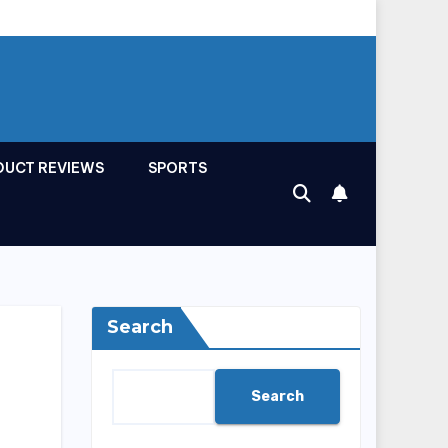
DUCT REVIEWS
SPORTS
Search
Search