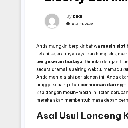
By
bilal
OCT 11, 2025
Anda mungkin berpikir bahwa
mesin slot
tetapi sejarahnya kaya dan kompleks, m
pergeseran budaya
. Dimulai dengan Libe
secara dramatis seiring waktu, memadukan
Anda menjelajahi perjalanan ini, Anda ak
hingga kebangkitan
permainan daring
—m
kita dengan mesin-mesin ini telah beruba
mereka akan membentuk masa depan per
Asal Usul Lonceng