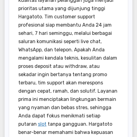
Kualitas layanan pelanggan juga menjadi
prioritas utama yang dijunjung tinggi
Hargatoto. Tim customer support
profesional siap membantu Anda 24 jam
sehari, 7 hari seminggu, melalui berbagai
saluran komunikasi seperti live chat,
WhatsApp, dan telepon. Apakah Anda
mengalami kendala teknis, kesulitan dalam
proses deposit atau withdraw, atau
sekadar ingin bertanya tentang promo
terbaru, tim support akan merespons
dengan cepat, ramah, dan solutif. Layanan
prima ini menciptakan lingkungan bermain
yang nyaman dan bebas stres, sehingga
Anda dapat fokus menikmati setiap
putaran
slot
tanpa gangguan. Hargatoto
benar-benar memahami bahwa kepuasan