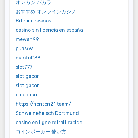
オンカジ バカラ
おすすめ オンラインカジノ
Bitcoin casinos
casino sin licencia en españa
mewah99
puas69
mantul138
slot777
slot gacor
slot gacor
omacuan
https://nonton21.team/
Schweinefleisch Dortmund
casino en ligne retrait rapide
コインポーカー 使い方