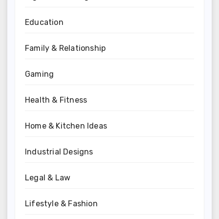
Education
Family & Relationship
Gaming
Health & Fitness
Home & Kitchen Ideas
Industrial Designs
Legal & Law
Lifestyle & Fashion