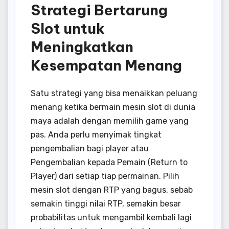
Strategi Bertarung
Slot untuk
Meningkatkan
Kesempatan Menang
Satu strategi yang bisa menaikkan peluang
menang ketika bermain mesin slot di dunia
maya adalah dengan memilih game yang
pas. Anda perlu menyimak tingkat
pengembalian bagi player atau
Pengembalian kepada Pemain (Return to
Player) dari setiap tiap permainan. Pilih
mesin slot dengan RTP yang bagus, sebab
semakin tinggi nilai RTP, semakin besar
probabilitas untuk mengambil kembali lagi