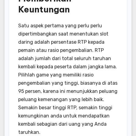
Keuntungan
Satu aspek pertama yang perlu perlu
dipertimbangkan saat menentukan slot
daring adalah persentase RTP kepada
pemain atau rasio pengembalian. RTP
adalah jumlah dari total seluruh taruhan
kembali kepada peserta dalam jangka lama.
Pilihlah game yang memiliki rasio
pengembalian yang tinggi, biasanya di atas
95 persen, karena ini menunjukkan peluang
peluang kemenangan yang lebih baik.
Semakin besar tinggi RTP, semakin tinggi
kemungkinan anda untuk mendapatkan
kembali sebagian dari uang yang Anda
taruhkan.