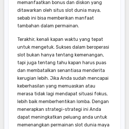
memanfaatkan bonus dan diskon yang
ditawarkan oleh situs slot dunia maya,
sebab ini bisa memberikan manfaat
tambahan dalam permainan.
Terakhir, kenali kapan waktu yang tepat
untuk mengetuk. Sukses dalam beroperasi
slot bukan hanya tentang kemenangan,
tapi juga tentang tahu kapan harus puas
dan membatalkan senantiasa menderita
kerugian lebih. Jika Anda sudah mencapai
keberhasilan yang memuaskan atau
merasa tidak lagi mendapat situasi fokus,
lebih baik memberhentikan lomba. Dengan
menerapkan strategi-strategi ini Anda
dapat meningkatkan peluang anda untuk
memenangkan permainan slot dunia maya