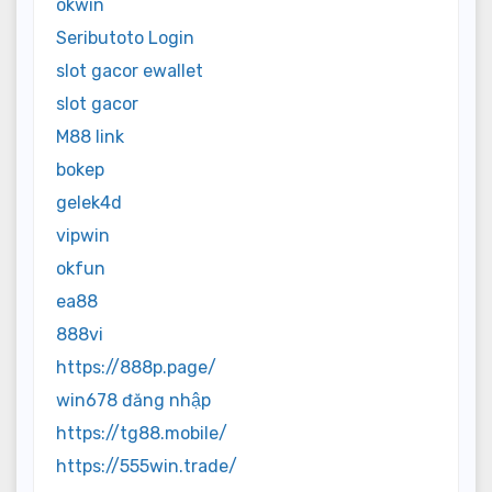
okwin
Seributoto Login
slot gacor ewallet
slot gacor
M88 link
bokep
gelek4d
vipwin
okfun
ea88
888vi
https://888p.page/
win678 đăng nhập
https://tg88.mobile/
https://555win.trade/