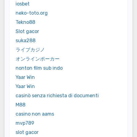
iosbet
neko-toto.org
Tekno88
Slot gacor
suka288
ライブカジノ
オンラインポーカー
nonton film sub indo
Yaar Win
Yaar Win
casinò senza richiesta di documenti
M88
casino non aams
mvp789
slot gacor