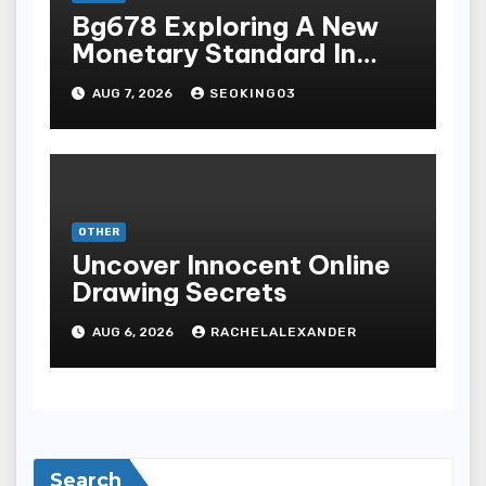
Bg678 Exploring A New
Monetary Standard In
Bodoni Online
AUG 7, 2026
SEOKING03
Entertainment
OTHER
Uncover Innocent Online
Drawing Secrets
AUG 6, 2026
RACHELALEXANDER
Search