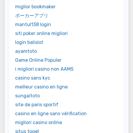
miglior bookmaker
ポーカーアプリ
mantul138 login
siti poker online migliori
login balislot
ayamtoto
Game Online Populer
i migliori casino non AAMS
casino sans kyc
meilleur casino en ligne
sungaitoto
site de paris sportif
casino en ligne sans vérification
migliori casino online
situs togel