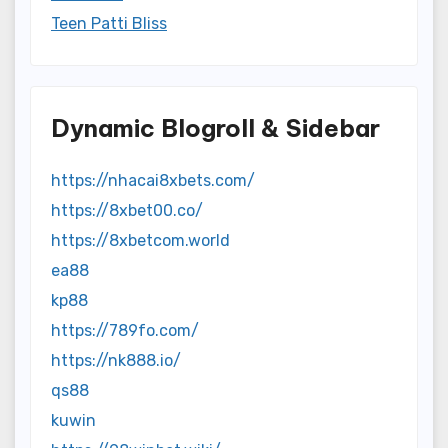
Teen Patti Bliss
Dynamic Blogroll & Sidebar
https://nhacai8xbets.com/
https://8xbet00.co/
https://8xbetcom.world
ea88
kp88
https://789fo.com/
https://nk888.io/
qs88
kuwin