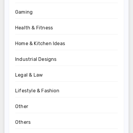
Gaming
Health & Fitness
Home & Kitchen Ideas
Industrial Designs
Legal & Law
Lifestyle & Fashion
Other
Others