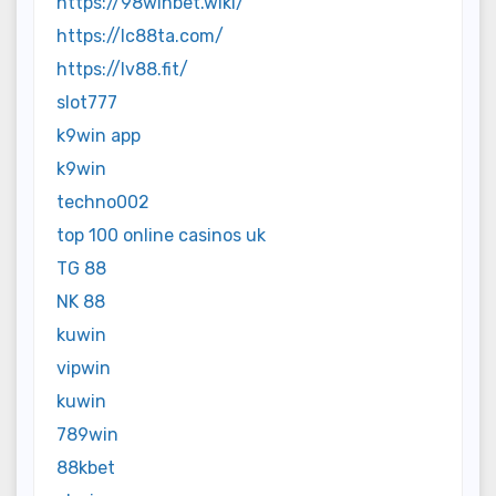
https://98winbet.wiki/
https://lc88ta.com/
https://lv88.fit/
slot777
k9win app
k9win
techno002
top 100 online casinos uk
TG 88
NK 88
kuwin
vipwin
kuwin
789win
88kbet