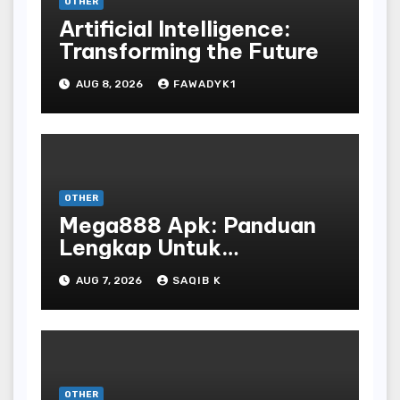
OTHER
Artificial Intelligence:
Transforming the Future
AUG 8, 2026
FAWADYK1
OTHER
Mega888 Apk: Panduan
Lengkap Untuk
Mengunduh, Instalasi, Dan
AUG 7, 2026
SAQIB K
Bermain Slot Online
Terpopuler
OTHER