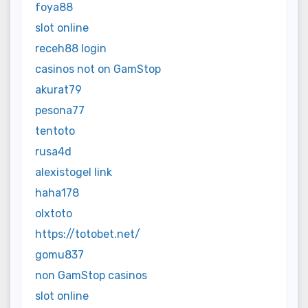
foya88
slot online
receh88 login
casinos not on GamStop
akurat79
pesona77
tentoto
rusa4d
alexistogel link
haha178
olxtoto
https://totobet.net/
gomu837
non GamStop casinos
slot online