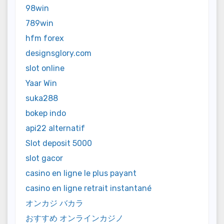
98win
789win
hfm forex
designsglory.com
slot online
Yaar Win
suka288
bokep indo
api22 alternatif
Slot deposit 5000
slot gacor
casino en ligne le plus payant
casino en ligne retrait instantané
オンカジ バカラ
おすすめ オンラインカジノ