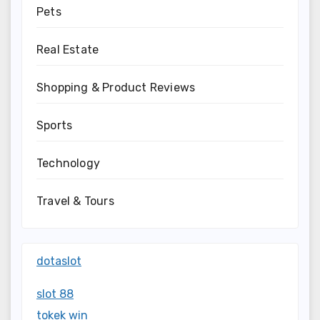
Pets
Real Estate
Shopping & Product Reviews
Sports
Technology
Travel & Tours
dotaslot
slot 88
tokek win