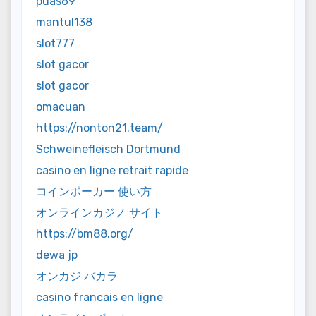
puas69
mantul138
slot777
slot gacor
slot gacor
omacuan
https://nonton21.team/
Schweinefleisch Dortmund
casino en ligne retrait rapide
コインポーカー 使い方
オンラインカジノ サイト
https://bm88.org/
dewa jp
オンカジ バカラ
casino francais en ligne