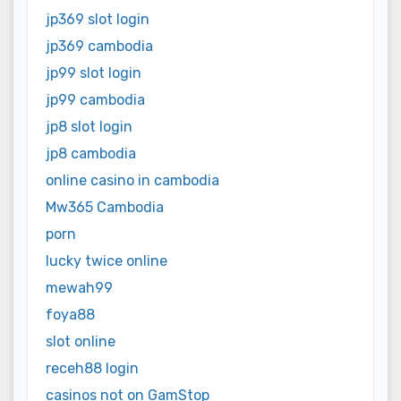
jp369 slot login
jp369 cambodia
jp99 slot login
jp99 cambodia
jp8 slot login
jp8 cambodia
online casino in cambodia
Mw365 Cambodia
porn
lucky twice online
mewah99
foya88
slot online
receh88 login
casinos not on GamStop