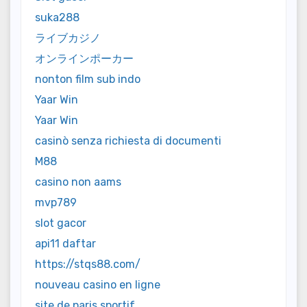
suka288
ライブカジノ
オンラインポーカー
nonton film sub indo
Yaar Win
Yaar Win
casinò senza richiesta di documenti
M88
casino non aams
mvp789
slot gacor
api11 daftar
https://stqs88.com/
nouveau casino en ligne
site de paris sportif