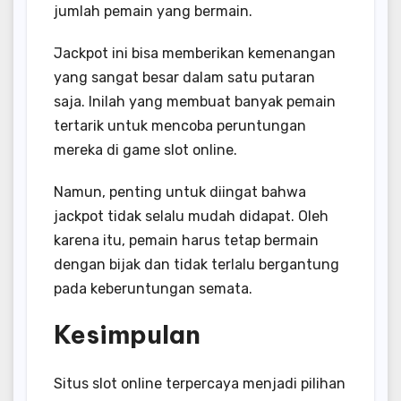
jumlah pemain yang bermain.
Jackpot ini bisa memberikan kemenangan
yang sangat besar dalam satu putaran
saja. Inilah yang membuat banyak pemain
tertarik untuk mencoba peruntungan
mereka di game slot online.
Namun, penting untuk diingat bahwa
jackpot tidak selalu mudah didapat. Oleh
karena itu, pemain harus tetap bermain
dengan bijak dan tidak terlalu bergantung
pada keberuntungan semata.
Kesimpulan
Situs slot online terpercaya menjadi pilihan