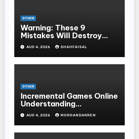
OTHER
Warning: These 9
Mistakes Will Destroy
Your TOP QUALITY
AUG 4, 2026
SHAHFAISAL
ONLINE GAMBLING
OTHER
Incremental Games Online
Understanding
Progressive Gameplay
AUG 4, 2026
MORGANDARREN
and Long-Term Rewards