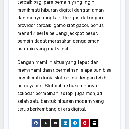
terbaik bagi para pemain yang ingin
menikmati hiburan digital dengan aman
dan menyenangkan. Dengan dukungan
provider terbaik, game slot gacor, bonus
menarik, serta peluang jackpot besar,
pemain dapat merasakan pengalaman
bermain yang maksimal.
Dengan memilih situs yang tepat dan
memahami dasar permainan, siapa pun bisa
menikmati dunia slot online dengan lebih
percaya diri. Slot online bukan hanya
sekadar permainan, tetapi juga menjadi
salah satu bentuk hiburan modern yang
terus berkembang di era digital.