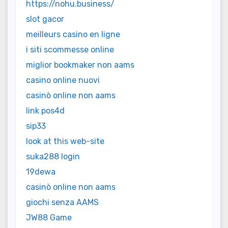
https://nohu.business/
slot gacor
meilleurs casino en ligne
i siti scommesse online
miglior bookmaker non aams
casino online nuovi
casinò online non aams
link pos4d
sip33
look at this web-site
suka288 login
19dewa
casinò online non aams
giochi senza AAMS
JW88 Game