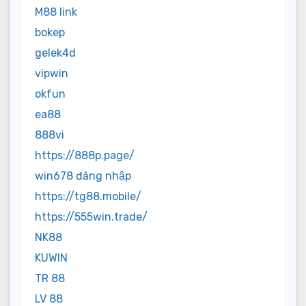
M88 link
bokep
gelek4d
vipwin
okfun
ea88
888vi
https://888p.page/
win678 đăng nhập
https://tg88.mobile/
https://555win.trade/
NK88
KUWIN
TR 88
LV 88