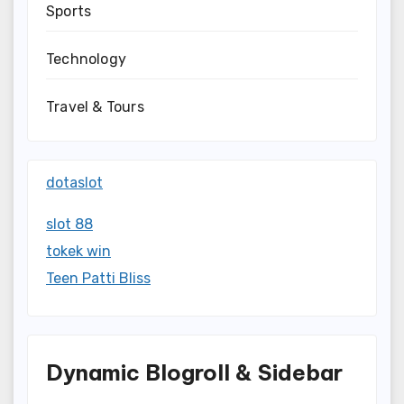
Sports
Technology
Travel & Tours
dotaslot
slot 88
tokek win
Teen Patti Bliss
Dynamic Blogroll & Sidebar