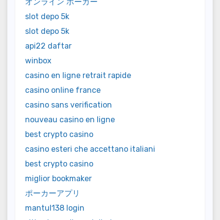
オンライン ポーカー
slot depo 5k
slot depo 5k
api22 daftar
winbox
casino en ligne retrait rapide
casino online france
casino sans verification
nouveau casino en ligne
best crypto casino
casino esteri che accettano italiani
best crypto casino
miglior bookmaker
ポーカーアプリ
mantul138 login