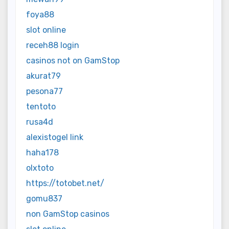
foya88
slot online
receh88 login
casinos not on GamStop
akurat79
pesona77
tentoto
rusa4d
alexistogel link
haha178
olxtoto
https://totobet.net/
gomu837
non GamStop casinos