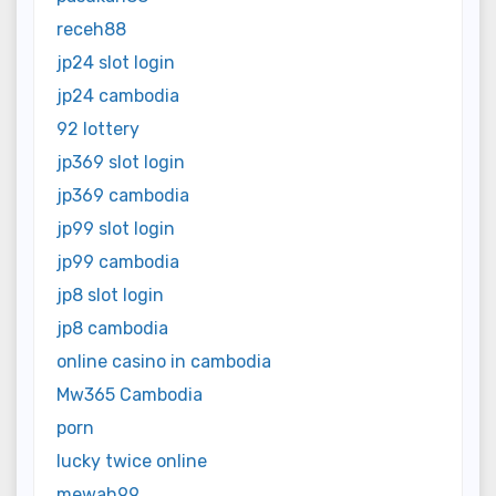
receh88
jp24 slot login
jp24 cambodia
92 lottery
jp369 slot login
jp369 cambodia
jp99 slot login
jp99 cambodia
jp8 slot login
jp8 cambodia
online casino in cambodia
Mw365 Cambodia
porn
lucky twice online
mewah99