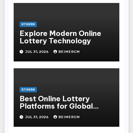
OTHERS
Explore Modern Online
Lottery Technology
JUL 31, 2026
BEIMERCM
OTHERS
Best Online Lottery
Platforms for Global
Players
JUL 31, 2026
BEIMERCM