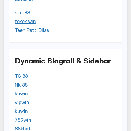
slot 88
tokek win
Teen Patti Bliss
Dynamic Blogroll & Sidebar
TG 88
NK 88
kuwin
vipwin
kuwin
789win
88kbet