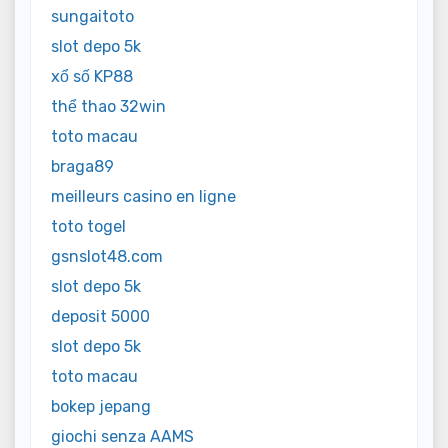
sungaitoto
slot depo 5k
xổ số KP88
thể thao 32win
toto macau
braga89
meilleurs casino en ligne
toto togel
gsnslot48.com
slot depo 5k
deposit 5000
slot depo 5k
toto macau
bokep jepang
giochi senza AAMS