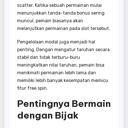
scatter. Ketika sebuah permainan mulai
menunjukkan tanda-tanda bonus sering
muncul, pemain biasanya akan
melanjutkan permainan pada slot tersebut.
Pengelolaan modal juga menjadi hal
penting. Dengan mengatur taruhan secara
stabil dan tidak terburu-buru
meningkatkan nilai taruhan, pemain bisa
menikmati permainan lebih lama dan
memiliki lebih banyak kesempatan memicu
fitur free spin.
Pentingnya Bermain
dengan Bijak