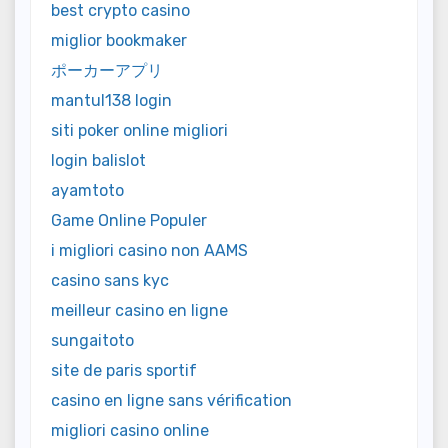
best crypto casino
miglior bookmaker
ポーカーアプリ
mantul138 login
siti poker online migliori
login balislot
ayamtoto
Game Online Populer
i migliori casino non AAMS
casino sans kyc
meilleur casino en ligne
sungaitoto
site de paris sportif
casino en ligne sans vérification
migliori casino online