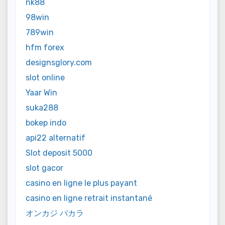
nk88
98win
789win
hfm forex
designsglory.com
slot online
Yaar Win
suka288
bokep indo
api22 alternatif
Slot deposit 5000
slot gacor
casino en ligne le plus payant
casino en ligne retrait instantané
オンカジ バカラ