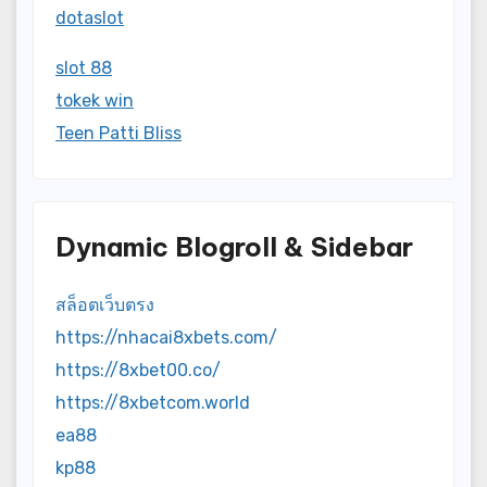
dotaslot
slot 88
tokek win
Teen Patti Bliss
Dynamic Blogroll & Sidebar
สล็อตเว็บตรง
https://nhacai8xbets.com/
https://8xbet00.co/
https://8xbetcom.world
ea88
kp88