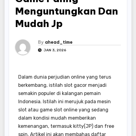
Menguntungkan Dan
Mudah Jp
By
ahead_time
JAN 3, 2026
Dalam dunia perjudian online yang terus
berkembang, istilah slot gacor menjadi
semakin populer di kalangan pemain
Indonesia. Istilah ini merujuk pada mesin
slot atau game slot online yang sedang
dalam kondisi mudah memberikan
kemenangan, termasuk kitty(JP) dan free
spin. Artikel ini akan membahas daftar