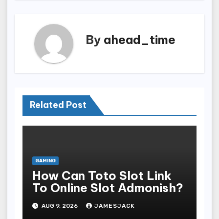
By
ahead_time
Related Post
GAMING
How Can Toto Slot Link
To Online Slot Admonish?
AUG 9, 2026
JAMESJACK