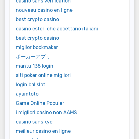
casino sans verification
nouveau casino en ligne
best crypto casino
casino esteri che accettano italiani
best crypto casino
miglior bookmaker
ポーカーアプリ
mantul138 login
siti poker online migliori
login balislot
ayamtoto
Game Online Populer
i migliori casino non AAMS
casino sans kyc
meilleur casino en ligne