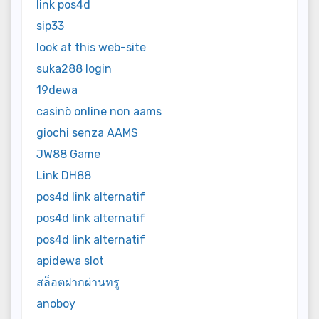
link pos4d
sip33
look at this web-site
suka288 login
19dewa
casinò online non aams
giochi senza AAMS
JW88 Game
Link DH88
pos4d link alternatif
pos4d link alternatif
pos4d link alternatif
apidewa slot
สล็อตฝากผ่านทรู
anoboy