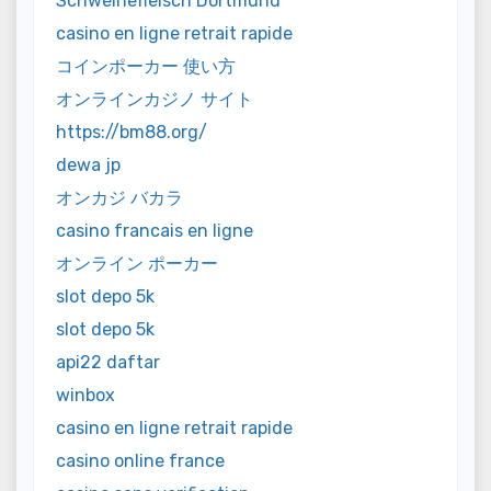
Schweinefleisch Dortmund
casino en ligne retrait rapide
コインポーカー 使い方
オンラインカジノ サイト
https://bm88.org/
dewa jp
オンカジ バカラ
casino francais en ligne
オンライン ポーカー
slot depo 5k
slot depo 5k
api22 daftar
winbox
casino en ligne retrait rapide
casino online france