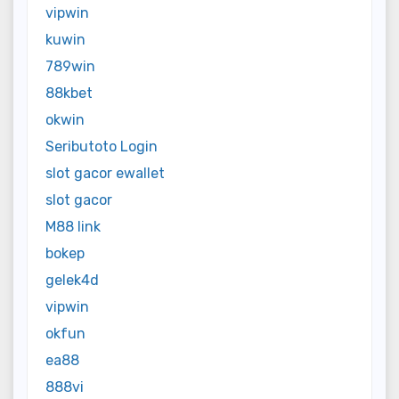
vipwin
kuwin
789win
88kbet
okwin
Seributoto Login
slot gacor ewallet
slot gacor
M88 link
bokep
gelek4d
vipwin
okfun
ea88
888vi