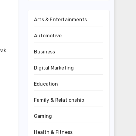
Arts & Entertainments
Automotive
yak
Business
Digital Marketing
Education
Family & Relationship
Gaming
Health & Fitness