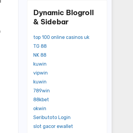
i
Dynamic Blogroll
& Sidebar
n
top 100 online casinos uk
TG 88
NK 88
kuwin
vipwin
kuwin
789win
88kbet
okwin
Seributoto Login
slot gacor ewallet