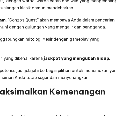
rst,” dengan warna-warna cerah dan wild yang mengemban
tualangan klasik namun mendebarkan.
lam
, “Gonzo’s Quest” akan membawa Anda dalam pencarian
penuhi dengan gulungan yang mengalir dan pengganda.
enggabungkan mitologi Mesir dengan gameplay yang
” yang dikenal karena
jackpot yang mengubah hidup
.
otensi, jadi jelajahi berbagai pilihan untuk menemukan ya
rmainan Anda tetap segar dan menyenangkan!
maksimalkan Kemenangan