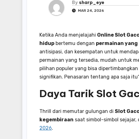
By
sharp_eye
MAR 24, 2026
Ketika Anda menjelajahi
Online Slot Gac
hidup
bertemu dengan
permainan yang
antisipasi, dan kesempatan untuk menda
permainan yang tersedia, mudah untuk me
pilihan populer yang bisa dipertimbangk
signifikan. Penasaran tentang apa saja itu
Daya Tarik Slot Ga
Thrill dari memutar gulungan di
Slot Gac
kegembiraan
saat simbol-simbol sejajar,
2026
.