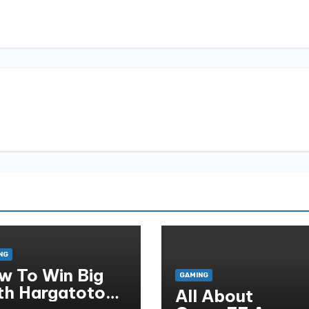
NG
w To Win Big
GAMING
th Hargatoto
All About