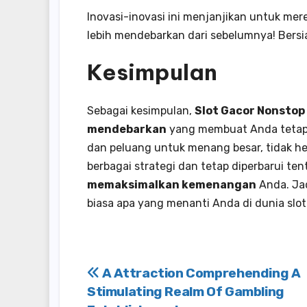
Inovasi-inovasi ini menjanjikan untuk me
lebih mendebarkan dari sebelumnya! Bersia
Kesimpulan
Sebagai kesimpulan,
Slot Gacor Nonstop
mendebarkan
yang membuat Anda tetap d
dan peluang untuk menang besar, tidak he
berbagai strategi dan tetap diperbarui te
memaksimalkan kemenangan
Anda. Jad
biasa apa yang menanti Anda di dunia slot 
Post
A Attraction Comprehending A
Stimulating Realm Of Gambling
navigation