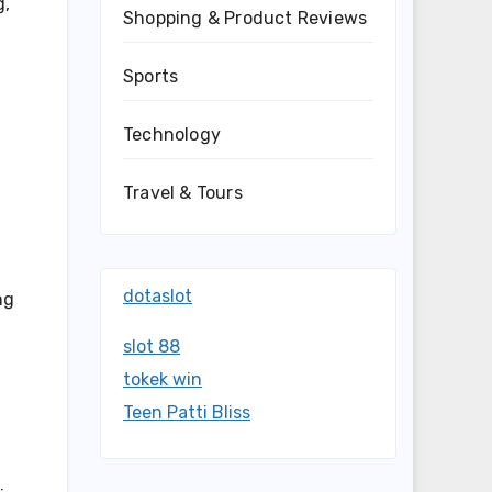
g,
Shopping & Product Reviews
Sports
Technology
Travel & Tours
dotaslot
ng
slot 88
tokek win
Teen Patti Bliss