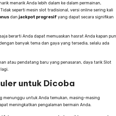
narik menarik Anda lebih dalam ke dalam permainan,
 Tidak seperti mesin slot tradisional, versi online sering kali
onus
dan
jackpot progresif
yang dapat secara signifikan
saja berarti Anda dapat memuaskan hasrat Anda kapan pu
 dengan banyak tema dan gaya yang tersedia, selalu ada
n atau pendatang baru yang penasaran, daya tarik Slot
lagi.
uler untuk Dicoba
g menunggu untuk Anda temukan, masing-masing
apat meningkatkan pengalaman bermain Anda.