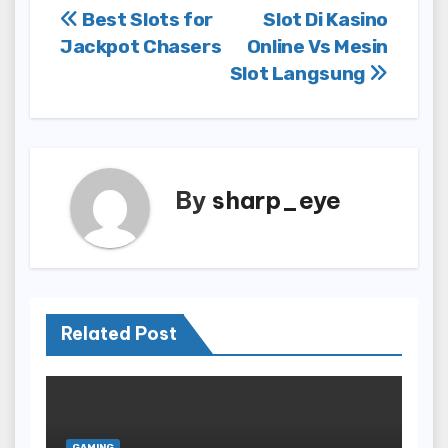
Post
Best Slots for
Slot Di Kasino
Jackpot Chasers
Online Vs Mesin
navigation
Slot Langsung
By
sharp_eye
Related Post