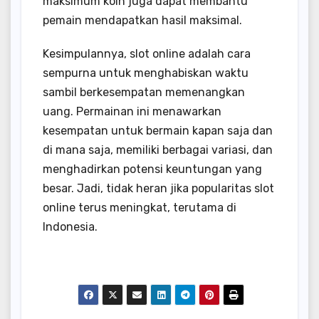
maksimum koin juga dapat membantu
pemain mendapatkan hasil maksimal.
Kesimpulannya, slot online adalah cara
sempurna untuk menghabiskan waktu
sambil berkesempatan memenangkan
uang. Permainan ini menawarkan
kesempatan untuk bermain kapan saja dan
di mana saja, memiliki berbagai variasi, dan
menghadirkan potensi keuntungan yang
besar. Jadi, tidak heran jika popularitas slot
online terus meningkat, terutama di
Indonesia.