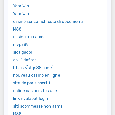
Yaar Win
Yaar Win
casinò senza richiesta di documenti
M88
casino non aams
mvp789
slot gacor
api11 daftar
https://stqs88.com/
nouveau casino en ligne
site de paris sportif
online casino sites uae
link nyalabet login
siti scommesse non aams
M88