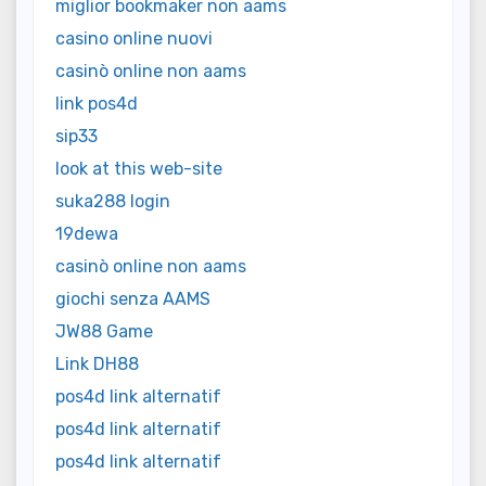
miglior bookmaker non aams
casino online nuovi
casinò online non aams
link pos4d
sip33
look at this web-site
suka288 login
19dewa
casinò online non aams
giochi senza AAMS
JW88 Game
Link DH88
pos4d link alternatif
pos4d link alternatif
pos4d link alternatif