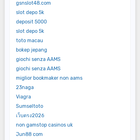
gsnslot48.com
slot depo 5k
deposit 5000
slot depo 5k
toto macau
bokep jepang
giochi senza AAMS
giochi senza AAMS
miglior bookmaker non aams
23naga
Viagra
Sumseltoto
เว็บตรง2026
non gamstop casinos uk
Jun88 com