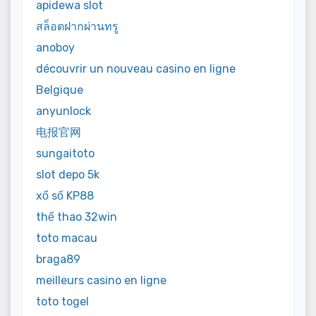
apidewa slot
สล็อตฝากผ่านทรู
anoboy
découvrir un nouveau casino en ligne
Belgique
anyunlock
电报官网
sungaitoto
slot depo 5k
xổ số KP88
thể thao 32win
toto macau
braga89
meilleurs casino en ligne
toto togel