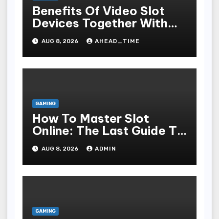
Benefits Of Video Slot
Devices Together With
Repay Game Titles-
AUG 8, 2026
AHEAD_TIME
Added Ways To Win
GAMING
How To Master Slot
Online: The Last Guide To
Playing, Victorious, And
AUG 8, 2026
ADMIN
Enjoying The Undergo
GAMING