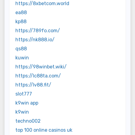
https://8xbetcom.world
ea88
kp88
https://789fo.com/
https://nk888.io/
qs88
kuwin
https://98winbet.wiki/
https://lc88ta.com/
https://lv88.fit/
slot777
k9win app
k9win
techno002
top 100 online casinos uk