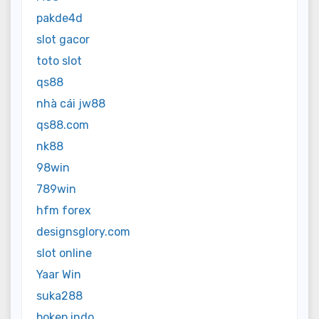
pakde4d
slot gacor
toto slot
qs88
nhà cái jw88
qs88.com
nk88
98win
789win
hfm forex
designsglory.com
slot online
Yaar Win
suka288
bokep indo