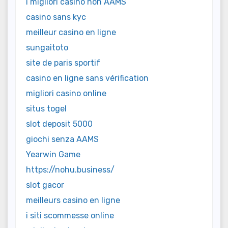
i migliori casino non AAMS
casino sans kyc
meilleur casino en ligne
sungaitoto
site de paris sportif
casino en ligne sans vérification
migliori casino online
situs togel
slot deposit 5000
giochi senza AAMS
Yearwin Game
https://nohu.business/
slot gacor
meilleurs casino en ligne
i siti scommesse online