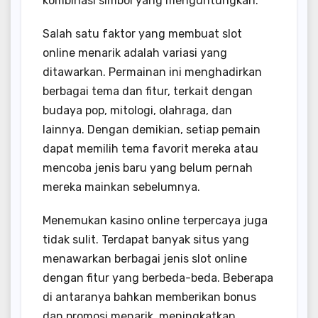
kombinasi simbol yang menguntungkan.
Salah satu faktor yang membuat slot
online menarik adalah variasi yang
ditawarkan. Permainan ini menghadirkan
berbagai tema dan fitur, terkait dengan
budaya pop, mitologi, olahraga, dan
lainnya. Dengan demikian, setiap pemain
dapat memilih tema favorit mereka atau
mencoba jenis baru yang belum pernah
mereka mainkan sebelumnya.
Menemukan kasino online terpercaya juga
tidak sulit. Terdapat banyak situs yang
menawarkan berbagai jenis slot online
dengan fitur yang berbeda-beda. Beberapa
di antaranya bahkan memberikan bonus
dan promosi menarik, meningkatkan