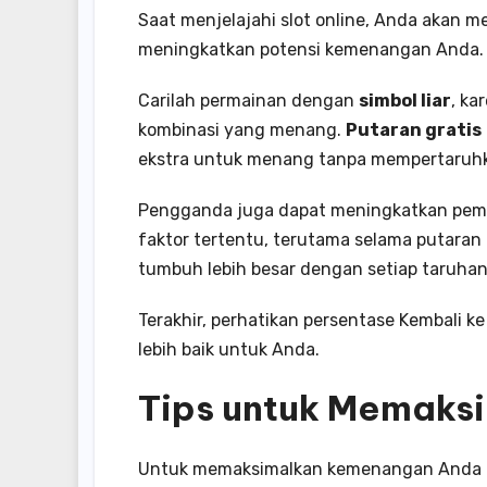
Saat menjelajahi slot online, Anda akan m
meningkatkan potensi kemenangan Anda.
Carilah permainan dengan
simbol liar
, ka
kombinasi yang menang.
Putaran gratis
ekstra untuk menang tanpa mempertaruh
Pengganda juga dapat meningkatkan pe
faktor tertentu, terutama selama putaran
tumbuh lebih besar dengan setiap taruh
Terakhir, perhatikan persentase Kembali ke
lebih baik untuk Anda.
Tips untuk Memak
Untuk memaksimalkan kemenangan Anda da