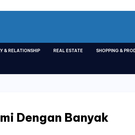
Y & RELATIONSHIP
REAL ESTATE
SHOPPING & PRO
esmi Dengan Banyak