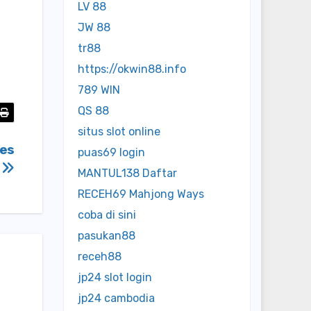
LV 88
JW 88
tr88
https://okwin88.info
789 WIN
QS 88
situs slot online
ies
puas69 login
h
MANTUL138 Daftar
RECEH69 Mahjong Ways
coba di sini
pasukan88
receh88
jp24 slot login
jp24 cambodia