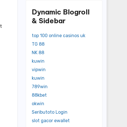
Dynamic Blogroll
& Sidebar
t
top 100 online casinos uk
TG 88
NK 88
kuwin
vipwin
kuwin
789win
88kbet
okwin
Seributoto Login
slot gacor ewallet