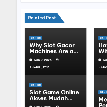
Related Post
GAMING
GAMI
Why Slot Gacor
Ho
Machines Are a
Wi
Gamer s Favorite
Te
AUG 7, 2026
AU
Fo
SHARP_EYE
HAR
GAMING
Slot Game Online
GAMI
Akses Mudah
Me
Platform
Pe