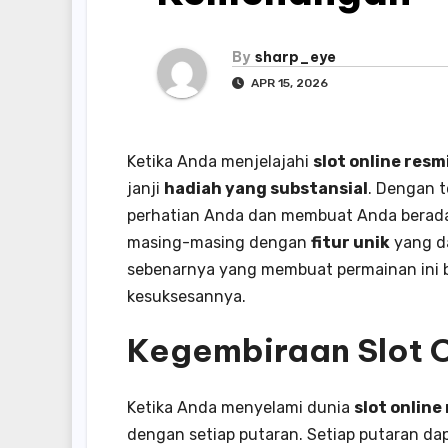
By
sharp_eye
APR 15, 2026
Ketika Anda menjelajahi
slot online resm
janji
hadiah yang substansial
. Dengan t
perhatian Anda dan membuat Anda berada 
masing-masing dengan
fitur unik
yang d
sebenarnya yang membuat permainan ini beg
kesuksesannya.
Kegembiraan Slot O
Ketika Anda menyelami dunia
slot online
dengan setiap putaran. Setiap putaran da