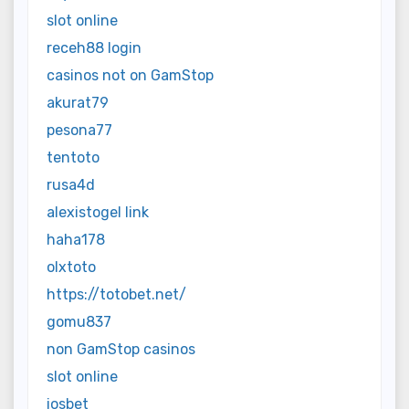
slot online
receh88 login
casinos not on GamStop
akurat79
pesona77
tentoto
rusa4d
alexistogel link
haha178
olxtoto
https://totobet.net/
gomu837
non GamStop casinos
slot online
iosbet