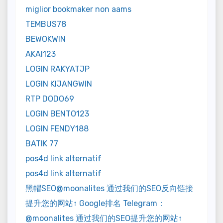
miglior bookmaker non aams
TEMBUS78
BEWOKWIN
AKAI123
LOGIN RAKYATJP
LOGIN KIJANGWIN
RTP DODO69
LOGIN BENTO123
LOGIN FENDY188
BATIK 77
pos4d link alternatif
pos4d link alternatif
黑帽SEO@moonalites 通过我们的SEO反向链接
提升您的网站↑ Google排名 Telegram：
@moonalites 通过我们的SEO提升您的网站↑