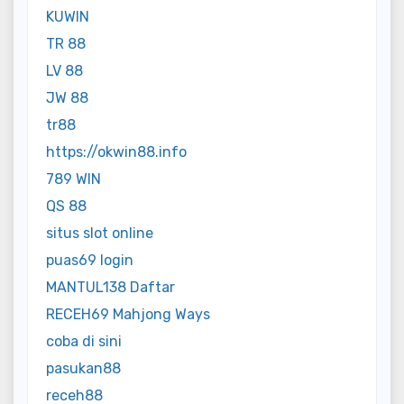
KUWIN
TR 88
LV 88
JW 88
tr88
https://okwin88.info
789 WIN
QS 88
situs slot online
puas69 login
MANTUL138 Daftar
RECEH69 Mahjong Ways
coba di sini
pasukan88
receh88