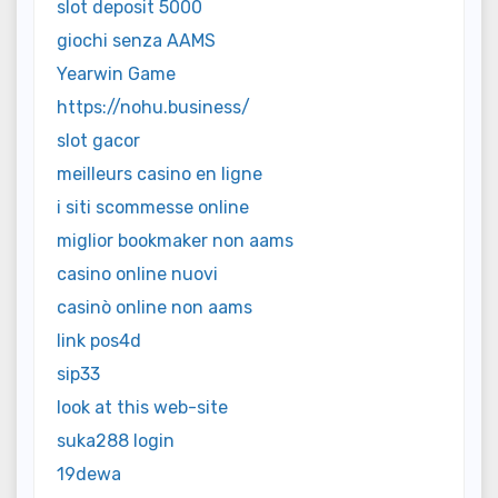
slot deposit 5000
giochi senza AAMS
Yearwin Game
https://nohu.business/
slot gacor
meilleurs casino en ligne
i siti scommesse online
miglior bookmaker non aams
casino online nuovi
casinò online non aams
link pos4d
sip33
look at this web-site
suka288 login
19dewa