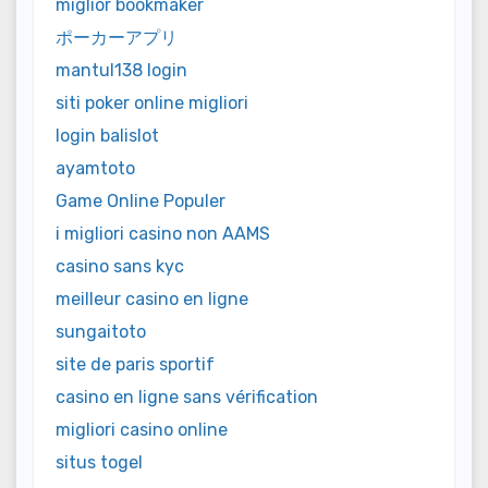
miglior bookmaker
ポーカーアプリ
mantul138 login
siti poker online migliori
login balislot
ayamtoto
Game Online Populer
i migliori casino non AAMS
casino sans kyc
meilleur casino en ligne
sungaitoto
site de paris sportif
casino en ligne sans vérification
migliori casino online
situs togel