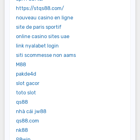
https://stqs88.com/
nouveau casino en ligne
site de paris sportif
online casino sites uae
link nyalabet login
siti scommesse non aams
M88
pakde4d
slot gacor
toto slot
qs88
nhà cái jw88
qs88.com
nk88
98win