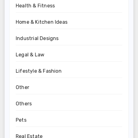
Health & Fitness
Home & Kitchen Ideas
Industrial Designs
Legal & Law
Lifestyle & Fashion
Other
Others
Pets
Real Estate