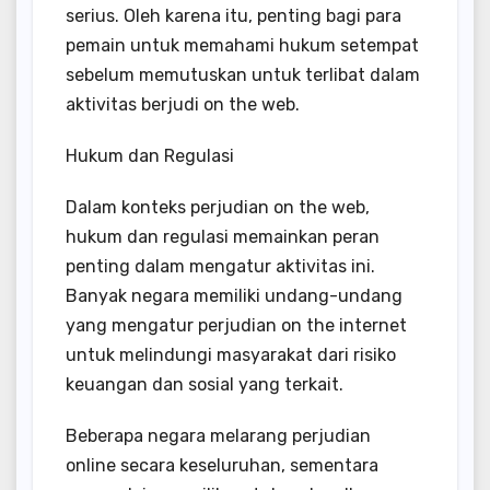
serius. Oleh karena itu, penting bagi para
pemain untuk memahami hukum setempat
sebelum memutuskan untuk terlibat dalam
aktivitas berjudi on the web.
Hukum dan Regulasi
Dalam konteks perjudian on the web,
hukum dan regulasi memainkan peran
penting dalam mengatur aktivitas ini.
Banyak negara memiliki undang-undang
yang mengatur perjudian on the internet
untuk melindungi masyarakat dari risiko
keuangan dan sosial yang terkait.
Beberapa negara melarang perjudian
online secara keseluruhan, sementara