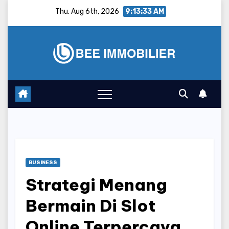
Skip
Thu. Aug 6th, 2026
9:13:34 AM
to
content
BUSINESS
Strategi Menang
Bermain Di Slot
Online Terpercaya