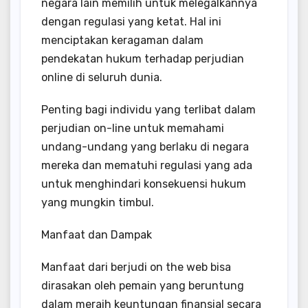
negara lain memilih untuk melegalkannya
dengan regulasi yang ketat. Hal ini
menciptakan keragaman dalam
pendekatan hukum terhadap perjudian
online di seluruh dunia.
Penting bagi individu yang terlibat dalam
perjudian on-line untuk memahami
undang-undang yang berlaku di negara
mereka dan mematuhi regulasi yang ada
untuk menghindari konsekuensi hukum
yang mungkin timbul.
Manfaat dan Dampak
Manfaat dari berjudi on the web bisa
dirasakan oleh pemain yang beruntung
dalam meraih keuntungan finansial secara