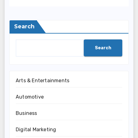
Search
Search
Arts & Entertainments
Automotive
Business
Digital Marketing