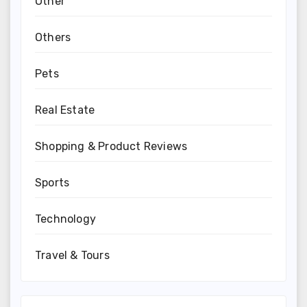
Other
Others
Pets
Real Estate
Shopping & Product Reviews
Sports
Technology
Travel & Tours