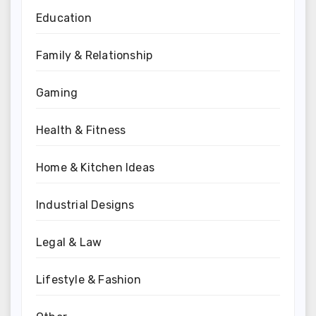
Education
Family & Relationship
Gaming
Health & Fitness
Home & Kitchen Ideas
Industrial Designs
Legal & Law
Lifestyle & Fashion