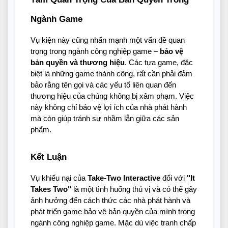
Ngành Game
Vụ kiện này cũng nhấn mạnh một vấn đề quan
trọng trong ngành công nghiệp game –
bảo vệ
bản quyền và thương hiệu
. Các tựa game, đặc
biệt là những game thành công, rất cần phải đảm
bảo rằng tên gọi và các yếu tố liên quan đến
thương hiệu của chúng không bị xâm phạm. Việc
này không chỉ bảo vệ lợi ích của nhà phát hành
mà còn giúp tránh sự nhầm lẫn giữa các sản
phẩm.
Kết Luận
Vụ khiếu nại của
Take-Two Interactive
đối với
"It
Takes Two"
là một tình huống thú vị và có thể gây
ảnh hưởng đến cách thức các nhà phát hành và
phát triển game bảo vệ bản quyền của mình trong
ngành công nghiệp game. Mặc dù việc tranh chấp