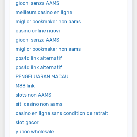
giochi senza AAMS
meilleurs casino en ligne
miglior bookmaker non aams
casino online nuovi
giochi senza AAMS
miglior bookmaker non aams
pos4d link alternatif
pos4d link alternatif
PENGELUARAN MACAU
M88 link
slots non AAMS
siti casino non aams
casino en ligne sans condition de retrait
slot gacor
yupoo wholesale