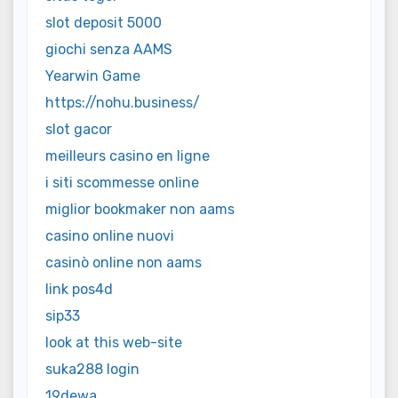
slot deposit 5000
giochi senza AAMS
Yearwin Game
https://nohu.business/
slot gacor
meilleurs casino en ligne
i siti scommesse online
miglior bookmaker non aams
casino online nuovi
casinò online non aams
link pos4d
sip33
look at this web-site
suka288 login
19dewa