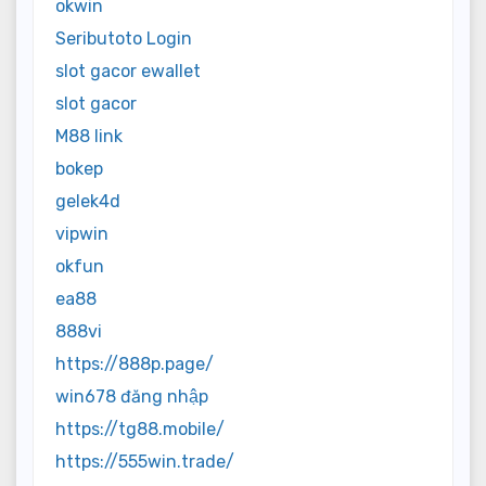
okwin
Seributoto Login
slot gacor ewallet
slot gacor
M88 link
bokep
gelek4d
vipwin
okfun
ea88
888vi
https://888p.page/
win678 đăng nhập
https://tg88.mobile/
https://555win.trade/