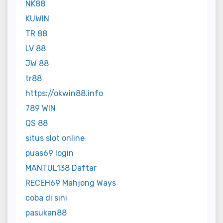
NK88
KUWIN
TR 88
LV 88
JW 88
tr88
https://okwin88.info
789 WIN
QS 88
situs slot online
puas69 login
MANTUL138 Daftar
RECEH69 Mahjong Ways
coba di sini
pasukan88