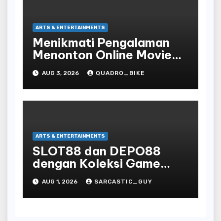
ARTS & ENTERTAINMENTS
Menikmati Pengalaman
Menonton Online Movie
dengan Nyaman dan
AUG 3, 2026
QUADRO_BIKE
Praktis di Era Digital yang
Semakin Berkembang
ARTS & ENTERTAINMENTS
SLOT88 dan DEPO88
dengan Koleksi Game
Favorit yang Lengkap
AUG 1, 2026
SARCASTIC_GUY