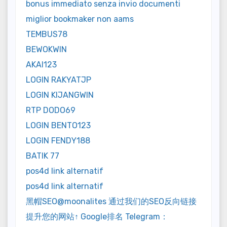
bonus immediato senza invio documenti
miglior bookmaker non aams
TEMBUS78
BEWOKWIN
AKAI123
LOGIN RAKYATJP
LOGIN KIJANGWIN
RTP DODO69
LOGIN BENTO123
LOGIN FENDY188
BATIK 77
pos4d link alternatif
pos4d link alternatif
黑帽SEO@moonalites 通过我们的SEO反向链接
提升您的网站↑ Google排名 Telegram：