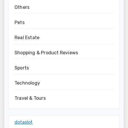
Others
Pets
Real Estate
Shopping & Product Reviews
Sports
Technology
Travel & Tours
dotaslot