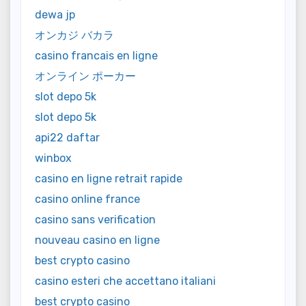
dewa jp
オンカジ バカラ
casino francais en ligne
オンライン ポーカー
slot depo 5k
slot depo 5k
api22 daftar
winbox
casino en ligne retrait rapide
casino online france
casino sans verification
nouveau casino en ligne
best crypto casino
casino esteri che accettano italiani
best crypto casino