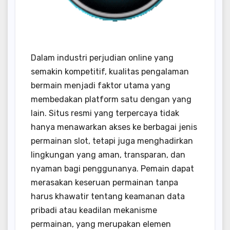
Dalam industri perjudian online yang
semakin kompetitif, kualitas pengalaman
bermain menjadi faktor utama yang
membedakan platform satu dengan yang
lain. Situs resmi yang terpercaya tidak
hanya menawarkan akses ke berbagai jenis
permainan slot, tetapi juga menghadirkan
lingkungan yang aman, transparan, dan
nyaman bagi penggunanya. Pemain dapat
merasakan keseruan permainan tanpa
harus khawatir tentang keamanan data
pribadi atau keadilan mekanisme
permainan, yang merupakan elemen