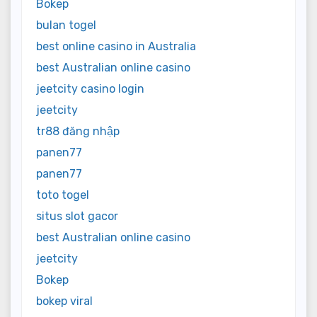
Bokep
bulan togel
best online casino in Australia
best Australian online casino
jeetcity casino login
jeetcity
tr88 đăng nhập
panen77
panen77
toto togel
situs slot gacor
best Australian online casino
jeetcity
Bokep
bokep viral