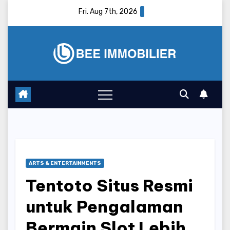
Skip
Fri. Aug 7th, 2026
to
content
ARTS & ENTERTAINMENTS
Tentoto Situs Resmi
untuk Pengalaman
Bermain Slot Lebih