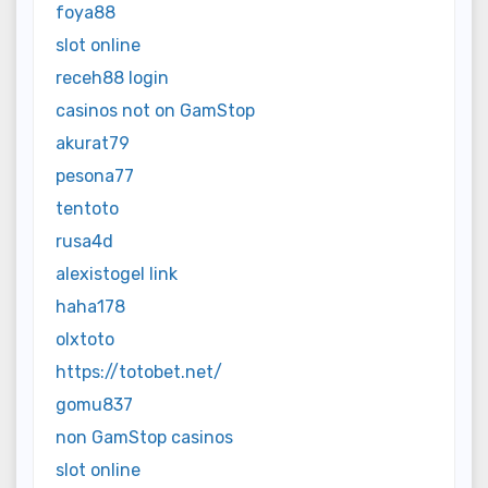
foya88
slot online
receh88 login
casinos not on GamStop
akurat79
pesona77
tentoto
rusa4d
alexistogel link
haha178
olxtoto
https://totobet.net/
gomu837
non GamStop casinos
slot online