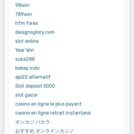
98win
789win
hfm forex
designsglory.com
slot online
Yaar Win
suka288
bokep indo
api22 alternatif
Slot deposit 5000
slot gacor
casino en ligne le plus payant
casino en ligne retrait instantané
オンカジ バカラ
おすすめ オンラインカジノ