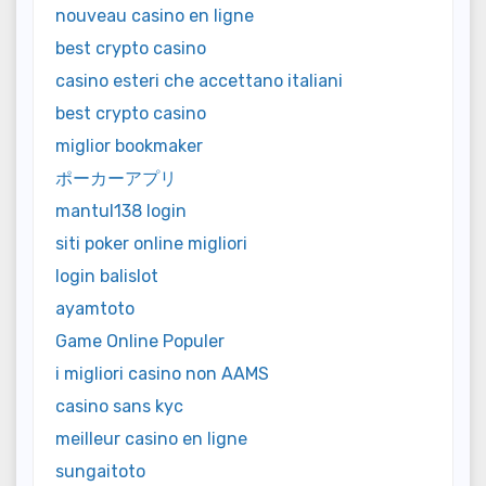
nouveau casino en ligne
best crypto casino
casino esteri che accettano italiani
best crypto casino
miglior bookmaker
ポーカーアプリ
mantul138 login
siti poker online migliori
login balislot
ayamtoto
Game Online Populer
i migliori casino non AAMS
casino sans kyc
meilleur casino en ligne
sungaitoto