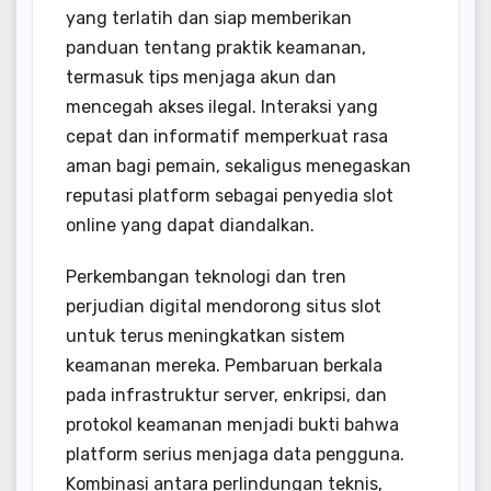
yang terlatih dan siap memberikan
panduan tentang praktik keamanan,
termasuk tips menjaga akun dan
mencegah akses ilegal. Interaksi yang
cepat dan informatif memperkuat rasa
aman bagi pemain, sekaligus menegaskan
reputasi platform sebagai penyedia slot
online yang dapat diandalkan.
Perkembangan teknologi dan tren
perjudian digital mendorong situs slot
untuk terus meningkatkan sistem
keamanan mereka. Pembaruan berkala
pada infrastruktur server, enkripsi, dan
protokol keamanan menjadi bukti bahwa
platform serius menjaga data pengguna.
Kombinasi antara perlindungan teknis,