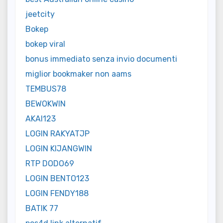
jeetcity
Bokep
bokep viral
bonus immediato senza invio documenti
miglior bookmaker non aams
TEMBUS78
BEWOKWIN
AKAI123
LOGIN RAKYATJP
LOGIN KIJANGWIN
RTP DODO69
LOGIN BENTO123
LOGIN FENDY188
BATIK 77