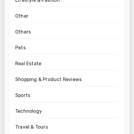
Lifestyle & Fashion
Other
Others
Pets
Real Estate
Shopping & Product Reviews
Sports
Technology
Travel & Tours