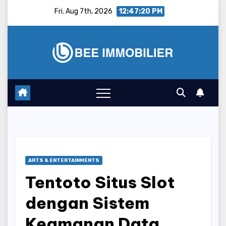
Skip
Fri. Aug 7th, 2026
12:47:21 PM
to
content
ARTS & ENTERTAINMENTS
Tentoto Situs Slot
dengan Sistem
Keamanan Data