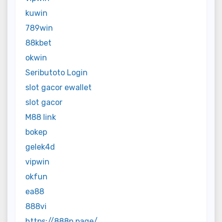
kuwin
789win
88kbet
okwin
Seributoto Login
slot gacor ewallet
slot gacor
M88 link
bokep
gelek4d
vipwin
okfun
ea88
888vi
https://888p.page/