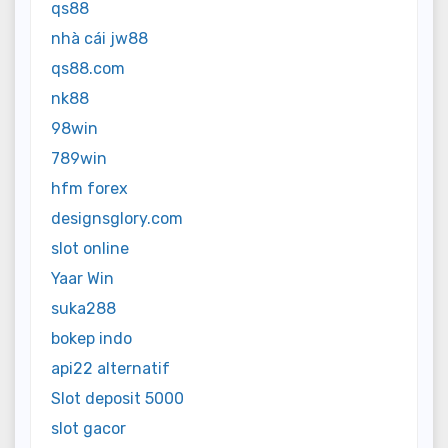
qs88
nhà cái jw88
qs88.com
nk88
98win
789win
hfm forex
designsglory.com
slot online
Yaar Win
suka288
bokep indo
api22 alternatif
Slot deposit 5000
slot gacor