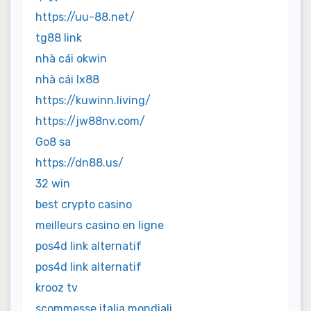
https://uu-88.net/
tg88 link
nhà cái okwin
nhà cái lx88
https://kuwinn.living/
https://jw88nv.com/
Go8 sa
https://dn88.us/
32 win
best crypto casino
meilleurs casino en ligne
pos4d link alternatif
pos4d link alternatif
krooz tv
scommesse italia mondiali