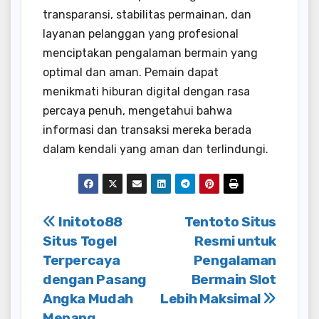
transparansi, stabilitas permainan, dan
layanan pelanggan yang profesional
menciptakan pengalaman bermain yang
optimal dan aman. Pemain dapat
menikmati hiburan digital dengan rasa
percaya penuh, mengetahui bahwa
informasi dan transaksi mereka berada
dalam kendali yang aman dan terlindungi.
Post
Initoto88
Tentoto Situs
Situs Togel
Resmi untuk
navigation
Terpercaya
Pengalaman
dengan Pasang
Bermain Slot
Angka Mudah
Lebih Maksimal
Menang