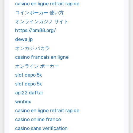
casino en ligne retrait rapide
コインポーカー 使い方
オンラインカジノ サイト
https://bm88.org/
dewa jp
オンカジ バカラ
casino francais en ligne
オンライン ポーカー
slot depo 5k
slot depo 5k
api22 daftar
winbox
casino en ligne retrait rapide
casino online france
casino sans verification