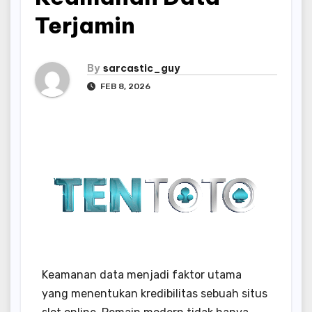
Terjamin
By
sarcastic_guy
FEB 8, 2026
Keamanan data menjadi faktor utama
yang menentukan kredibilitas sebuah situs