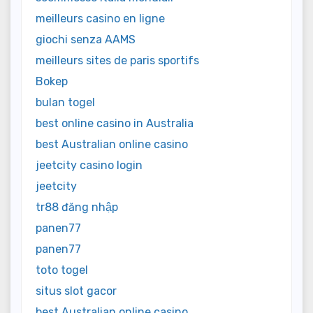
meilleurs casino en ligne
giochi senza AAMS
meilleurs sites de paris sportifs
Bokep
bulan togel
best online casino in Australia
best Australian online casino
jeetcity casino login
jeetcity
tr88 đăng nhập
panen77
panen77
toto togel
situs slot gacor
best Australian online casino