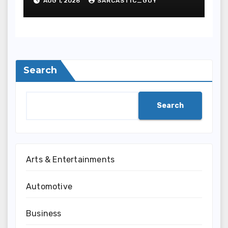
AUG 1, 2026
SARCASTIC_GUY
Search
Search
Arts & Entertainments
Automotive
Business