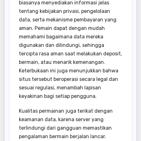
biasanya menyediakan informasi jelas
tentang kebijakan privasi, pengelolaan
data, serta mekanisme pembayaran yang
aman. Pemain dapat dengan mudah
memahami bagaimana data mereka
digunakan dan dilindungi, sehingga
tercipta rasa aman saat melakukan deposit,
bermain, atau menarik kemenangan.
Keterbukaan ini juga menunjukkan bahwa
situs tersebut beroperasi secara legal dan
sesuai regulasi, menambah lapisan
keyakinan bagi setiap pengguna.
Kualitas permainan juga terikat dengan
keamanan data, karena server yang
terlindungi dari gangguan memastikan
pengalaman bermain berjalan lancar.