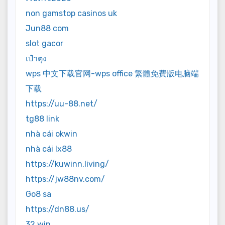
non gamstop casinos uk
Jun88 com
slot gacor
เป๋าตุง
wps 中文下载官网-wps office 繁體免費版电脑端
下载
https://uu-88.net/
tg88 link
nhà cái okwin
nhà cái lx88
https://kuwinn.living/
https://jw88nv.com/
Go8 sa
https://dn88.us/
32 win