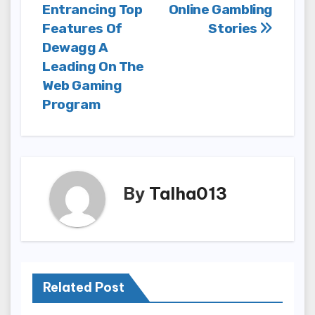
Entrancing Top
Online Gambling
navigation
Features Of
Stories
Dewagg A
Leading On The
Web Gaming
Program
By
Talha013
Related Post