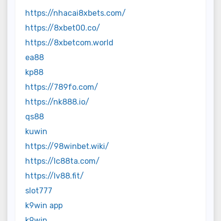
https://nhacai8xbets.com/
https://8xbet00.co/
https://8xbetcom.world
ea88
kp88
https://789fo.com/
https://nk888.io/
qs88
kuwin
https://98winbet.wiki/
https://lc88ta.com/
https://lv88.fit/
slot777
k9win app
k9win