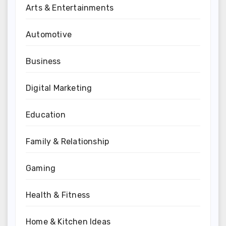
Arts & Entertainments
Automotive
Business
Digital Marketing
Education
Family & Relationship
Gaming
Health & Fitness
Home & Kitchen Ideas