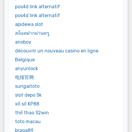
pos4d link alternatif
pos4d link alternatif
apidewa slot
สล็อตฝากผ่านทรู
anoboy
découvrir un nouveau casino en ligne
Belgique
anyunlock
电报官网
sungaitoto
slot depo 5k
xổ số KP88
thể thao 32win
toto macau
braga89