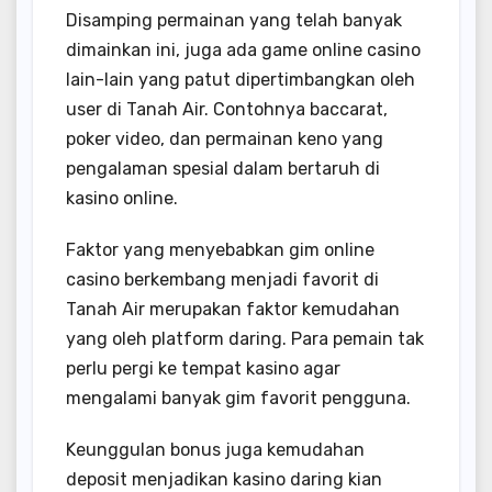
Disamping permainan yang telah banyak
dimainkan ini, juga ada game online casino
lain-lain yang patut dipertimbangkan oleh
user di Tanah Air. Contohnya baccarat,
poker video, dan permainan keno yang
pengalaman spesial dalam bertaruh di
kasino online.
Faktor yang menyebabkan gim online
casino berkembang menjadi favorit di
Tanah Air merupakan faktor kemudahan
yang oleh platform daring. Para pemain tak
perlu pergi ke tempat kasino agar
mengalami banyak gim favorit pengguna.
Keunggulan bonus juga kemudahan
deposit menjadikan kasino daring kian