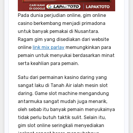
Pada dunia perjudian online, gim online
casino berkembang menjadi primadona
untuk banyak pemakai di Nusantara.
Ragam gim yang disediakan dari website
online
link mix parlay
memungkinkan para
pemain untuk menyukai berdasarkan minat
serta keahlian para pemain.
Satu dari permainan kasino daring yang
sangat laku di Tanah Air ialah mesin slot
daring. Game slot machine mengandung
antarmuka sangat mudah juga menarik,
oleh sebab itu banyak pemain menyukainya
tidak perlu butuh taktik sulit. Selain itu,
gim slot online seringkali menyediakan