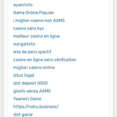
ayamtoto
Game Online Populer
i migliori casino non AAMS
casino sans kyc
meilleur casino en ligne
sungaitoto
site de paris sportif
casino en ligne sans vérification
migliori casino online
situs togel
slot deposit 5000
giochi senza AAMS
Yearwin Game
https://nohu.business/
slot gacor