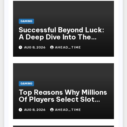
GAMING
Successful Beyond Luck:
A Deep Dive Into The
Psychological Science Of
AUG 8, 2026
AHEAD_TIME
Slot Gacor Players
GAMING
Top Reasons Why Millions
Of Players Select Slot
Online For Fun,
AUG 8, 2026
AHEAD_TIME
Exhilaration, Big Wins,
And An Red-letter Play