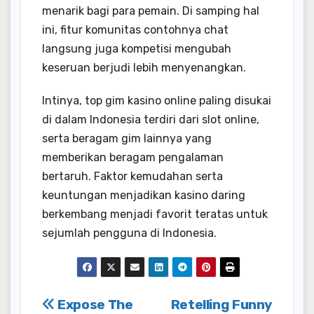
menarik bagi para pemain. Di samping hal
ini, fitur komunitas contohnya chat
langsung juga kompetisi mengubah
keseruan berjudi lebih menyenangkan.
Intinya, top gim kasino online paling disukai
di dalam Indonesia terdiri dari slot online,
serta beragam gim lainnya yang
memberikan beragam pengalaman
bertaruh. Faktor kemudahan serta
keuntungan menjadikan kasino daring
berkembang menjadi favorit teratas untuk
sejumlah pengguna di Indonesia.
Post
Expose The
Retelling Funny