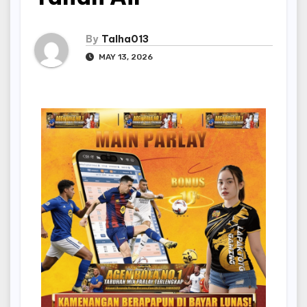
By
Talha013
MAY 13, 2026