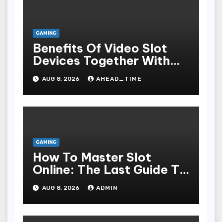
Stake
GAMING
Benefits Of Video Slot
Devices Together With
Repay Game Titles-
AUG 8, 2026
AHEAD_TIME
Added Ways To Win
GAMING
How To Master Slot
Online: The Last Guide To
Playing, Victorious, And
AUG 8, 2026
ADMIN
Enjoying The Undergo