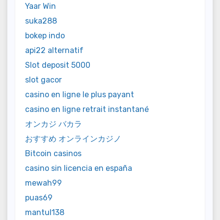
Yaar Win
suka288
bokep indo
api22 alternatif
Slot deposit 5000
slot gacor
casino en ligne le plus payant
casino en ligne retrait instantané
オンカジ バカラ
おすすめ オンラインカジノ
Bitcoin casinos
casino sin licencia en españa
mewah99
puas69
mantul138