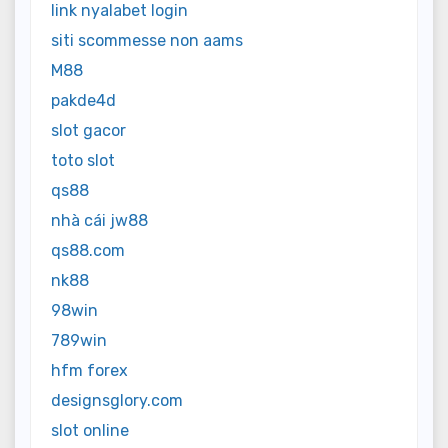
link nyalabet login
siti scommesse non aams
M88
pakde4d
slot gacor
toto slot
qs88
nhà cái jw88
qs88.com
nk88
98win
789win
hfm forex
designsglory.com
slot online