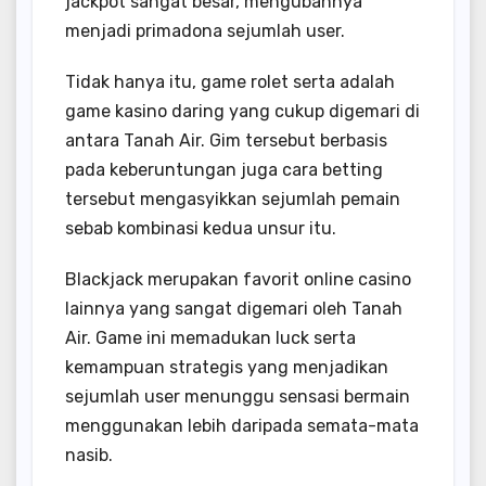
jackpot sangat besar, mengubahnya
menjadi primadona sejumlah user.
Tidak hanya itu, game rolet serta adalah
game kasino daring yang cukup digemari di
antara Tanah Air. Gim tersebut berbasis
pada keberuntungan juga cara betting
tersebut mengasyikkan sejumlah pemain
sebab kombinasi kedua unsur itu.
Blackjack merupakan favorit online casino
lainnya yang sangat digemari oleh Tanah
Air. Game ini memadukan luck serta
kemampuan strategis yang menjadikan
sejumlah user menunggu sensasi bermain
menggunakan lebih daripada semata-mata
nasib.