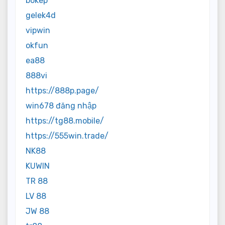
bokep
gelek4d
vipwin
okfun
ea88
888vi
https://888p.page/
win678 đăng nhập
https://tg88.mobile/
https://555win.trade/
NK88
KUWIN
TR 88
LV 88
JW 88