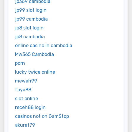
jp369 cambodia
jp99 slot login
jp99 cambodia
jp8 slot login
jp8 cambodia
online casino in cambodia
Mw365 Cambodia
porn
lucky twice online
mewah99
foya88
slot online
receh88 login
casinos not on GamStop
akurat79