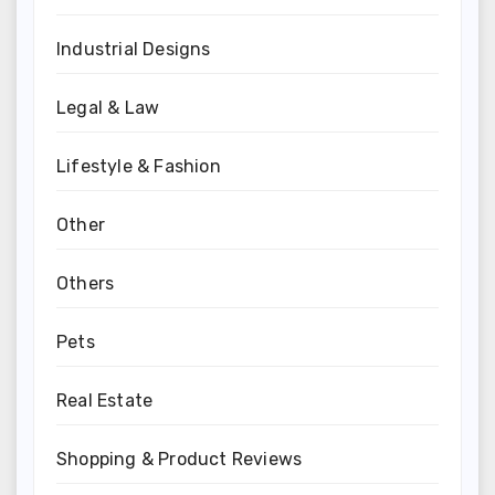
Industrial Designs
Legal & Law
Lifestyle & Fashion
Other
Others
Pets
Real Estate
Shopping & Product Reviews