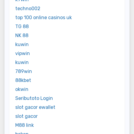
techno002
top 100 online casinos uk
TG 88
NK 88
kuwin
vipwin
kuwin
789win
88kbet
okwin
Seributoto Login
slot gacor ewallet
slot gacor
M88 link