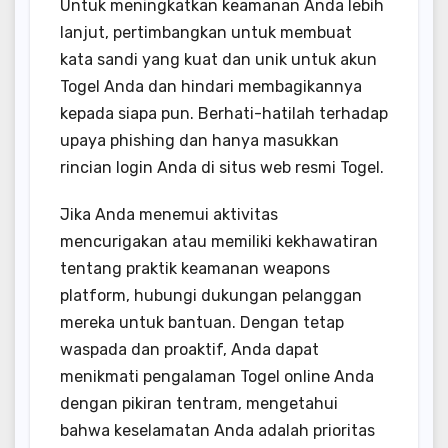
Untuk meningkatkan keamanan Anda lebih
lanjut, pertimbangkan untuk membuat
kata sandi yang kuat dan unik untuk akun
Togel Anda dan hindari membagikannya
kepada siapa pun. Berhati-hatilah terhadap
upaya phishing dan hanya masukkan
rincian login Anda di situs web resmi Togel.
Jika Anda menemui aktivitas
mencurigakan atau memiliki kekhawatiran
tentang praktik keamanan weapons
platform, hubungi dukungan pelanggan
mereka untuk bantuan. Dengan tetap
waspada dan proaktif, Anda dapat
menikmati pengalaman Togel online Anda
dengan pikiran tentram, mengetahui
bahwa keselamatan Anda adalah prioritas