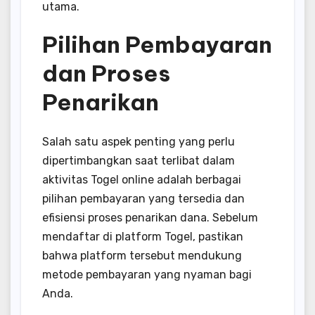
utama.
Pilihan Pembayaran
dan Proses
Penarikan
Salah satu aspek penting yang perlu
dipertimbangkan saat terlibat dalam
aktivitas Togel online adalah berbagai
pilihan pembayaran yang tersedia dan
efisiensi proses penarikan dana. Sebelum
mendaftar di platform Togel, pastikan
bahwa platform tersebut mendukung
metode pembayaran yang nyaman bagi
Anda.