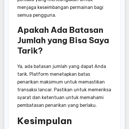
menjaga keseimbangan permainan bagi
semua pengguna.
Apakah Ada Batasan
Jumlah yang Bisa Saya
Tarik?
Ya, ada batasan jumlah yang dapat Anda
tarik. Platform menetapkan batas
penarikan maksimum untuk memastikan
transaksi lancar. Pastikan untuk memeriksa
syarat dan ketentuan untuk memahami
pembatasan penarikan yang berlaku.
Kesimpulan