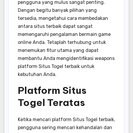
pengguna yang mulus sangat penting.
Dengan begitu banyak pilihan yang
tersedia, mengetahui cara membedakan
antara situs terbaik dapat sangat
memengaruhi pengalaman bermain game
online Anda. Tetaplah terhubung untuk
menemukan fitur utama yang dapat
membantu Anda mengidentifikasi weapons
platform Situs Togel terbaik untuk
kebutuhan Anda.
Platform Situs
Togel Teratas
Ketika mencari platform Situs Togel terbaik,
pengguna sering mencari kehandalan dan