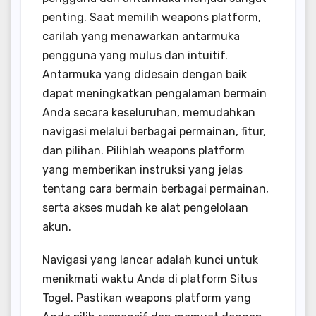
penting. Saat memilih weapons platform,
carilah yang menawarkan antarmuka
pengguna yang mulus dan intuitif.
Antarmuka yang didesain dengan baik
dapat meningkatkan pengalaman bermain
Anda secara keseluruhan, memudahkan
navigasi melalui berbagai permainan, fitur,
dan pilihan. Pilihlah weapons platform
yang memberikan instruksi yang jelas
tentang cara bermain berbagai permainan,
serta akses mudah ke alat pengelolaan
akun.
Navigasi yang lancar adalah kunci untuk
menikmati waktu Anda di platform Situs
Togel. Pastikan weapons platform yang