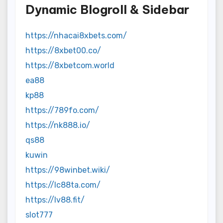
Dynamic Blogroll & Sidebar
https://nhacai8xbets.com/
https://8xbet00.co/
https://8xbetcom.world
ea88
kp88
https://789fo.com/
https://nk888.io/
qs88
kuwin
https://98winbet.wiki/
https://lc88ta.com/
https://lv88.fit/
slot777