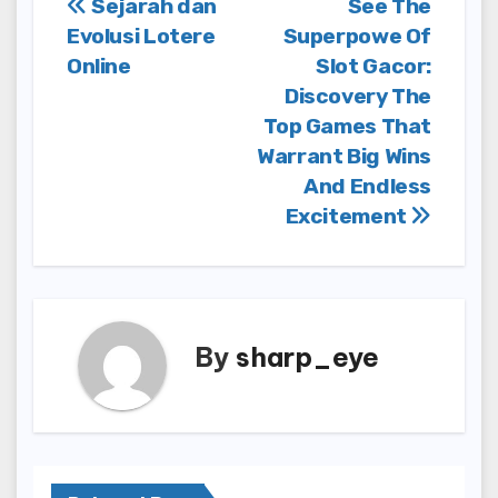
Post
Sejarah dan
See The
Evolusi Lotere
Superpowe Of
navigation
Online
Slot Gacor:
Discovery The
Top Games That
Warrant Big Wins
And Endless
Excitement
By
sharp_eye