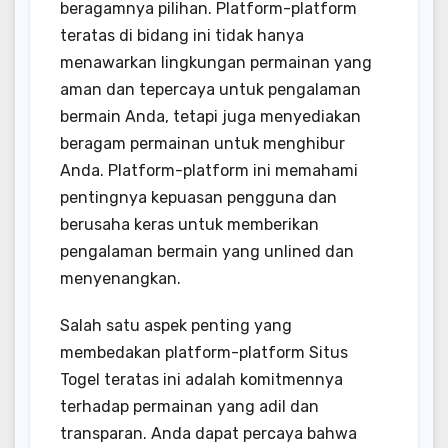
beragamnya pilihan. Platform-platform
teratas di bidang ini tidak hanya
menawarkan lingkungan permainan yang
aman dan tepercaya untuk pengalaman
bermain Anda, tetapi juga menyediakan
beragam permainan untuk menghibur
Anda. Platform-platform ini memahami
pentingnya kepuasan pengguna dan
berusaha keras untuk memberikan
pengalaman bermain yang unlined dan
menyenangkan.
Salah satu aspek penting yang
membedakan platform-platform Situs
Togel teratas ini adalah komitmennya
terhadap permainan yang adil dan
transparan. Anda dapat percaya bahwa