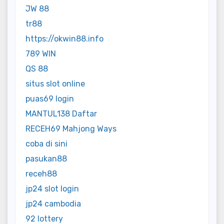
JW 88
tr88
https://okwin88.info
789 WIN
QS 88
situs slot online
puas69 login
MANTUL138 Daftar
RECEH69 Mahjong Ways
coba di sini
pasukan88
receh88
jp24 slot login
jp24 cambodia
92 lottery