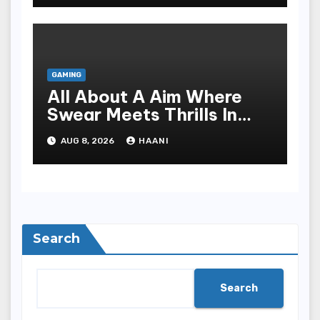
GAMING
All About A Aim Where
Swear Meets Thrills In
The Worldly Concern Of
AUG 8, 2026
HAANI
Online Gaming
Search
Search