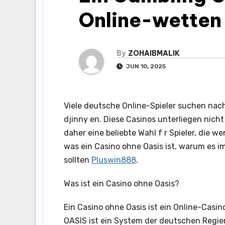
Online-wetten
By
ZOHAIBMALIK
JUN 10, 2025
Viele deutsche Online-Spieler suchen nach 
djinny en. Diese Casinos unterliegen nic
daher eine beliebte Wahl f r Spieler, die w
was ein Casino ohne Oasis ist, warum es 
sollten
Pluswin888
.
Was ist ein Casino ohne Oasis?
Ein Casino ohne Oasis ist ein Online-Casi
OASIS ist ein System der deutschen Regieru