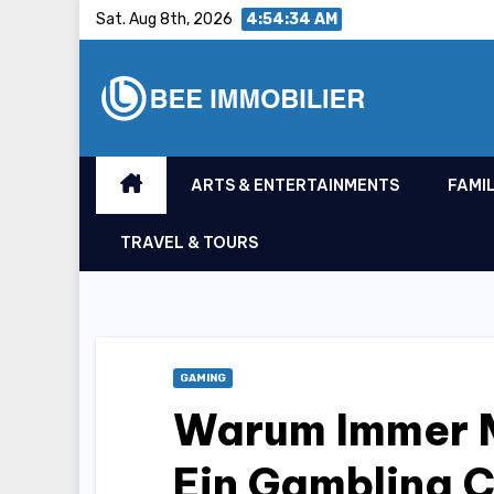
Skip
Sat. Aug 8th, 2026
4:54:35 AM
to
content
ARTS & ENTERTAINMENTS
FAMIL
TRAVEL & TOURS
GAMING
Warum Immer M
Ein Gambling 