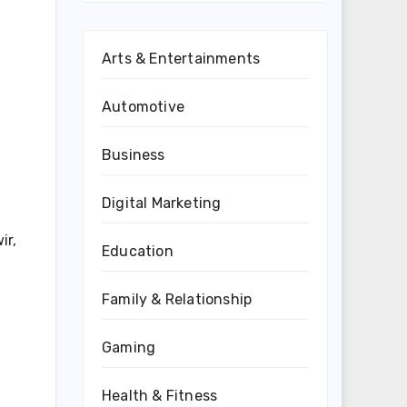
Arts & Entertainments
Automotive
Business
Digital Marketing
ir,
Education
Family & Relationship
Gaming
Health & Fitness
.