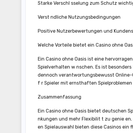
Starke Verschl sselung zum Schutz wichti
Verst ndliche Nutzungsbedingungen
Positive Nutzerbewertungen und Kundens
Welche Vorteile bietet ein Casino ohne Oas
Ein Casino ohne Oasis ist eine hervorragende
Spielverhalten w nschen. Es ist besonders vo
dennoch verantwortungsbewusst Online-Cas
f r Spieler mit ernsthaften Spielproblemen
Zusammenfassung
Ein Casino ohne Oasis bietet deutschen Spi
nkungen und mehr Flexibilit t zu genie en
en Spielauswahl bieten diese Casinos ein f