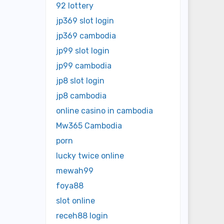
92 lottery
jp369 slot login
jp369 cambodia
jp99 slot login
jp99 cambodia
jp8 slot login
jp8 cambodia
online casino in cambodia
Mw365 Cambodia
porn
lucky twice online
mewah99
foya88
slot online
receh88 login