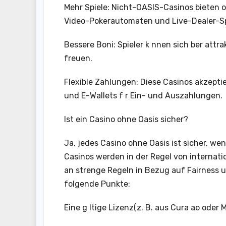
Mehr Spiele: Nicht-OASIS-Casinos bieten o
Video-Pokerautomaten und Live-Dealer-Sp
Bessere Boni: Spieler k nnen sich ber att
freuen.
Flexible Zahlungen: Diese Casinos akzepti
und E-Wallets f r Ein- und Auszahlungen.
Ist ein Casino ohne Oasis sicher?
Ja, jedes Casino ohne Oasis ist sicher, wen
Casinos werden in der Regel von internatio
an strenge Regeln in Bezug auf Fairness u
folgende Punkte:
Eine g ltige Lizenz(z. B. aus Cura ao oder M