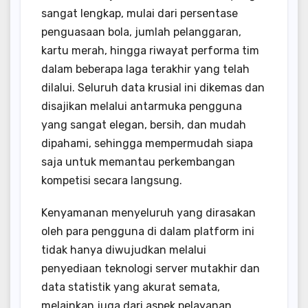
sangat lengkap, mulai dari persentase
penguasaan bola, jumlah pelanggaran,
kartu merah, hingga riwayat performa tim
dalam beberapa laga terakhir yang telah
dilalui. Seluruh data krusial ini dikemas dan
disajikan melalui antarmuka pengguna
yang sangat elegan, bersih, dan mudah
dipahami, sehingga mempermudah siapa
saja untuk memantau perkembangan
kompetisi secara langsung.
Kenyamanan menyeluruh yang dirasakan
oleh para pengguna di dalam platform ini
tidak hanya diwujudkan melalui
penyediaan teknologi server mutakhir dan
data statistik yang akurat semata,
melainkan juga dari aspek pelayanan