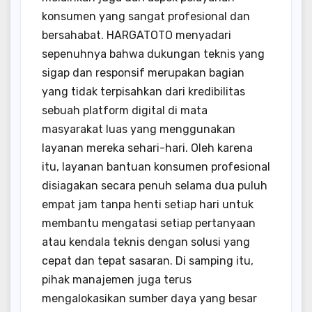
konsumen yang sangat profesional dan
bersahabat. HARGATOTO menyadari
sepenuhnya bahwa dukungan teknis yang
sigap dan responsif merupakan bagian
yang tidak terpisahkan dari kredibilitas
sebuah platform digital di mata
masyarakat luas yang menggunakan
layanan mereka sehari-hari. Oleh karena
itu, layanan bantuan konsumen profesional
disiagakan secara penuh selama dua puluh
empat jam tanpa henti setiap hari untuk
membantu mengatasi setiap pertanyaan
atau kendala teknis dengan solusi yang
cepat dan tepat sasaran. Di samping itu,
pihak manajemen juga terus
mengalokasikan sumber daya yang besar