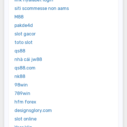
siti scommesse non aams
M88
pakde4d
slot gacor
toto slot
qs88
nhà cái jw88
qs88.com
nk88
98win
789win
hfm forex
designsglory.com
slot online