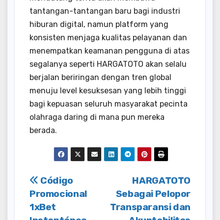
tantangan-tantangan baru bagi industri
hiburan digital, namun platform yang
konsisten menjaga kualitas pelayanan dan
menempatkan keamanan pengguna di atas
segalanya seperti HARGATOTO akan selalu
berjalan beriringan dengan tren global
menuju level kesuksesan yang lebih tinggi
bagi kepuasan seluruh masyarakat pecinta
olahraga daring di mana pun mereka
berada.
Post
Código
HARGATOTO
Promocional
Sebagai Pelopor
navigation
1xBet
Transparansi dan