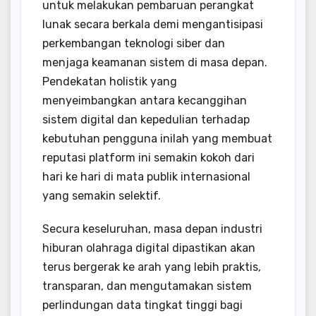
untuk melakukan pembaruan perangkat
lunak secara berkala demi mengantisipasi
perkembangan teknologi siber dan
menjaga keamanan sistem di masa depan.
Pendekatan holistik yang
menyeimbangkan antara kecanggihan
sistem digital dan kepedulian terhadap
kebutuhan pengguna inilah yang membuat
reputasi platform ini semakin kokoh dari
hari ke hari di mata publik internasional
yang semakin selektif.
Secura keseluruhan, masa depan industri
hiburan olahraga digital dipastikan akan
terus bergerak ke arah yang lebih praktis,
transparan, dan mengutamakan sistem
perlindungan data tingkat tinggi bagi