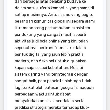
dari berbagai latar belakang budaya ke
dalam satu euforia kompetisi yang sama di
setiap musimnya. Antusiasme yang begitu
besar dari komunitas global ini secara alami
ikut mendorong pertumbuhan ekosistem
pendukung yang sangat masif, seperti
aktivitas judi bola online yang kini telah
sepenuhnya bertransformasi ke dalam
bentuk digital yang jauh lebih praktis,
modern, dan fleksibel untuk digunakan
kapan saja sesuai kebutuhan. Melalui
sistem daring yang terintegrasi dengan
sangat baik, para pencinta olahraga tidak
lagi terikat oleh batasan geografis maupun
perbedaan waktu untuk dapat
menyalurkan analisis mendalam serta
prediksi strategis mereka terhadap klub-