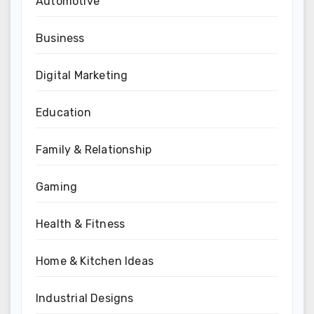
Automotive
Business
Digital Marketing
Education
Family & Relationship
Gaming
Health & Fitness
Home & Kitchen Ideas
Industrial Designs