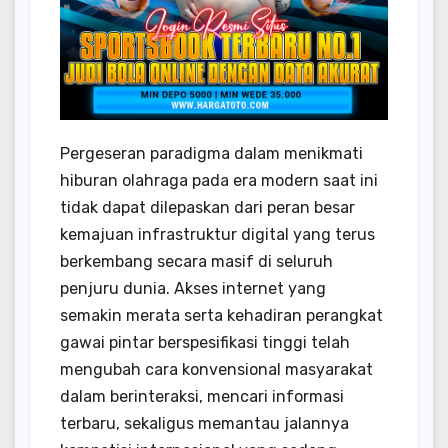
Pergeseran paradigma dalam menikmati
hiburan olahraga pada era modern saat ini
tidak dapat dilepaskan dari peran besar
kemajuan infrastruktur digital yang terus
berkembang secara masif di seluruh
penjuru dunia. Akses internet yang
semakin merata serta kehadiran perangkat
gawai pintar berspesifikasi tinggi telah
mengubah cara konvensional masyarakat
dalam berinteraksi, mencari informasi
terbaru, sekaligus memantau jalannya