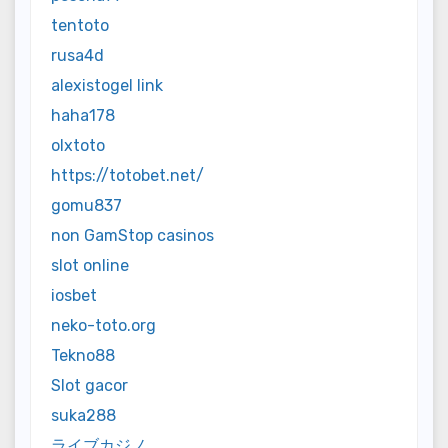
tentoto
rusa4d
alexistogel link
haha178
olxtoto
https://totobet.net/
gomu837
non GamStop casinos
slot online
iosbet
neko-toto.org
Tekno88
Slot gacor
suka288
ライブカジノ