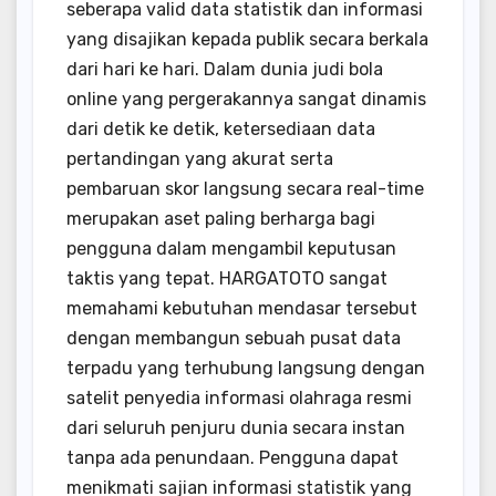
seberapa valid data statistik dan informasi
yang disajikan kepada publik secara berkala
dari hari ke hari. Dalam dunia judi bola
online yang pergerakannya sangat dinamis
dari detik ke detik, ketersediaan data
pertandingan yang akurat serta
pembaruan skor langsung secara real-time
merupakan aset paling berharga bagi
pengguna dalam mengambil keputusan
taktis yang tepat. HARGATOTO sangat
memahami kebutuhan mendasar tersebut
dengan membangun sebuah pusat data
terpadu yang terhubung langsung dengan
satelit penyedia informasi olahraga resmi
dari seluruh penjuru dunia secara instan
tanpa ada penundaan. Pengguna dapat
menikmati sajian informasi statistik yang