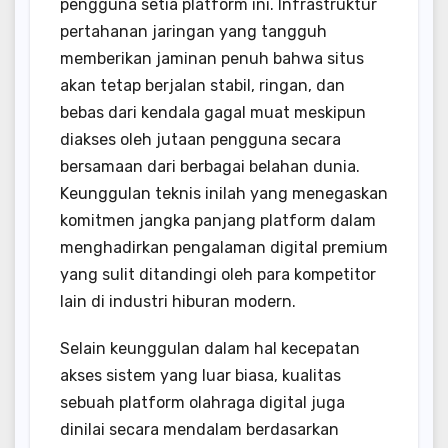
pengguna setia platform ini. Infrastruktur
pertahanan jaringan yang tangguh
memberikan jaminan penuh bahwa situs
akan tetap berjalan stabil, ringan, dan
bebas dari kendala gagal muat meskipun
diakses oleh jutaan pengguna secara
bersamaan dari berbagai belahan dunia.
Keunggulan teknis inilah yang menegaskan
komitmen jangka panjang platform dalam
menghadirkan pengalaman digital premium
yang sulit ditandingi oleh para kompetitor
lain di industri hiburan modern.
Selain keunggulan dalam hal kecepatan
akses sistem yang luar biasa, kualitas
sebuah platform olahraga digital juga
dinilai secara mendalam berdasarkan