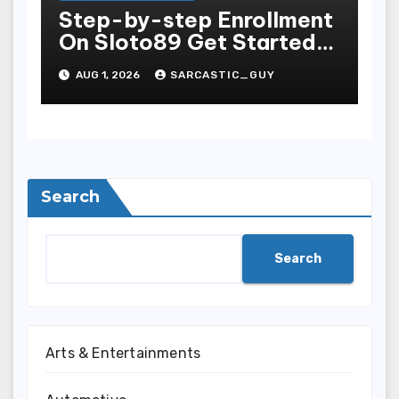
Step-by-step Enrollment
On Sloto89 Get Started
Nowadays
AUG 1, 2026
SARCASTIC_GUY
Search
Search
Arts & Entertainments