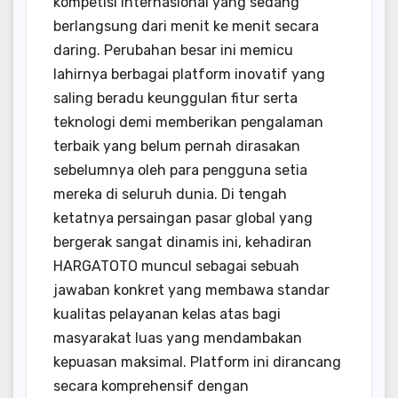
kompetisi internasional yang sedang
berlangsung dari menit ke menit secara
daring. Perubahan besar ini memicu
lahirnya berbagai platform inovatif yang
saling beradu keunggulan fitur serta
teknologi demi memberikan pengalaman
terbaik yang belum pernah dirasakan
sebelumnya oleh para pengguna setia
mereka di seluruh dunia. Di tengah
ketatnya persaingan pasar global yang
bergerak sangat dinamis ini, kehadiran
HARGATOTO muncul sebagai sebuah
jawaban konkret yang membawa standar
kualitas pelayanan kelas atas bagi
masyarakat luas yang mendambakan
kepuasan maksimal. Platform ini dirancang
secara komprehensif dengan