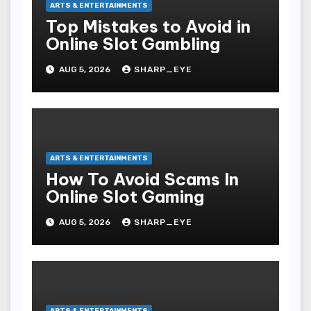
ARTS & ENTERTAINMENTS
Top Mistakes to Avoid in
Online Slot Gambling
AUG 5, 2026
SHARP_EYE
ARTS & ENTERTAINMENTS
How To Avoid Scams In
Online Slot Gaming
AUG 5, 2026
SHARP_EYE