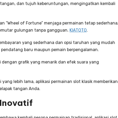
batangan, dan tujuh keberuntungan, mengingatkan kembali
 dan “Wheel of Fortune” menjaga permainan tetap sederhana
emutar gulungan tanpa gangguan.
KIATOTO
.
is pembayaran yang sederhana dan opsi taruhan yang mudah
i pendatang baru maupun pemain berpengalaman.
api dengan grafik yang menarik dan efek suara yang
 yang lebih lama, aplikasi permainan slot klasik memberikan
telapak tangan Anda.
Inovatif
membawa kembali pesona permainan tradisional, aplikasi slot