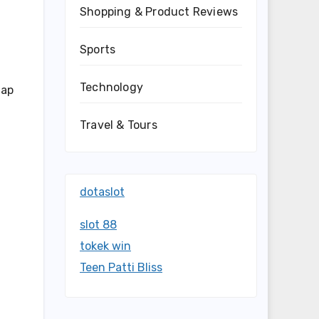
Shopping & Product Reviews
Sports
a
Technology
iap
Travel & Tours
dotaslot
slot 88
tokek win
Teen Patti Bliss