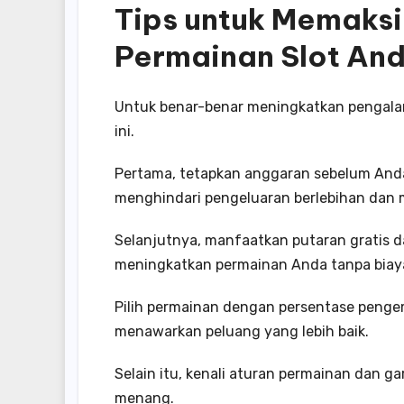
Tips untuk Memaks
Permainan Slot An
Untuk benar-benar meningkatkan pengalam
ini.
Pertama, tetapkan anggaran sebelum Anda
menghindari pengeluaran berlebihan dan 
Selanjutnya, manfaatkan putaran gratis da
meningkatkan permainan Anda tanpa biay
Pilih permainan dengan persentase pengem
menawarkan peluang yang lebih baik.
Selain itu, kenali aturan permainan dan
menang.