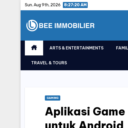
Skip
Sun. Aug 9th, 2026
8:27:21 AM
to
content
ARTS & ENTERTAINMENTS
FAMIL
TRAVEL & TOURS
GAMING
Aplikasi Game 
untuk Android