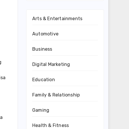
Arts & Entertainments
Automotive
Business
g
Digital Marketing
isa
Education
Family & Relationship
Gaming
na
Health & Fitness