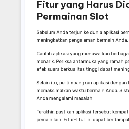
Fitur yang Harus Di
Permainan Slot
Sebelum Anda terjun ke dunia aplikasi pe
meningkatkan pengalaman bermain Anda.
Carilah aplikasi yang menawarkan berbaga
menarik. Periksa antarmuka yang ramah 
efek suara berkualitas tinggi dapat menin
Selain itu, pertimbangkan aplikasi dengan 
memaksimalkan waktu bermain Anda. Siste
Anda mengalami masalah.
Terakhir, pastikan aplikasi tersebut kompa
pemain lain. Fitur-fitur ini dapat berdamp