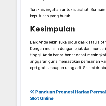
Terakhir, ingatlah untuk istirahat. Berma
keputusan yang buruk.
Kesimpulan
Baik Anda lebih suka judul klasik atau slot
Dengan memilih dengan bijak dan mencari
tinggi, Anda benar-benar dapat meningk
anggaran guna memastikan permainan yan
opsi gratis maupun uang asli. Selami duni
Post
Panduan Promosi Harian Perma
Slot Online
navigation