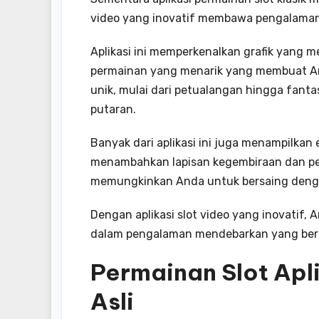
video yang inovatif membawa pengalaman i
Aplikasi ini memperkenalkan grafik yang 
permainan yang menarik yang membuat An
unik, mulai dari petualangan hingga fan
putaran.
Banyak dari aplikasi ini juga menampilkan
menambahkan lapisan kegembiraan dan pelu
memungkinkan Anda untuk bersaing den
Dengan aplikasi slot video yang inovatif
dalam pengalaman mendebarkan yang ber
Permainan Slot Apli
Asli