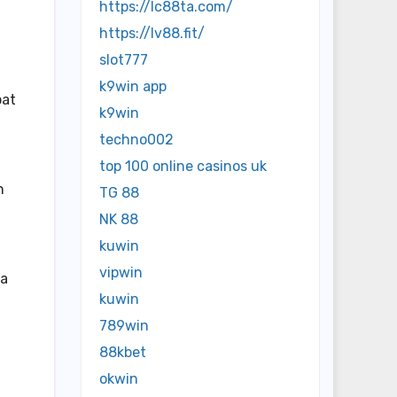
https://lc88ta.com/
https://lv88.fit/
slot777
k9win app
pat
k9win
techno002
top 100 online casinos uk
n
TG 88
NK 88
kuwin
vipwin
ka
kuwin
789win
i
88kbet
okwin