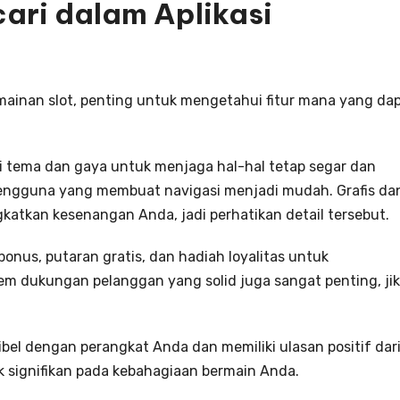
cari dalam Aplikasi
rmainan slot, penting untuk mengetahui fitur mana yang da
i tema dan gaya untuk menjaga hal-hal tetap segar dan
pengguna yang membuat navigasi menjadi mudah. Grafis da
gkatkan kesenangan Anda, jadi perhatikan detail tersebut.
bonus, putaran gratis, dan hadiah loyalitas untuk
m dukungan pelanggan yang solid juga sangat penting, ji
tibel dengan perangkat Anda dan memiliki ulasan positif dar
ak signifikan pada kebahagiaan bermain Anda.