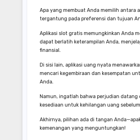
Apa yang membuat Anda memilih antara apli
tergantung pada preferensi dan tujuan A
Aplikasi slot gratis memungkinkan Anda
dapat berlatih keterampilan Anda, menjel
finansial.
Di sisi lain, aplikasi uang nyata menawa
mencari kegembiraan dan kesempatan untuk
Anda.
Namun, ingatlah bahwa perjudian datang d
kesediaan untuk kehilangan uang sebelum 
Akhirnya, pilihan ada di tangan Anda—ap
kemenangan yang menguntungkan!