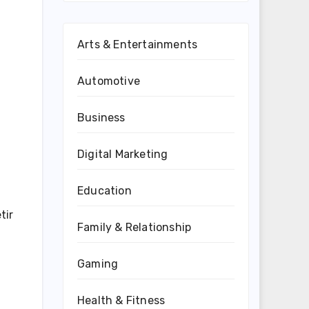
Arts & Entertainments
Automotive
Business
Digital Marketing
Education
tir
Family & Relationship
Gaming
Health & Fitness