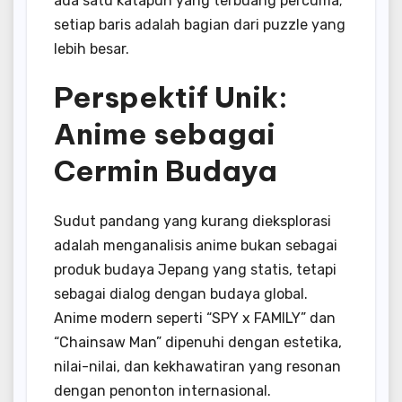
ada satu katapun yang terbuang percuma;
setiap baris adalah bagian dari puzzle yang
lebih besar.
Perspektif Unik:
Anime sebagai
Cermin Budaya
Sudut pandang yang kurang dieksplorasi
adalah menganalisis anime bukan sebagai
produk budaya Jepang yang statis, tetapi
sebagai dialog dengan budaya global.
Anime modern seperti “SPY x FAMILY” dan
“Chainsaw Man” dipenuhi dengan estetika,
nilai-nilai, dan kekhawatiran yang resonan
dengan penonton internasional.