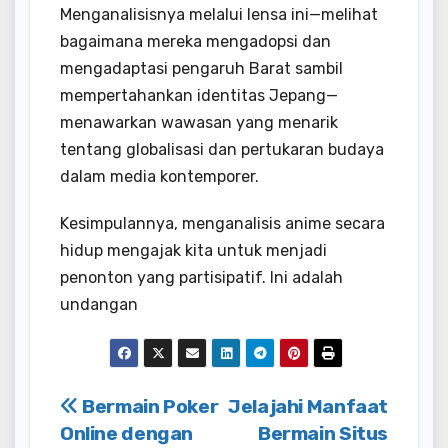
Menganalisisnya melalui lensa ini—melihat
bagaimana mereka mengadopsi dan
mengadaptasi pengaruh Barat sambil
mempertahankan identitas Jepang—
menawarkan wawasan yang menarik
tentang globalisasi dan pertukaran budaya
dalam media kontemporer.
Kesimpulannya, menganalisis anime secara
hidup mengajak kita untuk menjadi
penonton yang partisipatif. Ini adalah
undangan
Post
Bermain Poker
Jelajahi Manfaat
Online dengan
Bermain Situs