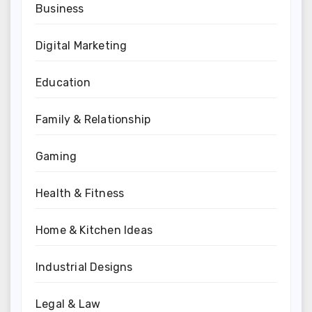
Business
Digital Marketing
Education
Family & Relationship
Gaming
Health & Fitness
Home & Kitchen Ideas
Industrial Designs
Legal & Law