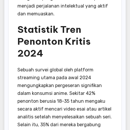
menjadi perjalanan intelektual yang aktif
dan memuaskan.
Statistik Tren
Penonton Kritis
2024
Sebuah survei global oleh platform
streaming utama pada awal 2024
mengungkapkan pergeseran signifikan
dalam konsumsi anime. Sekitar 42%
penonton berusia 18-35 tahun mengaku
secara aktif mencari video esai atau artikel
analitis setelah menyelesaikan sebuah seri.
Selain itu, 35% dari mereka bergabung