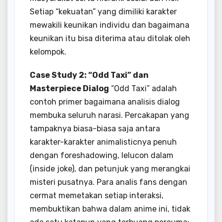
Setiap “kekuatan” yang dimiliki karakter
mewakili keunikan individu dan bagaimana
keunikan itu bisa diterima atau ditolak oleh
kelompok.
Case Study 2: “Odd Taxi” dan
Masterpiece Dialog
“Odd Taxi” adalah
contoh primer bagaimana analisis dialog
membuka seluruh narasi. Percakapan yang
tampaknya biasa-biasa saja antara
karakter-karakter animalisticnya penuh
dengan foreshadowing, lelucon dalam
(inside joke), dan petunjuk yang merangkai
misteri pusatnya. Para analis fans dengan
cermat memetakan setiap interaksi,
membuktikan bahwa dalam anime ini, tidak