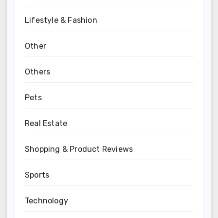
Lifestyle & Fashion
Other
Others
Pets
Real Estate
Shopping & Product Reviews
Sports
Technology