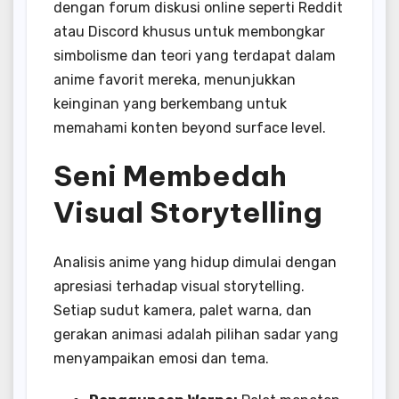
dengan forum diskusi online seperti Reddit
atau Discord khusus untuk membongkar
simbolisme dan teori yang terdapat dalam
anime favorit mereka, menunjukkan
keinginan yang berkembang untuk
memahami konten beyond surface level.
Seni Membedah
Visual Storytelling
Analisis anime yang hidup dimulai dengan
apresiasi terhadap visual storytelling.
Setiap sudut kamera, palet warna, dan
gerakan animasi adalah pilihan sadar yang
menyampaikan emosi dan tema.