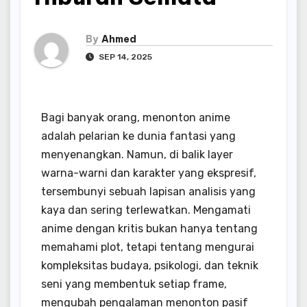
By
Ahmed
SEP 14, 2025
Bagi banyak orang, menonton anime
adalah pelarian ke dunia fantasi yang
menyenangkan. Namun, di balik layer
warna-warni dan karakter yang ekspresif,
tersembunyi sebuah lapisan analisis yang
kaya dan sering terlewatkan. Mengamati
anime dengan kritis bukan hanya tentang
memahami plot, tetapi tentang mengurai
kompleksitas budaya, psikologi, dan teknik
seni yang membentuk setiap frame,
mengubah pengalaman menonton pasif