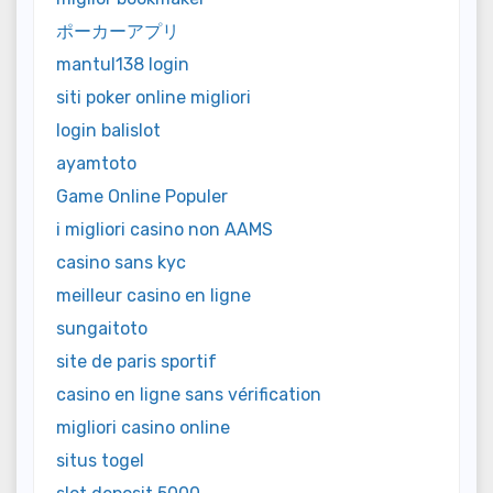
ポーカーアプリ
mantul138 login
siti poker online migliori
login balislot
ayamtoto
Game Online Populer
i migliori casino non AAMS
casino sans kyc
meilleur casino en ligne
sungaitoto
site de paris sportif
casino en ligne sans vérification
migliori casino online
situs togel