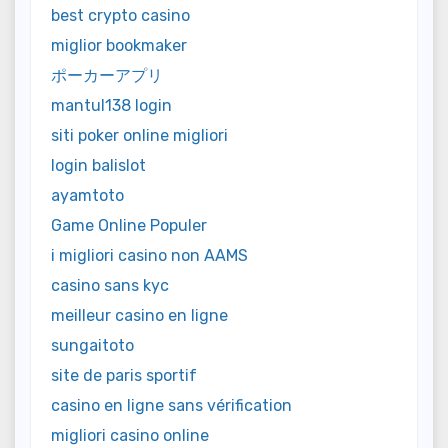
best crypto casino
miglior bookmaker
ポーカーアプリ
mantul138 login
siti poker online migliori
login balislot
ayamtoto
Game Online Populer
i migliori casino non AAMS
casino sans kyc
meilleur casino en ligne
sungaitoto
site de paris sportif
casino en ligne sans vérification
migliori casino online