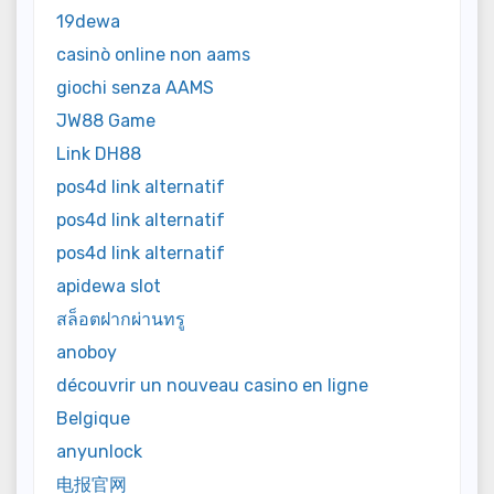
19dewa
casinò online non aams
giochi senza AAMS
JW88 Game
Link DH88
pos4d link alternatif
pos4d link alternatif
pos4d link alternatif
apidewa slot
สล็อตฝากผ่านทรู
anoboy
découvrir un nouveau casino en ligne
Belgique
anyunlock
电报官网