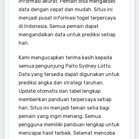
informasi akurat. Pemain bisa mengakses
data dengan cepat dan mudah. Situs ini
menjadi pusat informasi togel terpercaya
di Indonesia. Semua pemain dapat
mengandalkan data untuk prediksi setiap
hari.
Kami mengucapkan terima kasih kepada
semua pengunjung Paito Sydney Lotto.
Data yang tersedia dapat digunakan untuk
prediksi angka dan strategi taruhan.
Update otomatis dan tabel lengkap
memberikan panduan terpercaya setiap
hari. Situs ini menjadi teman setia bagi
pemain yang ingin menang. Semua
pengguna memiliki panduan lengkap untuk
mencapai hasil terbaik. Selamat mencoba