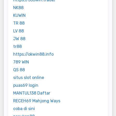
NK88
KUWIN
TR 88
LV 88
JW 88
tr88
https://okwin88.info
789 WIN
QS 88
situs slot online
puas69 login
MANTUL138 Daftar
RECEH69 Mahjong Ways
coba di sini