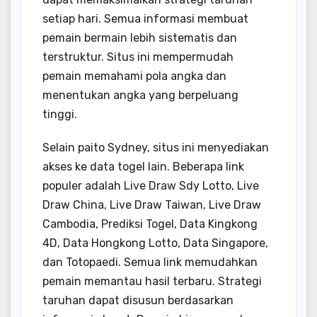
setiap hari. Semua informasi membuat
pemain bermain lebih sistematis dan
terstruktur. Situs ini mempermudah
pemain memahami pola angka dan
menentukan angka yang berpeluang
tinggi.
Selain paito Sydney, situs ini menyediakan
akses ke data togel lain. Beberapa link
populer adalah Live Draw Sdy Lotto, Live
Draw China, Live Draw Taiwan, Live Draw
Cambodia, Prediksi Togel, Data Kingkong
4D, Data Hongkong Lotto, Data Singapore,
dan Totopaedi. Semua link memudahkan
pemain memantau hasil terbaru. Strategi
taruhan dapat disusun berdasarkan