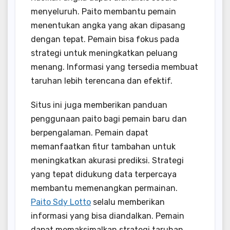
menyeluruh. Paito membantu pemain
menentukan angka yang akan dipasang
dengan tepat. Pemain bisa fokus pada
strategi untuk meningkatkan peluang
menang. Informasi yang tersedia membuat
taruhan lebih terencana dan efektif.
Situs ini juga memberikan panduan
penggunaan paito bagi pemain baru dan
berpengalaman. Pemain dapat
memanfaatkan fitur tambahan untuk
meningkatkan akurasi prediksi. Strategi
yang tepat didukung data terpercaya
membantu memenangkan permainan.
Paito Sdy Lotto
selalu memberikan
informasi yang bisa diandalkan. Pemain
dapat memaksimalkan strategi taruhan