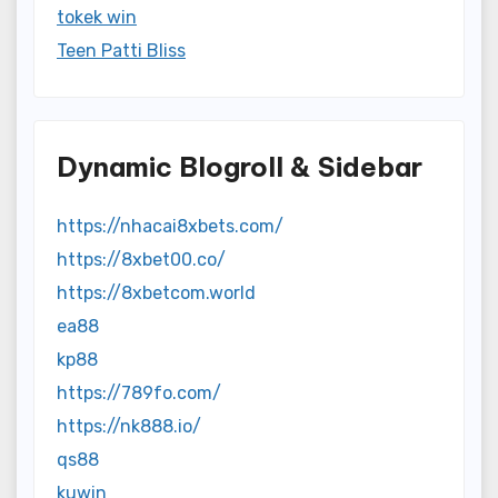
tokek win
Teen Patti Bliss
Dynamic Blogroll & Sidebar
https://nhacai8xbets.com/
https://8xbet00.co/
https://8xbetcom.world
ea88
kp88
https://789fo.com/
https://nk888.io/
qs88
kuwin