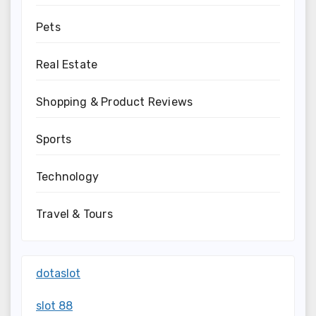
Pets
Real Estate
Shopping & Product Reviews
Sports
Technology
Travel & Tours
dotaslot
slot 88