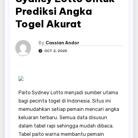
Prediksi Angka
Togel Akurat
By
Cassian Andor
OCT 2, 2025
Paito Sydney Lotto menjadi sumber utama
bagi pecinta togel di Indonesia. Situs ini
memudahkan setiap pemain mencari angka
keluaran terbaru. Semua data disusun
dalam tabel rapi sehingga mudah dibaca.
Tabel paito warna membantu pemain