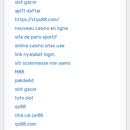
slot gacor
api11 daftar
https://stqs88.com/
nouveau casino en ligne
site de paris sportif
online casino sites uae
link nyalabet login
siti scommesse non aams
M88
pakde4d
slot gacor
toto slot
qs88
nhà cái jw88
qs88.com