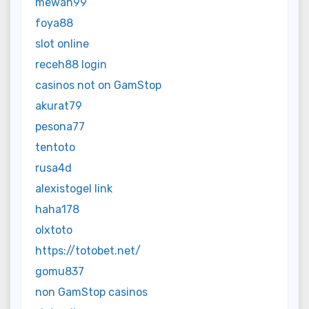
mewah99
foya88
slot online
receh88 login
casinos not on GamStop
akurat79
pesona77
tentoto
rusa4d
alexistogel link
haha178
olxtoto
https://totobet.net/
gomu837
non GamStop casinos