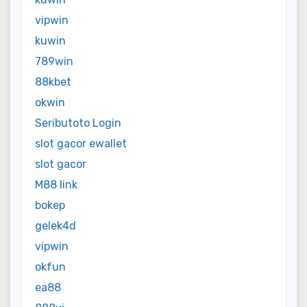
vipwin
kuwin
789win
88kbet
okwin
Seributoto Login
slot gacor ewallet
slot gacor
M88 link
bokep
gelek4d
vipwin
okfun
ea88