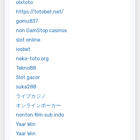
olxtoto
https://totobet.net/
gomu837
non GamStop casinos
slot online
iosbet
neko-toto.org
Tekno88
Slot gacor
suka288
ライブカジノ
オンラインポーカー
nonton film sub indo
Yaar Win
Yaar Win