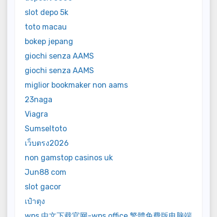
slot depo 5k
toto macau
bokep jepang
giochi senza AAMS
giochi senza AAMS
miglior bookmaker non aams
23naga
Viagra
Sumseltoto
เว็บตรง2026
non gamstop casinos uk
Jun88 com
slot gacor
เป๋าตุง
wps 中文下载官网-wps office 繁體免費版电脑端