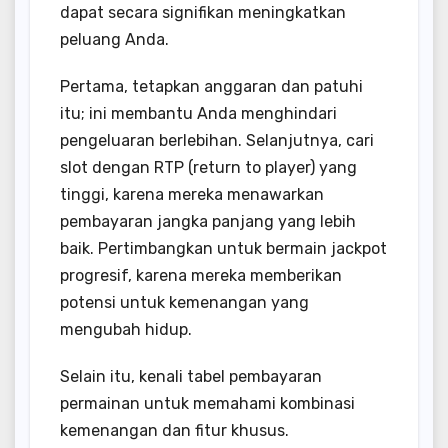
dapat secara signifikan meningkatkan
peluang Anda.
Pertama, tetapkan anggaran dan patuhi
itu; ini membantu Anda menghindari
pengeluaran berlebihan. Selanjutnya, cari
slot dengan RTP (return to player) yang
tinggi, karena mereka menawarkan
pembayaran jangka panjang yang lebih
baik. Pertimbangkan untuk bermain jackpot
progresif, karena mereka memberikan
potensi untuk kemenangan yang
mengubah hidup.
Selain itu, kenali tabel pembayaran
permainan untuk memahami kombinasi
kemenangan dan fitur khusus.