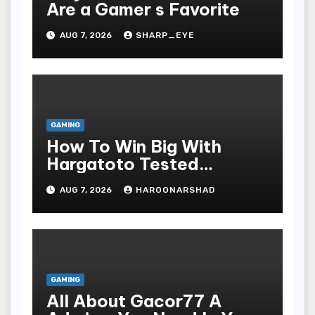
Are a Gamer s Favorite
AUG 7, 2026
SHARP_EYE
GAMING
How To Win Big With
Hargatoto Tested
Strategies For Beginners
AUG 7, 2026
HAROONARSHAD
GAMING
All About Gacor77 A