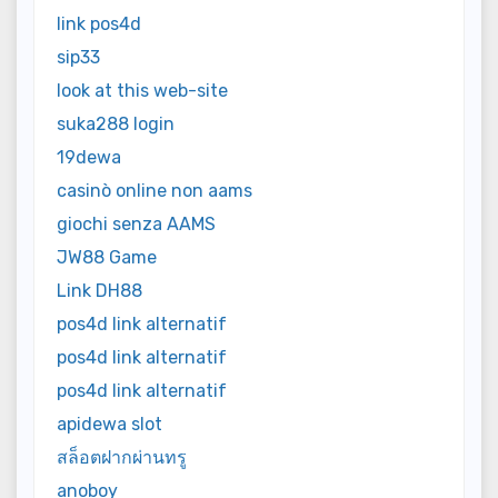
link pos4d
sip33
look at this web-site
suka288 login
19dewa
casinò online non aams
giochi senza AAMS
JW88 Game
Link DH88
pos4d link alternatif
pos4d link alternatif
pos4d link alternatif
apidewa slot
สล็อตฝากผ่านทรู
anoboy