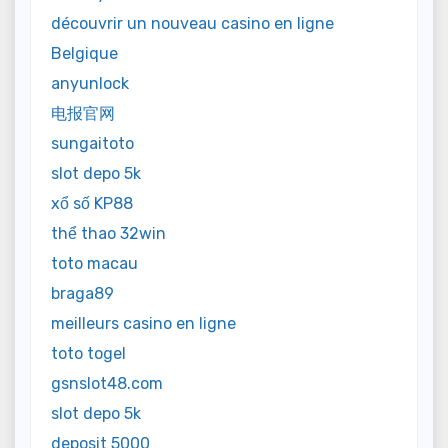
découvrir un nouveau casino en ligne
Belgique
anyunlock
电报官网
sungaitoto
slot depo 5k
xổ số KP88
thể thao 32win
toto macau
braga89
meilleurs casino en ligne
toto togel
gsnslot48.com
slot depo 5k
deposit 5000