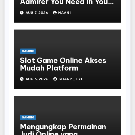
Admirer You Need In Your
Corner
AUG 7, 2026
HAANI
GAMING
Slot Game Online Akses
Mudah Platform
AUG 6, 2026
SHARP_EYE
GAMING
Mengungkap Permainan
Judi Online yang