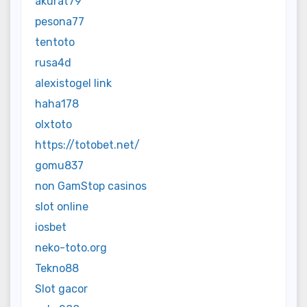
akurat79
pesona77
tentoto
rusa4d
alexistogel link
haha178
olxtoto
https://totobet.net/
gomu837
non GamStop casinos
slot online
iosbet
neko-toto.org
Tekno88
Slot gacor