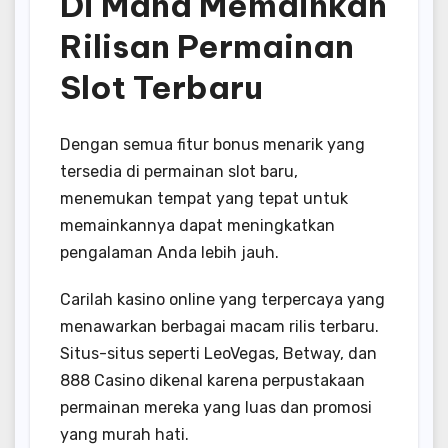
Di Mana Memainkan
Rilisan Permainan
Slot Terbaru
Dengan semua fitur bonus menarik yang
tersedia di permainan slot baru,
menemukan tempat yang tepat untuk
memainkannya dapat meningkatkan
pengalaman Anda lebih jauh.
Carilah kasino online yang terpercaya yang
menawarkan berbagai macam rilis terbaru.
Situs-situs seperti LeoVegas, Betway, dan
888 Casino dikenal karena perpustakaan
permainan mereka yang luas dan promosi
yang murah hati.