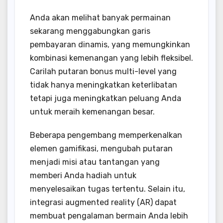
Anda akan melihat banyak permainan
sekarang menggabungkan garis
pembayaran dinamis, yang memungkinkan
kombinasi kemenangan yang lebih fleksibel.
Carilah putaran bonus multi-level yang
tidak hanya meningkatkan keterlibatan
tetapi juga meningkatkan peluang Anda
untuk meraih kemenangan besar.
Beberapa pengembang memperkenalkan
elemen gamifikasi, mengubah putaran
menjadi misi atau tantangan yang
memberi Anda hadiah untuk
menyelesaikan tugas tertentu. Selain itu,
integrasi augmented reality (AR) dapat
membuat pengalaman bermain Anda lebih