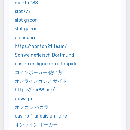
mantul138
slot777
slot gacor
slot gacor
omacuan
https://nonton21.team/
Schweinefleisch Dortmund
casino en ligne retrait rapide
コインポーカー 使い方
オンラインカジノ サイト
https://bm88.org/
dewa jp
オンカジ バカラ
casino francais en ligne
オンライン ポーカー