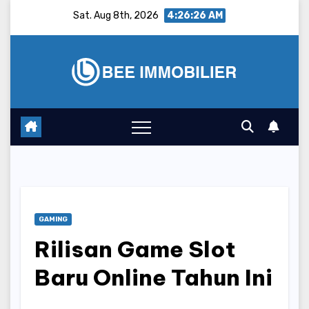
Skip
Sat. Aug 8th, 2026
4:26:26 AM
to
content
GAMING
Rilisan Game Slot
Baru Online Tahun Ini