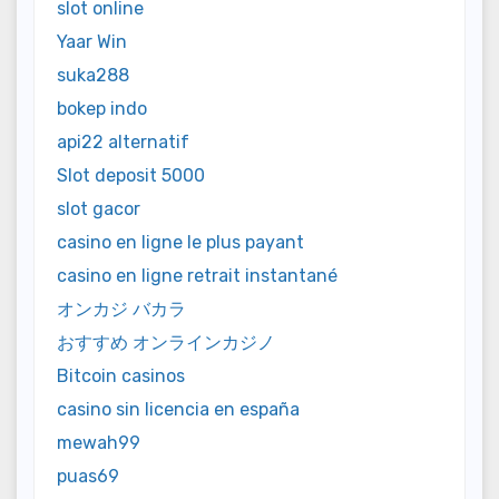
slot online
Yaar Win
suka288
bokep indo
api22 alternatif
Slot deposit 5000
slot gacor
casino en ligne le plus payant
casino en ligne retrait instantané
オンカジ バカラ
おすすめ オンラインカジノ
Bitcoin casinos
casino sin licencia en españa
mewah99
puas69