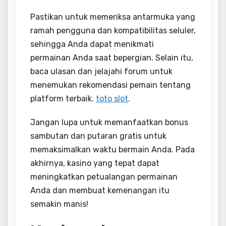
Pastikan untuk memeriksa antarmuka yang
ramah pengguna dan kompatibilitas seluler,
sehingga Anda dapat menikmati
permainan Anda saat bepergian. Selain itu,
baca ulasan dan jelajahi forum untuk
menemukan rekomendasi pemain tentang
platform terbaik.
toto slot
.
Jangan lupa untuk memanfaatkan bonus
sambutan dan putaran gratis untuk
memaksimalkan waktu bermain Anda. Pada
akhirnya, kasino yang tepat dapat
meningkatkan petualangan permainan
Anda dan membuat kemenangan itu
semakin manis!