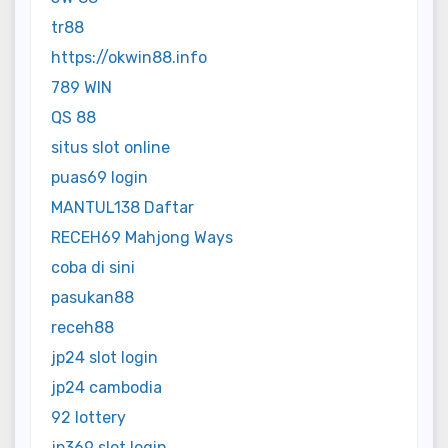
tr88
https://okwin88.info
789 WIN
QS 88
situs slot online
puas69 login
MANTUL138 Daftar
RECEH69 Mahjong Ways
coba di sini
pasukan88
receh88
jp24 slot login
jp24 cambodia
92 lottery
jp369 slot login