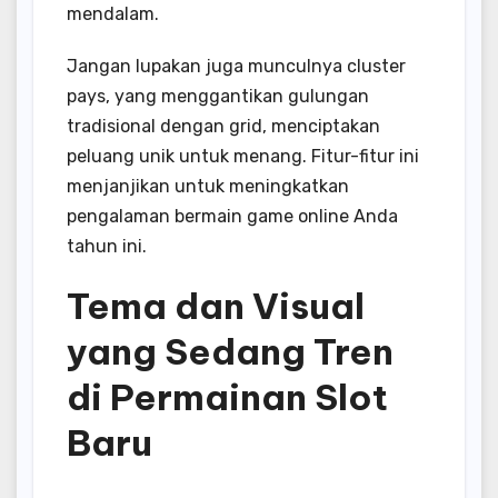
mendalam.
Jangan lupakan juga munculnya cluster
pays, yang menggantikan gulungan
tradisional dengan grid, menciptakan
peluang unik untuk menang. Fitur-fitur ini
menjanjikan untuk meningkatkan
pengalaman bermain game online Anda
tahun ini.
Tema dan Visual
yang Sedang Tren
di Permainan Slot
Baru