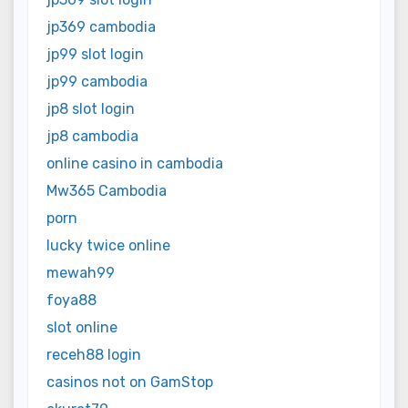
jp369 cambodia
jp99 slot login
jp99 cambodia
jp8 slot login
jp8 cambodia
online casino in cambodia
Mw365 Cambodia
porn
lucky twice online
mewah99
foya88
slot online
receh88 login
casinos not on GamStop