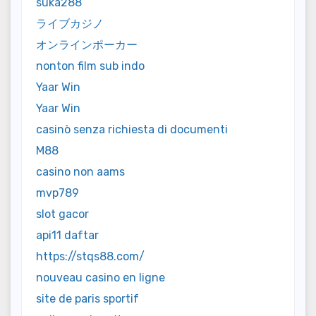
suka288
ライブカジノ
オンラインポーカー
nonton film sub indo
Yaar Win
Yaar Win
casinò senza richiesta di documenti
M88
casino non aams
mvp789
slot gacor
api11 daftar
https://stqs88.com/
nouveau casino en ligne
site de paris sportif