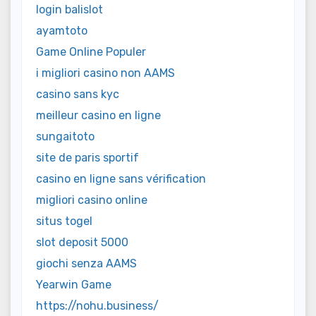
login balislot
ayamtoto
Game Online Populer
i migliori casino non AAMS
casino sans kyc
meilleur casino en ligne
sungaitoto
site de paris sportif
casino en ligne sans vérification
migliori casino online
situs togel
slot deposit 5000
giochi senza AAMS
Yearwin Game
https://nohu.business/