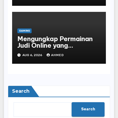
GAMING
Mengungkap Permainan
Judi Online yang
Terselubung
AUG 6, 2026
AHMED
Search
Search