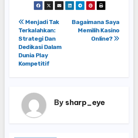
Post
Menjadi Tak
Bagaimana Saya
Terkalahkan:
Memilih Kasino
navigation
Strategi Dan
Online?
Dedikasi Dalam
Dunia Play
Kompetitif
By
sharp_eye