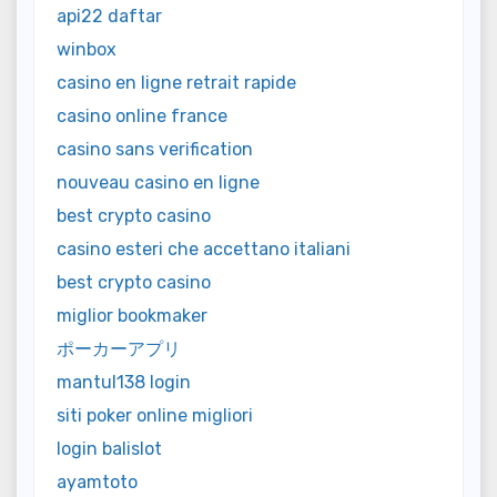
api22 daftar
winbox
casino en ligne retrait rapide
casino online france
casino sans verification
nouveau casino en ligne
best crypto casino
casino esteri che accettano italiani
best crypto casino
miglior bookmaker
ポーカーアプリ
mantul138 login
siti poker online migliori
login balislot
ayamtoto