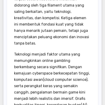
didorong oleh tiga filament utama yang
saling berkaitan, yaitu teknologi,
kreativitas, dan kompetisi. Ketiga elemen
ini membentuk fondasi kuat yang tidak
hanya menarik jutaan pemain, tetapi juga
menciptakan peluang ekonomi dan inovasi
tanpa batas.
Teknologi menjadi faktor utama yang
memungkinkan online gambling
berkembang secara signifikan. Dengan
kemajuan cyberspace berkecepatan tinggi,
komputasi awan(cloud computer science),
serta perangkat keras yang semakin
canggih, pengalaman bermain game kini
menjadi lebih realistis dan imersif. Grafis
berkualitas tinggi, kecerdasan buatan(AI),