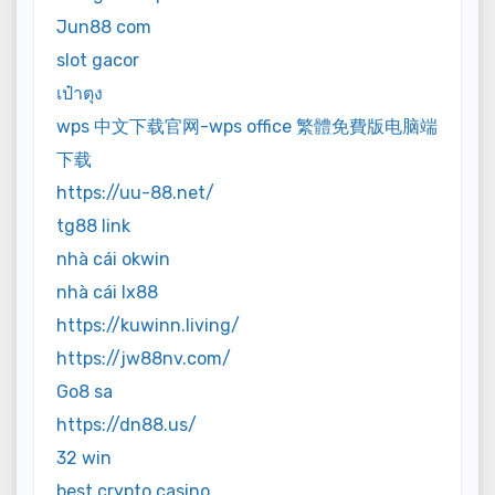
Jun88 com
slot gacor
เป๋าตุง
wps 中文下载官网-wps office 繁體免費版电脑端
下载
https://uu-88.net/
tg88 link
nhà cái okwin
nhà cái lx88
https://kuwinn.living/
https://jw88nv.com/
Go8 sa
https://dn88.us/
32 win
best crypto casino