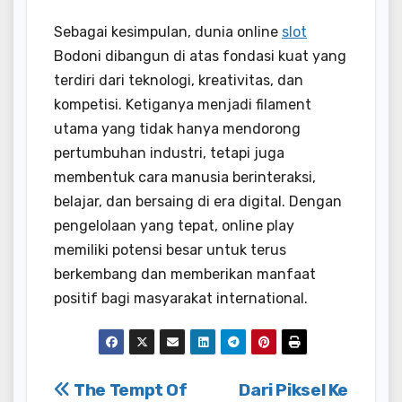
Sebagai kesimpulan, dunia online
slot
Bodoni dibangun di atas fondasi kuat yang
terdiri dari teknologi, kreativitas, dan
kompetisi. Ketiganya menjadi filament
utama yang tidak hanya mendorong
pertumbuhan industri, tetapi juga
membentuk cara manusia berinteraksi,
belajar, dan bersaing di era digital. Dengan
pengelolaan yang tepat, online play
memiliki potensi besar untuk terus
berkembang dan memberikan manfaat
positif bagi masyarakat international.
Post
The Tempt Of
Dari Piksel Ke