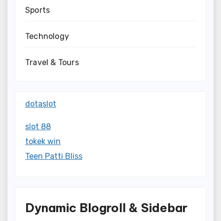
Sports
Technology
Travel & Tours
dotaslot
slot 88
tokek win
Teen Patti Bliss
Dynamic Blogroll & Sidebar