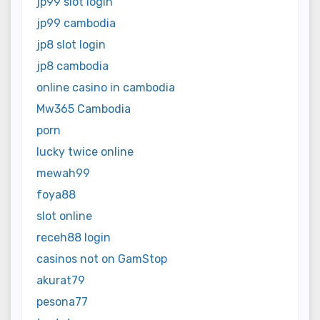
jp99 slot login
jp99 cambodia
jp8 slot login
jp8 cambodia
online casino in cambodia
Mw365 Cambodia
porn
lucky twice online
mewah99
foya88
slot online
receh88 login
casinos not on GamStop
akurat79
pesona77