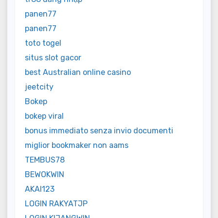
panen77
panen77
toto togel
situs slot gacor
best Australian online casino
jeetcity
Bokep
bokep viral
bonus immediato senza invio documenti
miglior bookmaker non aams
TEMBUS78
BEWOKWIN
AKAI123
LOGIN RAKYATJP