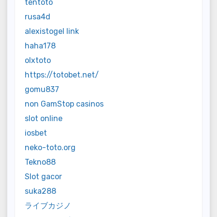
tentoto
rusa4d
alexistogel link
haha178
olxtoto
https://totobet.net/
gomu837
non GamStop casinos
slot online
iosbet
neko-toto.org
Tekno88
Slot gacor
suka288
ライブカジノ