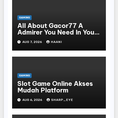
GAMING
All About Gacor77 A
Admirer You Need In Your
Corner
AUG 7, 2026
HAANI
GAMING
Slot Game Online Akses
Mudah Platform
AUG 6, 2026
SHARP_EYE