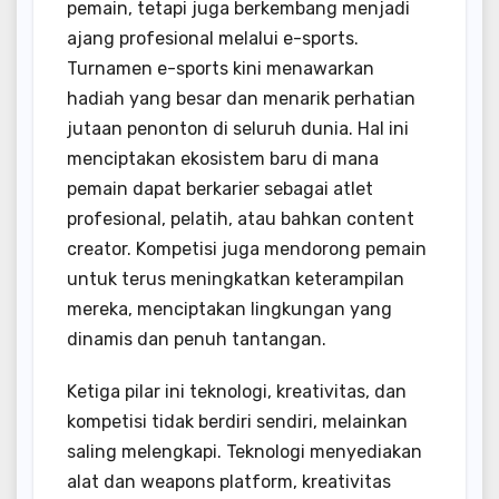
pemain, tetapi juga berkembang menjadi
ajang profesional melalui e-sports.
Turnamen e-sports kini menawarkan
hadiah yang besar dan menarik perhatian
jutaan penonton di seluruh dunia. Hal ini
menciptakan ekosistem baru di mana
pemain dapat berkarier sebagai atlet
profesional, pelatih, atau bahkan content
creator. Kompetisi juga mendorong pemain
untuk terus meningkatkan keterampilan
mereka, menciptakan lingkungan yang
dinamis dan penuh tantangan.
Ketiga pilar ini teknologi, kreativitas, dan
kompetisi tidak berdiri sendiri, melainkan
saling melengkapi. Teknologi menyediakan
alat dan weapons platform, kreativitas