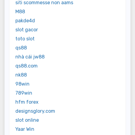
siti scommesse non aams
M88
pakde4d
slot gacor
toto slot
qs88
nhà cái jw88
qs88.com
nk88
98win
789win
hfm forex
designsglory.com
slot online
Yaar Win