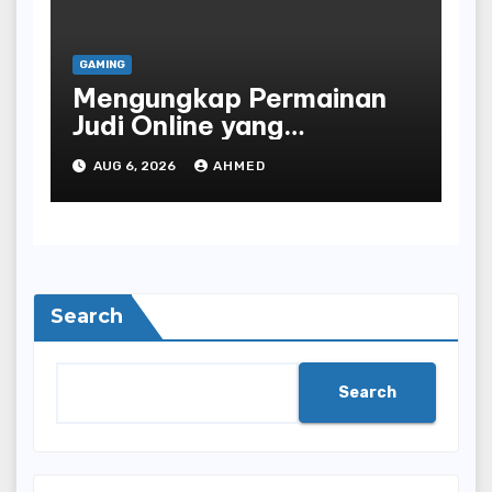
GAMING
Mengungkap Permainan
Judi Online yang
Terselubung
AUG 6, 2026
AHMED
Search
Search