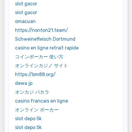
slot gacor
slot gacor
omacuan
https://nonton21.team/
Schweinefleisch Dortmund
casino en ligne retrait rapide
コインポーカー 使い方
オンラインカジノ サイト
https://bm88.org/
dewa jp
オンカジ バカラ
casino francais en ligne
オンライン ポーカー
slot depo 5k
slot depo 5k