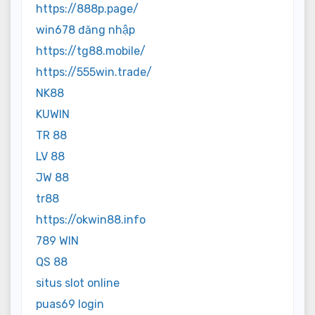
https://888p.page/
win678 đăng nhập
https://tg88.mobile/
https://555win.trade/
NK88
KUWIN
TR 88
LV 88
JW 88
tr88
https://okwin88.info
789 WIN
QS 88
situs slot online
puas69 login