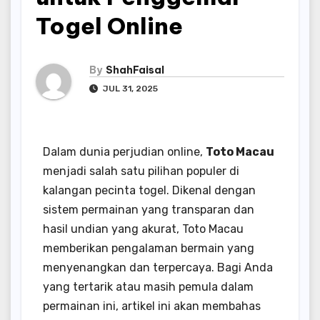
Togel Online
By
ShahFaisal
JUL 31, 2025
Dalam dunia perjudian online,
Toto Macau
menjadi salah satu pilihan populer di
kalangan pecinta togel. Dikenal dengan
sistem permainan yang transparan dan
hasil undian yang akurat, Toto Macau
memberikan pengalaman bermain yang
menyenangkan dan terpercaya. Bagi Anda
yang tertarik atau masih pemula dalam
permainan ini, artikel ini akan membahas