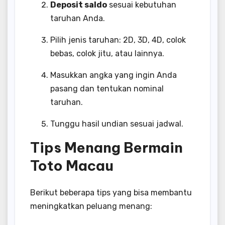
Deposit saldo
sesuai kebutuhan
taruhan Anda.
Pilih jenis taruhan: 2D, 3D, 4D, colok
bebas, colok jitu, atau lainnya.
Masukkan angka yang ingin Anda
pasang dan tentukan nominal
taruhan.
Tunggu hasil undian sesuai jadwal.
Tips Menang Bermain
Toto Macau
Berikut beberapa tips yang bisa membantu
meningkatkan peluang menang: