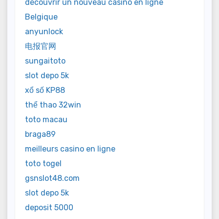
découvrir un nouveau casino en ligne
Belgique
anyunlock
电报官网
sungaitoto
slot depo 5k
xổ số KP88
thể thao 32win
toto macau
braga89
meilleurs casino en ligne
toto togel
gsnslot48.com
slot depo 5k
deposit 5000