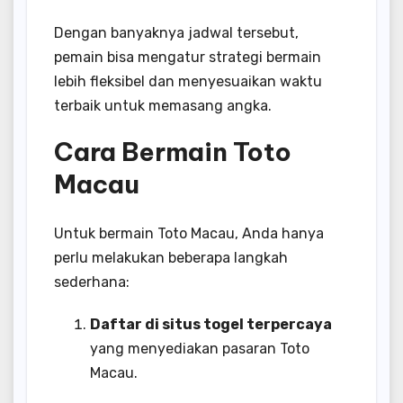
Dengan banyaknya jadwal tersebut,
pemain bisa mengatur strategi bermain
lebih fleksibel dan menyesuaikan waktu
terbaik untuk memasang angka.
Cara Bermain Toto
Macau
Untuk bermain Toto Macau, Anda hanya
perlu melakukan beberapa langkah
sederhana:
Daftar di situs togel terpercaya
yang menyediakan pasaran Toto
Macau.