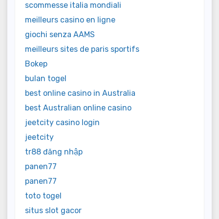
scommesse italia mondiali
meilleurs casino en ligne
giochi senza AAMS
meilleurs sites de paris sportifs
Bokep
bulan togel
best online casino in Australia
best Australian online casino
jeetcity casino login
jeetcity
tr88 đăng nhập
panen77
panen77
toto togel
situs slot gacor