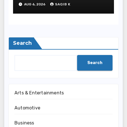
Experiences
AUG 6, 2026
SAQIB K
Search
Search
Arts & Entertainments
Automotive
Business