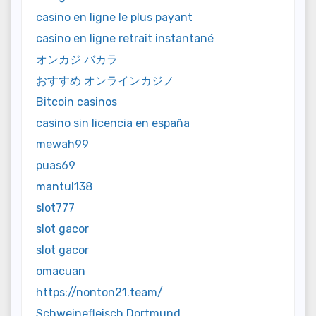
casino en ligne le plus payant
casino en ligne retrait instantané
オンカジ バカラ
おすすめ オンラインカジノ
Bitcoin casinos
casino sin licencia en españa
mewah99
puas69
mantul138
slot777
slot gacor
slot gacor
omacuan
https://nonton21.team/
Schweinefleisch Dortmund