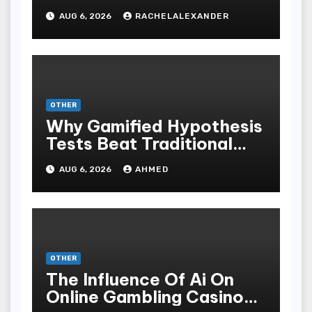
AUG 6, 2026
RACHELALEXANDER
OTHER
Why Gamified Hypothesis
Tests Beat Traditional
Meditate Methods
AUG 6, 2026
AHMED
OTHER
The Influence Of Ai On
Online Gambling Casino