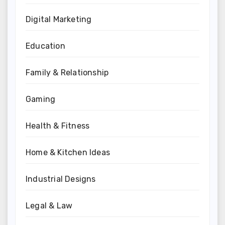
Digital Marketing
Education
Family & Relationship
Gaming
Health & Fitness
Home & Kitchen Ideas
Industrial Designs
Legal & Law