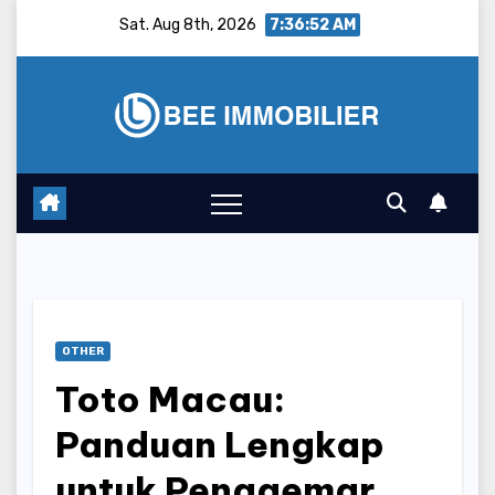
Skip
Sat. Aug 8th, 2026
7:36:53 AM
to
content
OTHER
Toto Macau:
Panduan Lengkap
untuk Penggemar