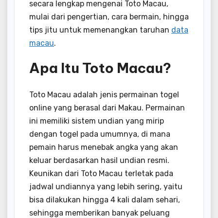
secara lengkap mengenai Toto Macau,
mulai dari pengertian, cara bermain, hingga
tips jitu untuk memenangkan taruhan
data
macau
.
Apa Itu Toto Macau?
Toto Macau adalah jenis permainan togel
online yang berasal dari Makau. Permainan
ini memiliki sistem undian yang mirip
dengan togel pada umumnya, di mana
pemain harus menebak angka yang akan
keluar berdasarkan hasil undian resmi.
Keunikan dari Toto Macau terletak pada
jadwal undiannya yang lebih sering, yaitu
bisa dilakukan hingga 4 kali dalam sehari,
sehingga memberikan banyak peluang