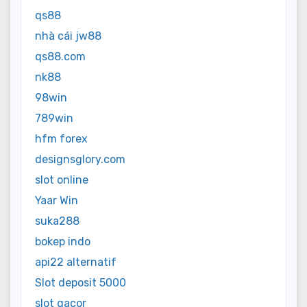
qs88
nhà cái jw88
qs88.com
nk88
98win
789win
hfm forex
designsglory.com
slot online
Yaar Win
suka288
bokep indo
api22 alternatif
Slot deposit 5000
slot gacor