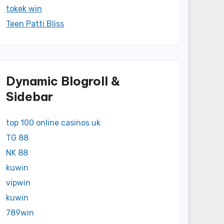
tokek win
Teen Patti Bliss
Dynamic Blogroll &
Sidebar
top 100 online casinos uk
TG 88
NK 88
kuwin
vipwin
kuwin
789win