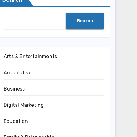
Search
Arts & Entertainments
Automotive
Business
Digital Marketing
Education