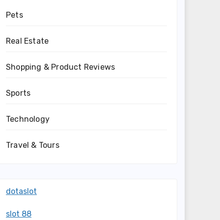
Pets
Real Estate
Shopping & Product Reviews
Sports
Technology
Travel & Tours
dotaslot
slot 88