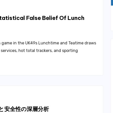
tistical False Belief Of Lunch
s game in the UK49s Lunchtime and Teatime draws
 services, hot total trackers, and sporting
と安全性の深層分析