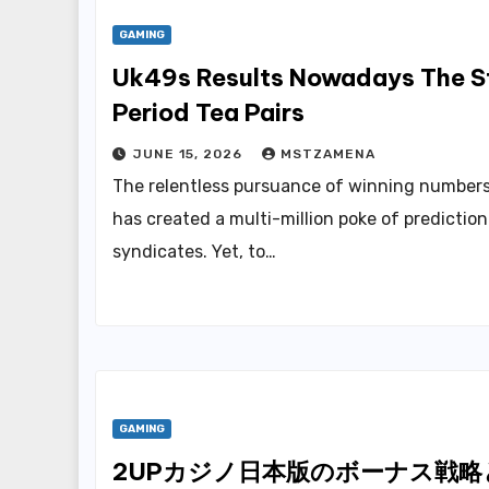
GAMING
Uk49s Results Nowadays The Sta
Period Tea Pairs
JUNE 15, 2026
MSTZAMENA
The relentless pursuance of winning number
has created a multi-million poke of prediction
syndicates. Yet, to…
GAMING
2UPカジノ日本版のボーナス戦略