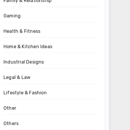
Family & Relationship
Gaming
Health & Fitness
Home & Kitchen Ideas
Industrial Designs
Legal & Law
Lifestyle & Fashion
Other
Others